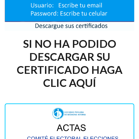
SI NO HA PODIDO
DESCARGAR SU
CERTIFICADO HAGA
CLIC AQUÍ