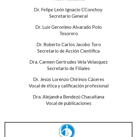
Dr. Felipe León Ignacio CConchoy
Secretario General
Dr. Luis Geronimo Alvarado Polo
Tesorero
Dr. Roberto Carlos Jacobo Toro
Secretario de Acción Científica
Dra. Carmen Gertrudes Vela Velasquez
Secretario de Filiales
Dr. Jesús Lorenzo Chirinos Cáceres
Vocal de ética y calificación profesional
Dra. Alejandra Bendezú Chacaltana
Vocal de publicaciones