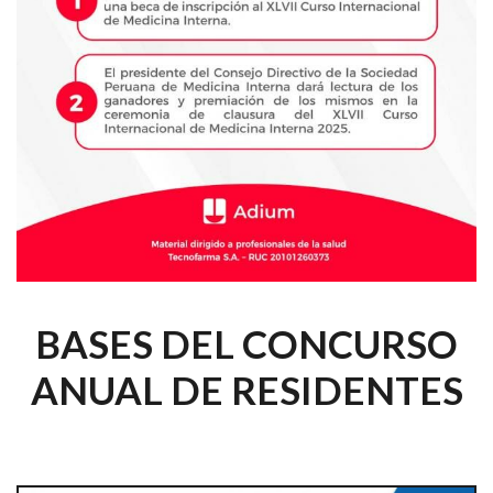
BASES DEL CONCURSO
ANUAL DE RESIDENTES