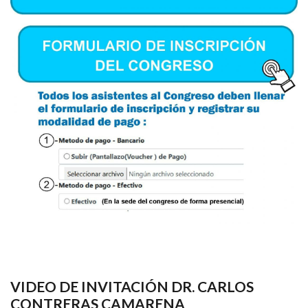
VIDEO DE INVITACIÓN DR. CARLOS
CONTRERAS CAMARENA