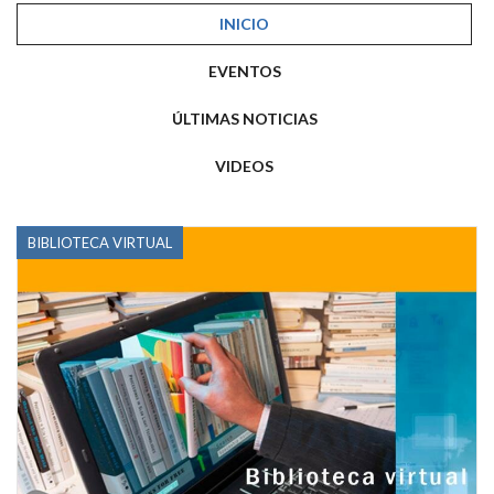
INICIO
EVENTOS
ÚLTIMAS NOTICIAS
VIDEOS
BIBLIOTECA VIRTUAL