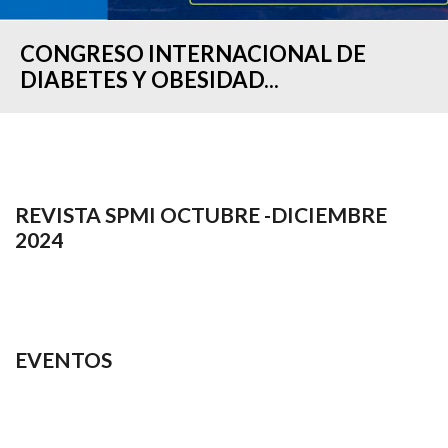
CONGRESO INTERNACIONAL DE
DIABETES Y OBESIDAD...
REVISTA SPMI OCTUBRE -DICIEMBRE
2024
EVENTOS