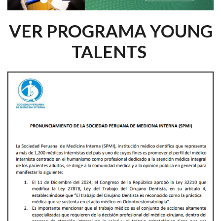
VER PROGRAMA YOUNG
TALENTS