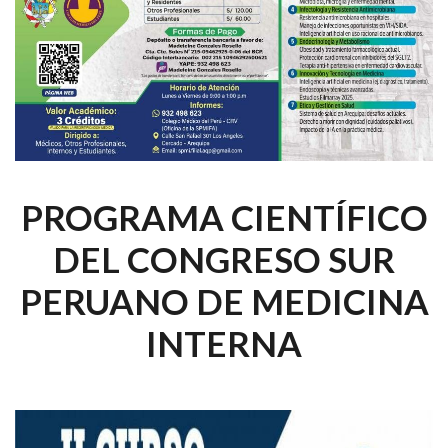
PROGRAMA CIENTÍFICO
DEL CONGRESO SUR
PERUANO DE MEDICINA
INTERNA