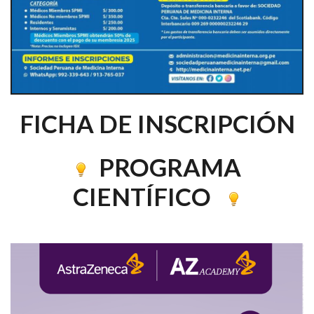
FICHA DE INSCRIPCIÓN
PROGRAMA
CIENTÍFICO