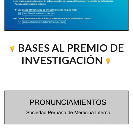
BASES AL PREMIO DE
INVESTIGACIÓN