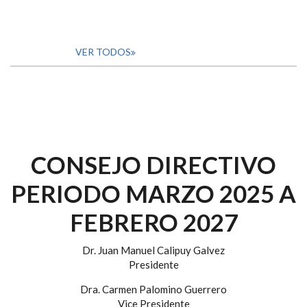
VER TODOS
CONSEJO DIRECTIVO
PERIODO MARZO 2025 A
FEBRERO 2027
Dr. Juan Manuel Calipuy Galvez
Presidente
Dra. Carmen Palomino Guerrero
Vice Presidente