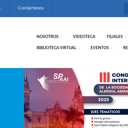
s
Contáctenos
NOSOTROS
VIDEOTECA
FILIALES
BIBLIOTECA VIRTUAL
EVENTOS
RE