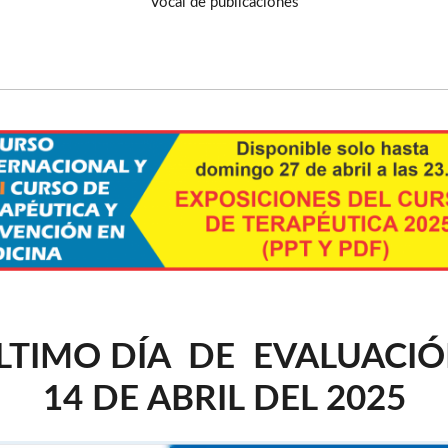
Vocal de publicaciones
LTIMO DÍA DE EVALUACI
14 DE ABRIL DEL 2025