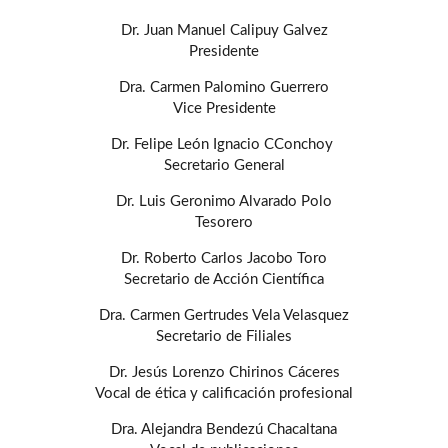
Dr. Juan Manuel Calipuy Galvez
Presidente
Dra. Carmen Palomino Guerrero
Vice Presidente
Dr. Felipe León Ignacio CConchoy
Secretario General
Dr. Luis Geronimo Alvarado Polo
Tesorero
Dr. Roberto Carlos Jacobo Toro
Secretario de Acción Científica
Dra. Carmen Gertrudes Vela Velasquez
Secretario de Filiales
Dr. Jesús Lorenzo Chirinos Cáceres
Vocal de ética y calificación profesional
Dra. Alejandra Bendezú Chacaltana