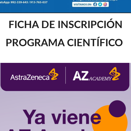
FICHA DE INSCRIPCIÓN
PROGRAMA CIENTÍFICO