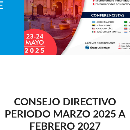
E
CONSEJO DIRECTIVO
PERIODO MARZO 2025 A
FEBRERO 2027