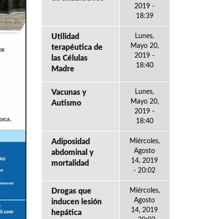
2019 -
18:39
Utilidad
Lunes,
Mayo 20,
terapéutica de
2019 -
las Células
18:40
Madre
Vacunas y
Lunes,
Mayo 20,
Autismo
2019 -
18:40
Adiposidad
Miércoles,
Agosto
abdominal y
14, 2019
mortalidad
- 20:02
Drogas que
Miércoles,
Agosto
inducen lesión
14, 2019
hepática