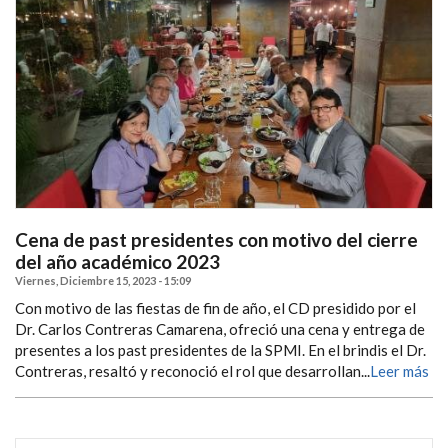
Cena de past presidentes con motivo del cierre
del año académico 2023
Viernes, Diciembre 15, 2023 - 15:09
Con motivo de las fiestas de fin de año, el CD presidido por el
Dr. Carlos Contreras Camarena, ofreció una cena y entrega de
presentes a los past presidentes de la SPMI. En el brindis el Dr.
Contreras, resaltó y reconoció el rol que desarrollan...
Leer más