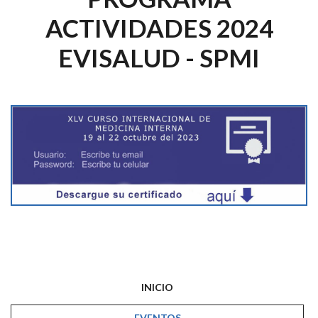
ACTIVIDADES 2024
EVISALUD - SPMI
INICIO
EVENTOS