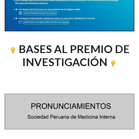
BASES AL PREMIO DE
INVESTIGACIÓN