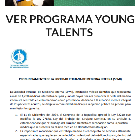
VER PROGRAMA YOUNG
TALENTS