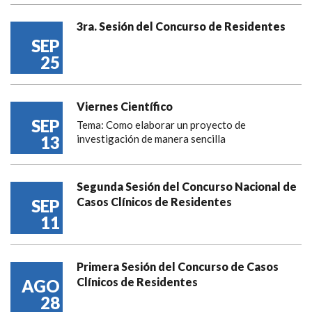
3ra. Sesión del Concurso de Residentes
SEP
25
Viernes Científico
SEP
Tema: Como elaborar un proyecto de
13
investigación de manera sencilla
Segunda Sesión del Concurso Nacional de
Casos Clínicos de Residentes
SEP
11
Primera Sesión del Concurso de Casos
Clínicos de Residentes
AGO
28