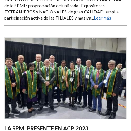
de la SPMI : programación actualizada , Expositores
EXTRANJEROS y NACIONALES de gran CALIDAD , amplia
participación activa de las FILIALES y masiva...
Leer más
LA SPMI PRESENTE EN ACP 2023