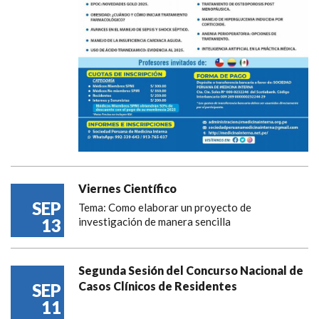
Viernes Científico
SEP
Tema: Como elaborar un proyecto de
13
investigación de manera sencilla
Segunda Sesión del Concurso Nacional de
Casos Clínicos de Residentes
SEP
11