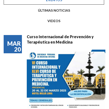
ÚLTIMAS NOTICIAS
VIDEOS
Curso Internacional de Prevención y
Terapéutica en Medicina
MAR
20