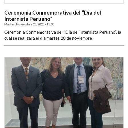
Ceremonia Conmemorativa del “Día del
Internista Peruano”
Martes, Noviembre 28, 2023 - 15:38
Ceremonia Conmemorativa del “Día del Internista Peruano”, la
cual se realizará el día martes 28 de noviembre