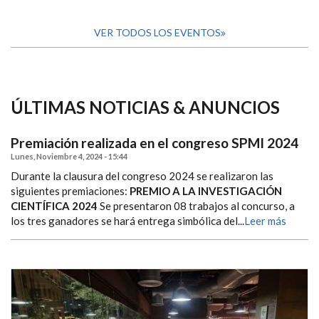
VER TODOS LOS EVENTOS
ÚLTIMAS NOTICIAS & ANUNCIOS
Premiación realizada en el congreso SPMI 2024
Lunes, Noviembre 4, 2024 - 15:44
Durante la clausura del congreso 2024 se realizaron las
siguientes premiaciones:
PREMIO A LA INVESTIGACIÓN
CIENTÍFICA 2024
Se presentaron 08 trabajos al concurso, a
los tres ganadores se hará entrega simbólica del...
Leer más