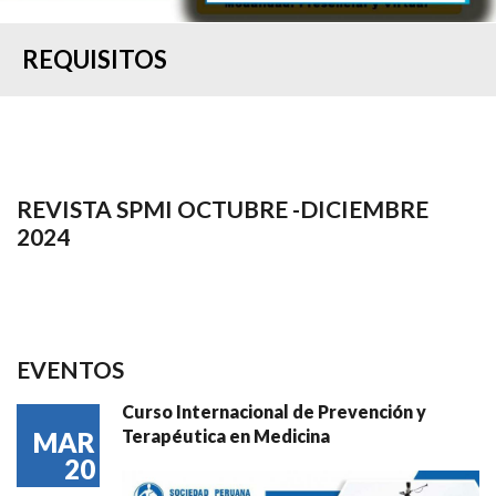
REQUISITOS
REVISTA SPMI OCTUBRE -DICIEMBRE
2024
EVENTOS
Curso Internacional de Prevención y
Terapéutica en Medicina
MAR
20