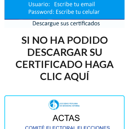
SI NO HA PODIDO
DESCARGAR SU
CERTIFICADO HAGA
CLIC AQUÍ