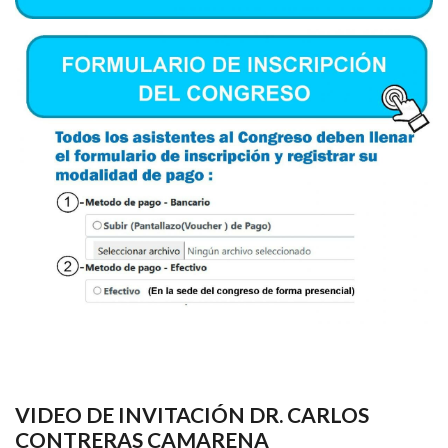
VIDEO DE INVITACIÓN DR. CARLOS
CONTRERAS CAMARENA