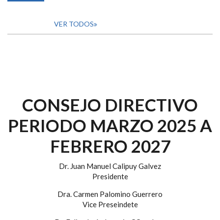
VER TODOS
CONSEJO DIRECTIVO
PERIODO MARZO 2025 A
FEBRERO 2027
Dr. Juan Manuel Calipuy Galvez
Presidente
Dra. Carmen Palomino Guerrero
Vice Preseindete