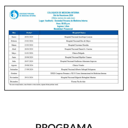
PROGRAMA