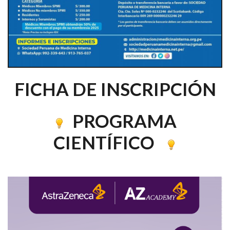
FICHA DE INSCRIPCIÓN
PROGRAMA
CIENTÍFICO