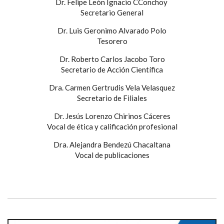
Dr. Felipe León Ignacio CConchoy
Secretario General
Dr. Luis Geronimo Alvarado Polo
Tesorero
Dr. Roberto Carlos Jacobo Toro
Secretario de Acción Científica
Dra. Carmen Gertrudis Vela Velasquez
Secretario de Filiales
Dr. Jesús Lorenzo Chirinos Cáceres
Vocal de ética y calificación profesional
Dra. Alejandra Bendezú Chacaltana
Vocal de publicaciones