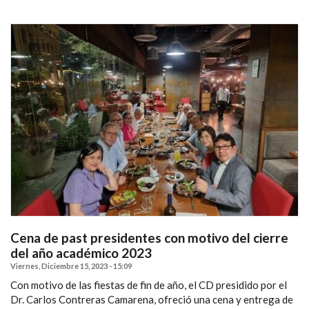
Cena de past presidentes con motivo del cierre
del año académico 2023
Viernes, Diciembre 15, 2023 - 15:09
Con motivo de las fiestas de fin de año, el CD presidido por el
Dr. Carlos Contreras Camarena, ofreció una cena y entrega de