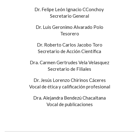
Dr. Felipe León Ignacio CConchoy
Secretario General
Dr. Luis Geronimo Alvarado Polo
Tesorero
Dr. Roberto Carlos Jacobo Toro
Secretario de Acción Científica
Dra. Carmen Gertrudes Vela Velasquez
Secretario de Filiales
Dr. Jesús Lorenzo Chirinos Cáceres
Vocal de ética y calificación profesional
Dra. Alejandra Bendezú Chacaltana
Vocal de publicaciones