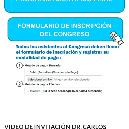
VIDEO DE INVITACIÓN DR. CARLOS