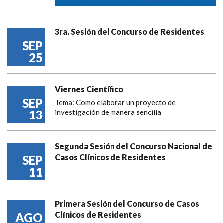
3ra. Sesión del Concurso de Residentes
SEP
25
Viernes Científico
SEP
Tema: Como elaborar un proyecto de
13
investigación de manera sencilla
Segunda Sesión del Concurso Nacional de
Casos Clínicos de Residentes
SEP
11
Primera Sesión del Concurso de Casos
Clínicos de Residentes
AGO