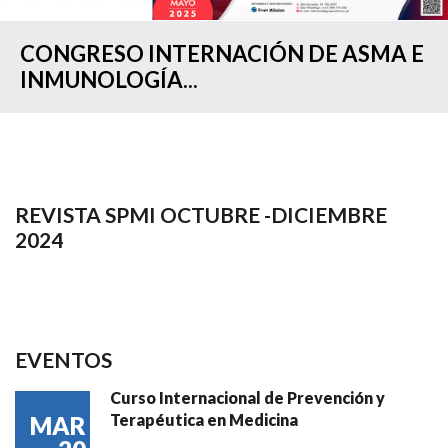
CONGRESO INTERNACIÓN DE ASMA E
INMUNOLOGÍA...
REVISTA SPMI OCTUBRE -DICIEMBRE
2024
EVENTOS
Curso Internacional de Prevención y
Terapéutica en Medicina
MAR