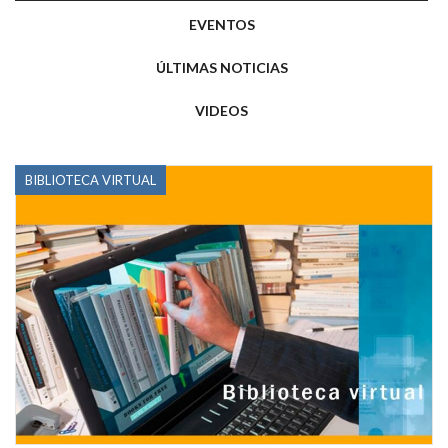
EVENTOS
ÚLTIMAS NOTICIAS
VIDEOS
BIBLIOTECA VIRTUAL