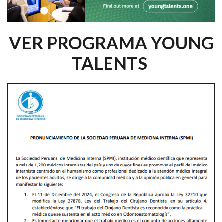
VER PROGRAMA YOUNG
TALENTS