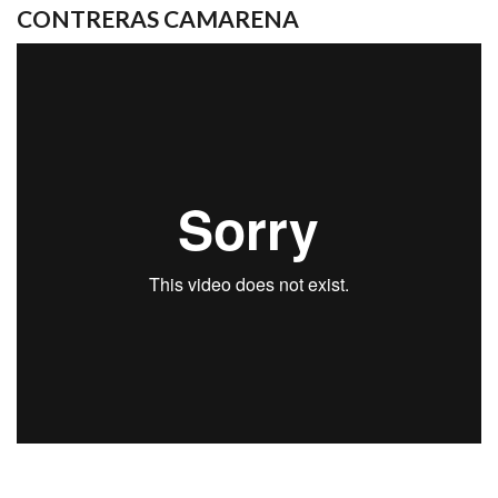
CONTRERAS CAMARENA