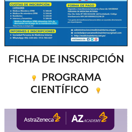
FICHA DE INSCRIPCIÓN
PROGRAMA
CIENTÍFICO