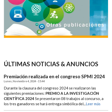
ÚLTIMAS NOTICIAS & ANUNCIOS
Premiación realizada en el congreso SPMI 2024
Lunes, Noviembre 4, 2024 - 15:44
Durante la clausura del congreso 2024 se realizaron las
siguientes premiaciones:
PREMIO A LA INVESTIGACIÓN
CIENTÍFICA 2024
Se presentaron 08 trabajos al concurso, a
los tres ganadores se hará entrega simbólica del...
Leer más