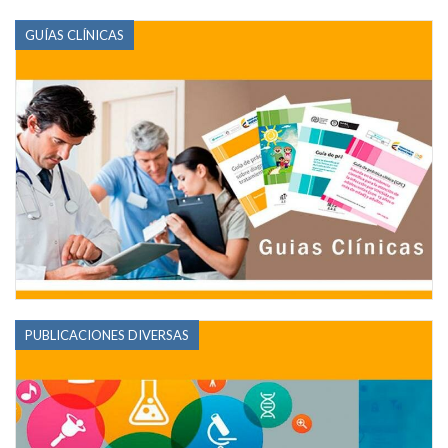
GUÍAS CLÍNICAS
PUBLICACIONES DIVERSAS