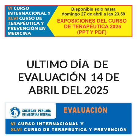
ULTIMO DÍA DE
EVALUACIÓN 14 DE
ABRIL DEL 2025