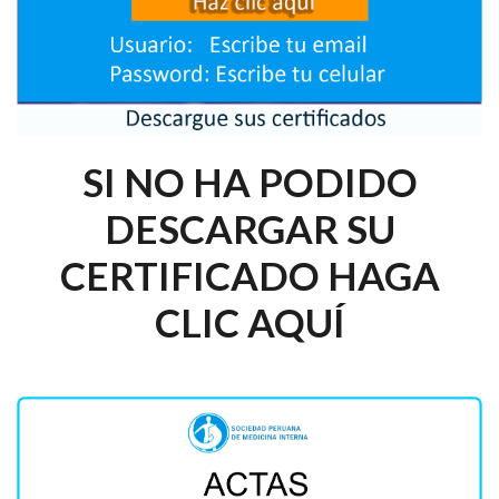
SI NO HA PODIDO
DESCARGAR SU
CERTIFICADO HAGA
CLIC AQUÍ