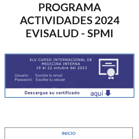
PROGRAMA
ACTIVIDADES 2024
EVISALUD - SPMI
INICIO