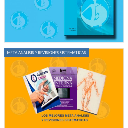
META ANALISIS Y REVISIONES SISTEMATICAS