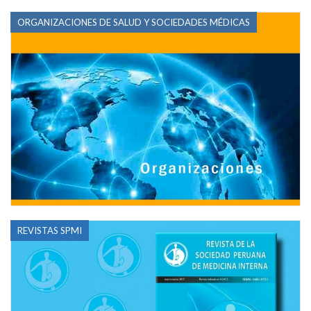
ORGANIZACIONES DE SALUD Y SOCIEDADES MÉDICAS
REVISTAS SPMI