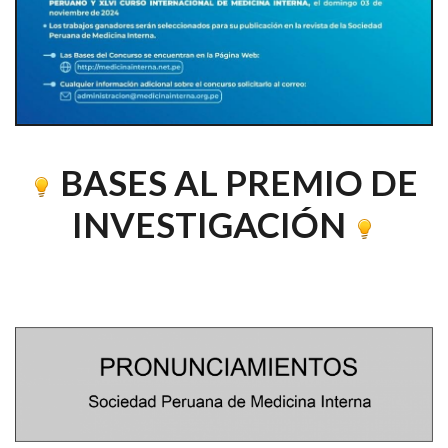
BASES AL PREMIO DE
INVESTIGACIÓN