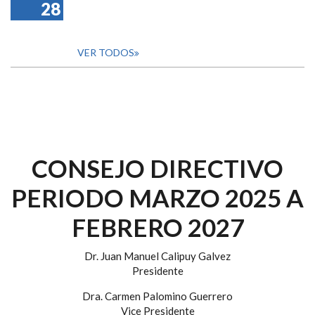
28
VER TODOS
CONSEJO DIRECTIVO
PERIODO MARZO 2025 A
FEBRERO 2027
Dr. Juan Manuel Calipuy Galvez
Presidente
Dra. Carmen Palomino Guerrero
Vice Presidente