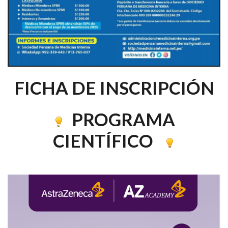
FICHA DE INSCRIPCIÓN
PROGRAMA
CIENTÍFICO