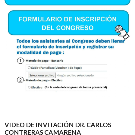
VIDEO DE INVITACIÓN DR. CARLOS
CONTRERAS CAMARENA