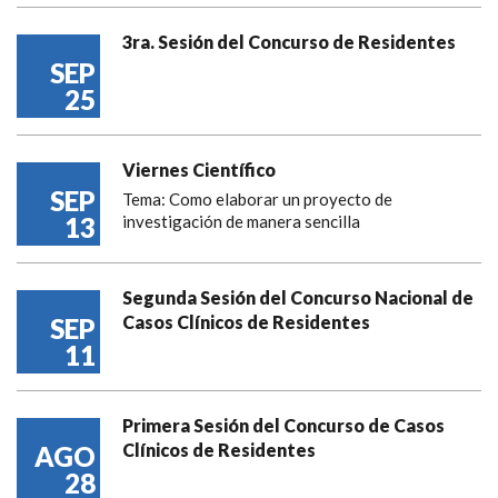
3ra. Sesión del Concurso de Residentes
SEP
25
Viernes Científico
SEP
Tema: Como elaborar un proyecto de
13
investigación de manera sencilla
Segunda Sesión del Concurso Nacional de
Casos Clínicos de Residentes
SEP
11
Primera Sesión del Concurso de Casos
Clínicos de Residentes
AGO
28