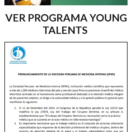
VER PROGRAMA YOUNG
TALENTS