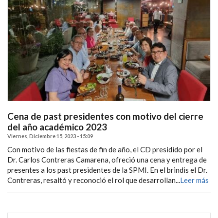
Cena de past presidentes con motivo del cierre
del año académico 2023
Viernes, Diciembre 15, 2023 - 15:09
Con motivo de las fiestas de fin de año, el CD presidido por el
Dr. Carlos Contreras Camarena, ofreció una cena y entrega de
presentes a los past presidentes de la SPMI. En el brindis el Dr.
Contreras, resaltó y reconoció el rol que desarrollan...
Leer más