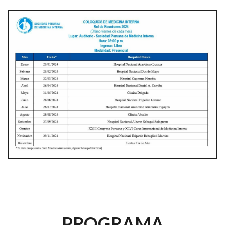
PROGRAMA