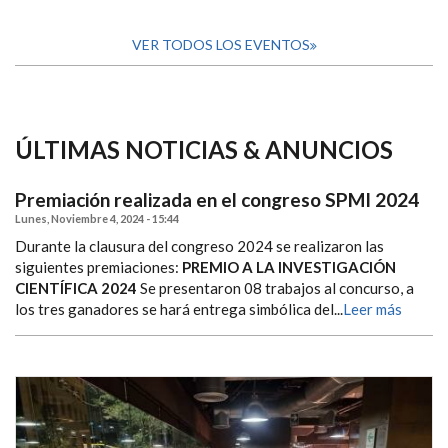
VER TODOS LOS EVENTOS
ÚLTIMAS NOTICIAS & ANUNCIOS
Premiación realizada en el congreso SPMI 2024
Lunes, Noviembre 4, 2024 - 15:44
Durante la clausura del congreso 2024 se realizaron las
siguientes premiaciones:
PREMIO A LA INVESTIGACIÓN
CIENTÍFICA 2024
Se presentaron 08 trabajos al concurso, a
los tres ganadores se hará entrega simbólica del...
Leer más