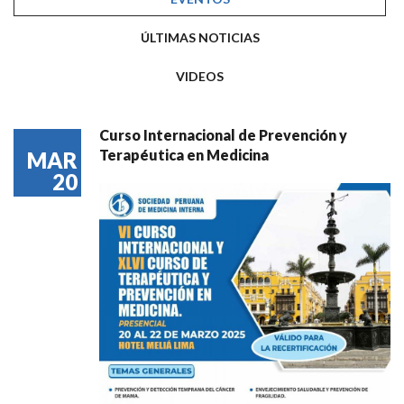
ÚLTIMAS NOTICIAS
VIDEOS
Curso Internacional de Prevención y
Terapéutica en Medicina
MAR
20