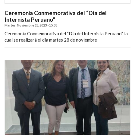
Ceremonia Conmemorativa del “Día del
Internista Peruano”
Martes, Noviembre 28, 2023 - 15:38
Ceremonia Conmemorativa del “Día del Internista Peruano”, la
cual se realizará el día martes 28 de noviembre