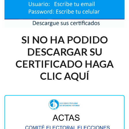
SI NO HA PODIDO
DESCARGAR SU
CERTIFICADO HAGA
CLIC AQUÍ