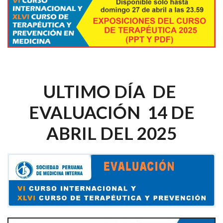
ULTIMO DÍA DE
EVALUACIÓN 14 DE
ABRIL DEL 2025