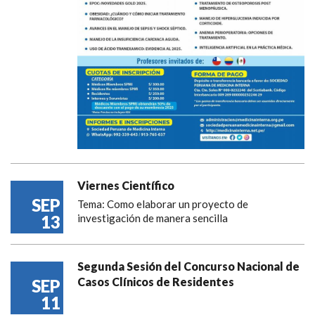
Viernes Científico
SEP
Tema: Como elaborar un proyecto de
13
investigación de manera sencilla
Segunda Sesión del Concurso Nacional de
Casos Clínicos de Residentes
SEP
11