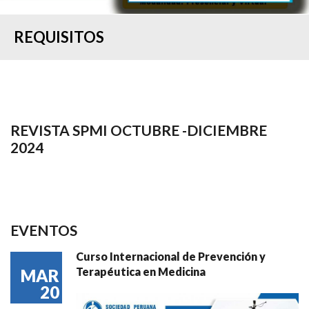
REQUISITOS
REVISTA SPMI OCTUBRE -DICIEMBRE
2024
EVENTOS
Curso Internacional de Prevención y
Terapéutica en Medicina
MAR
20