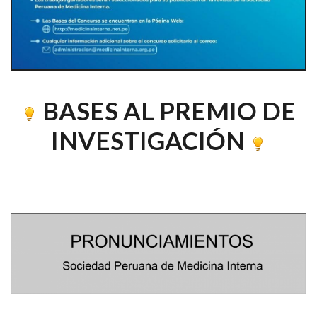
BASES AL PREMIO DE
INVESTIGACIÓN