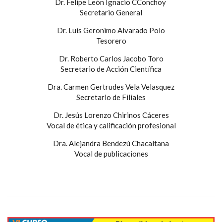
Dr. Felipe León Ignacio CConchoy
Secretario General
Dr. Luis Geronimo Alvarado Polo
Tesorero
Dr. Roberto Carlos Jacobo Toro
Secretario de Acción Científica
Dra. Carmen Gertrudes Vela Velasquez
Secretario de Filiales
Dr. Jesús Lorenzo Chirinos Cáceres
Vocal de ética y calificación profesional
Dra. Alejandra Bendezú Chacaltana
Vocal de publicaciones