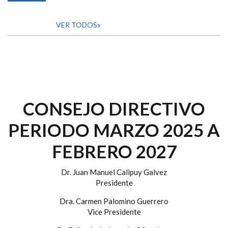
VER TODOS
CONSEJO DIRECTIVO
PERIODO MARZO 2025 A
FEBRERO 2027
Dr. Juan Manuel Calipuy Galvez
Presidente
Dra. Carmen Palomino Guerrero
Vice Presidente