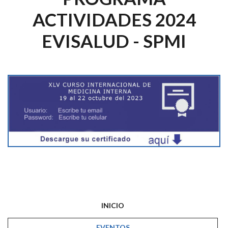
ACTIVIDADES 2024
EVISALUD - SPMI
INICIO
EVENTOS