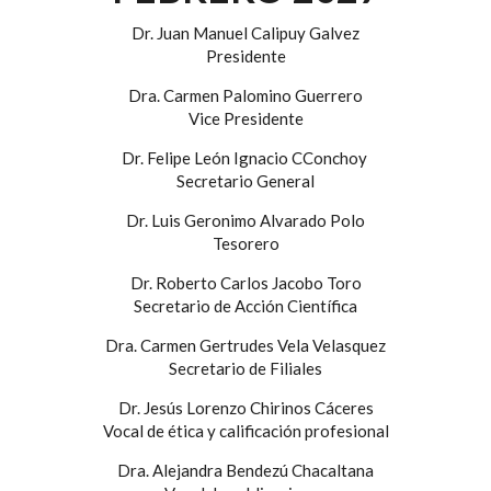
Dr. Juan Manuel Calipuy Galvez
Presidente
Dra. Carmen Palomino Guerrero
Vice Presidente
Dr. Felipe León Ignacio CConchoy
Secretario General
Dr. Luis Geronimo Alvarado Polo
Tesorero
Dr. Roberto Carlos Jacobo Toro
Secretario de Acción Científica
Dra. Carmen Gertrudes Vela Velasquez
Secretario de Filiales
Dr. Jesús Lorenzo Chirinos Cáceres
Vocal de ética y calificación profesional
Dra. Alejandra Bendezú Chacaltana