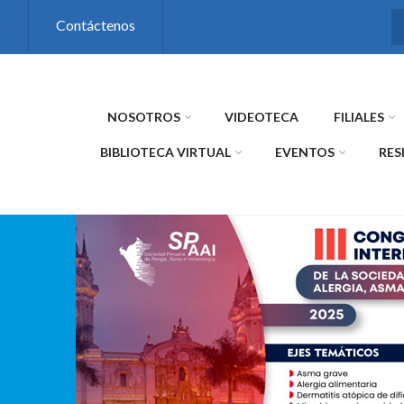
s
Contáctenos
NOSOTROS
VIDEOTECA
FILIALES
BIBLIOTECA VIRTUAL
EVENTOS
RES