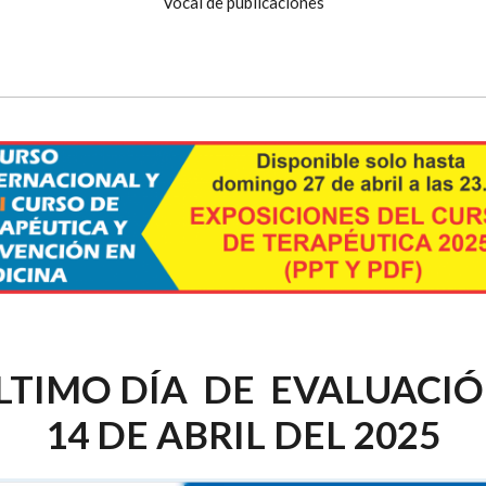
Vocal de publicaciones
LTIMO DÍA DE EVALUACI
14 DE ABRIL DEL 2025