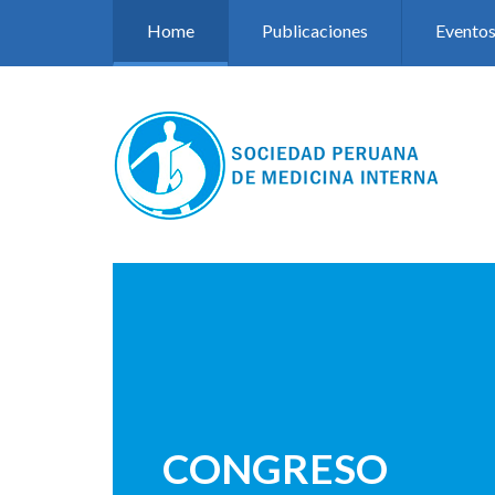
Pasar al contenido principal
Home
Publicaciones
Evento
CONGRESO