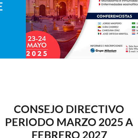
E
CONSEJO DIRECTIVO
PERIODO MARZO 2025 A
FEBRERO 2027