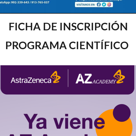
FICHA DE INSCRIPCIÓN
PROGRAMA CIENTÍFICO