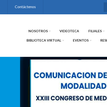
s
Contáctenos
NOSOTROS
VIDEOTECA
FILIALES
BIBLIOTECA VIRTUAL
EVENTOS
RES