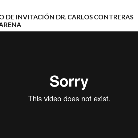
O DE INVITACIÓN DR. CARLOS CONTRERAS
ARENA