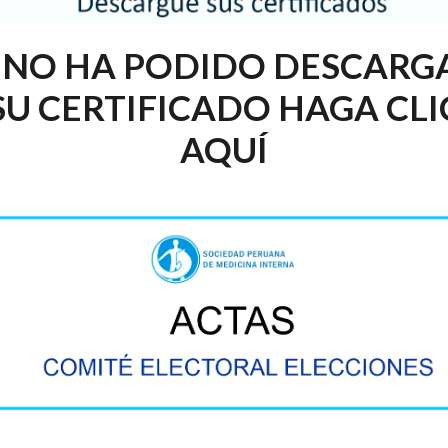
I NO HA PODIDO DESCARG
SU CERTIFICADO HAGA CLI
AQUÍ