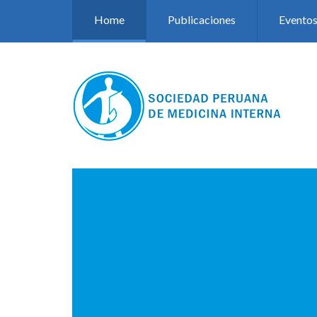
Pasar al contenido principal
Home
Publicaciones
Evento