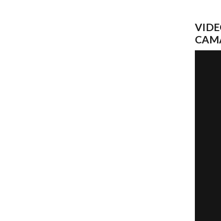
VIDE
CAM