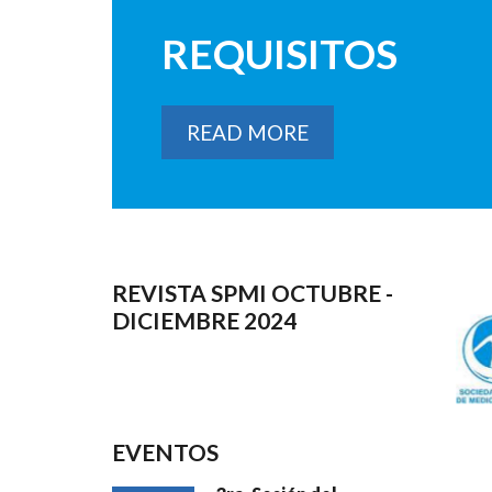
REQUISITOS
READ MORE
REVISTA SPMI OCTUBRE -
DICIEMBRE 2024
EVENTOS