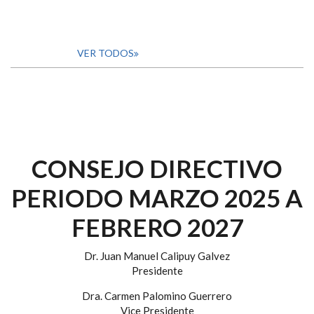
VER TODOS
CONSEJO DIRECTIVO
PERIODO MARZO 2025 A
FEBRERO 2027
Dr. Juan Manuel Calipuy Galvez
Presidente
Dra. Carmen Palomino Guerrero
Vice Presidente