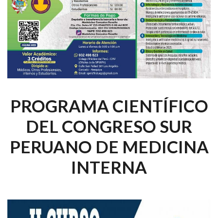
PROGRAMA CIENTÍFICO
DEL CONGRESO SUR
PERUANO DE MEDICINA
INTERNA