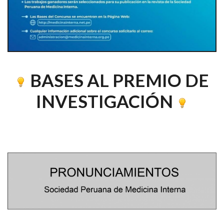
BASES AL PREMIO DE
INVESTIGACIÓN