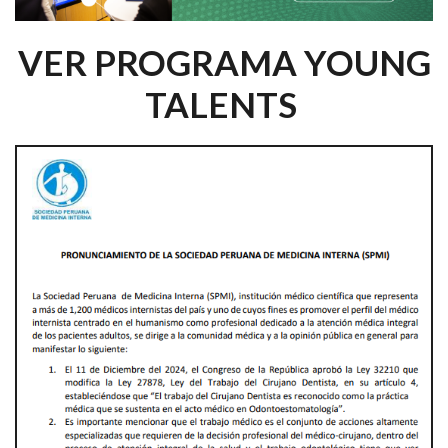
VER PROGRAMA YOUNG
TALENTS