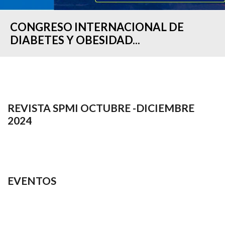
CONGRESO INTERNACIONAL DE
DIABETES Y OBESIDAD...
REVISTA SPMI OCTUBRE -DICIEMBRE
2024
EVENTOS