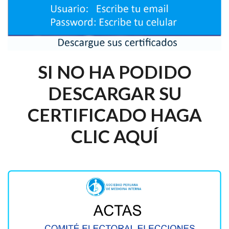
SI NO HA PODIDO
DESCARGAR SU
CERTIFICADO HAGA
CLIC AQUÍ