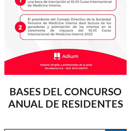
BASES DEL CONCURSO
ANUAL DE RESIDENTES