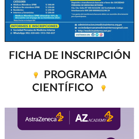
FICHA DE INSCRIPCIÓN
PROGRAMA
CIENTÍFICO