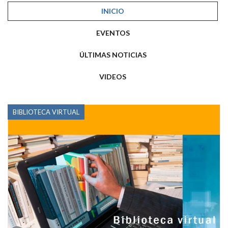
INICIO
EVENTOS
ÚLTIMAS NOTICIAS
VIDEOS
BIBLIOTECA VIRTUAL