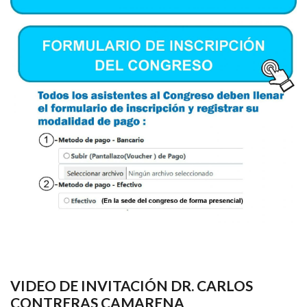
VIDEO DE INVITACIÓN DR. CARLOS
CONTRERAS CAMARENA