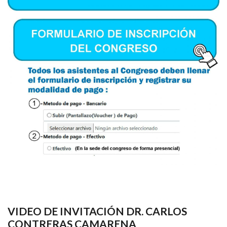
VIDEO DE INVITACIÓN DR. CARLOS
CONTRERAS CAMARENA