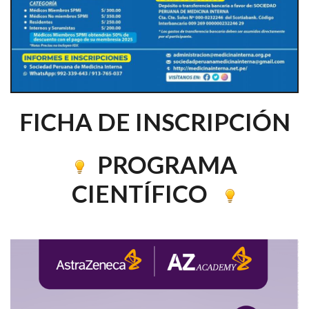
FICHA DE INSCRIPCIÓN
PROGRAMA
CIENTÍFICO