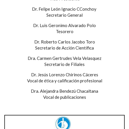
Dr. Felipe León Ignacio CConchoy
Secretario General
Dr. Luis Geronimo Alvarado Polo
Tesorero
Dr. Roberto Carlos Jacobo Toro
Secretario de Acción Científica
Dra. Carmen Gertrudes Vela Velasquez
Secretario de Filiales
Dr. Jesús Lorenzo Chirinos Cáceres
Vocal de ética y calificación profesional
Dra. Alejandra Bendezú Chacaltana
Vocal de publicaciones