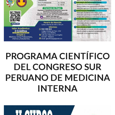
PROGRAMA CIENTÍFICO
DEL CONGRESO SUR
PERUANO DE MEDICINA
INTERNA