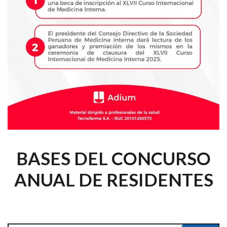
BASES DEL CONCURSO
ANUAL DE RESIDENTES