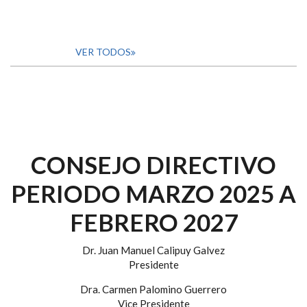
VER TODOS
CONSEJO DIRECTIVO
PERIODO MARZO 2025 A
FEBRERO 2027
Dr. Juan Manuel Calipuy Galvez
Presidente
Dra. Carmen Palomino Guerrero
Vice Presidente