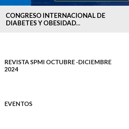
CONGRESO INTERNACIONAL DE
DIABETES Y OBESIDAD...
REVISTA SPMI OCTUBRE -DICIEMBRE
2024
EVENTOS