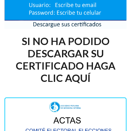
SI NO HA PODIDO
DESCARGAR SU
CERTIFICADO HAGA
CLIC AQUÍ