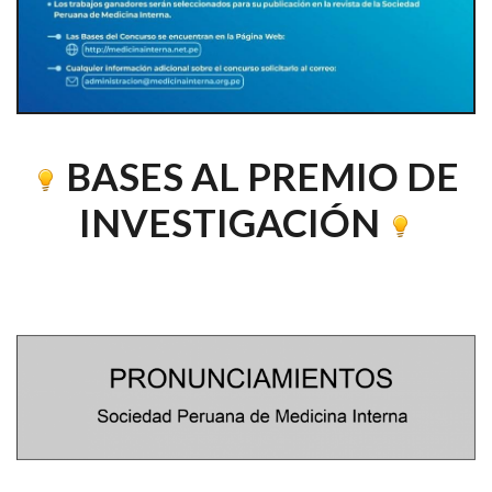
BASES AL PREMIO DE
INVESTIGACIÓN