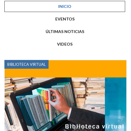
INICIO
EVENTOS
ÚLTIMAS NOTICIAS
VIDEOS
BIBLIOTECA VIRTUAL