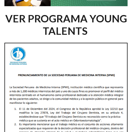
VER PROGRAMA YOUNG
TALENTS