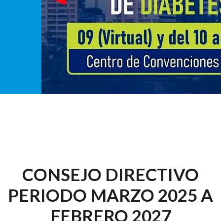
CONSEJO DIRECTIVO
PERIODO MARZO 2025 A
FEBRERO 2027