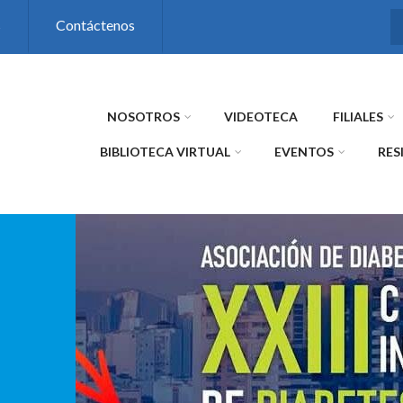
s
Contáctenos
NOSOTROS
VIDEOTECA
FILIALES
BIBLIOTECA VIRTUAL
EVENTOS
RES