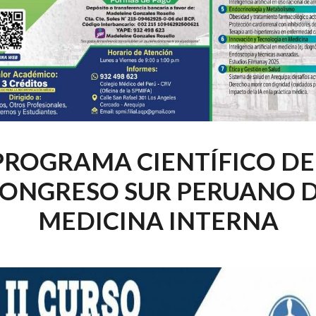
PROGRAMA CIENTÍFICO DE
ONGRESO SUR PERUANO 
MEDICINA INTERNA