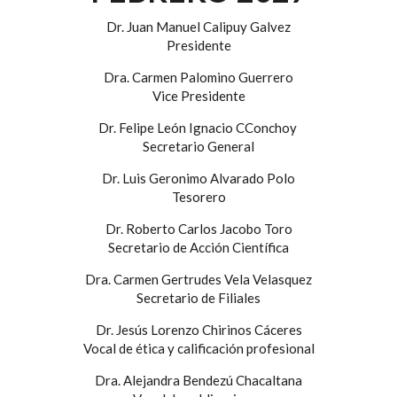
Dr. Juan Manuel Calipuy Galvez
Presidente
Dra. Carmen Palomino Guerrero
Vice Presidente
Dr. Felipe León Ignacio CConchoy
Secretario General
Dr. Luis Geronimo Alvarado Polo
Tesorero
Dr. Roberto Carlos Jacobo Toro
Secretario de Acción Científica
Dra. Carmen Gertrudes Vela Velasquez
Secretario de Filiales
Dr. Jesús Lorenzo Chirinos Cáceres
Vocal de ética y calificación profesional
Dra. Alejandra Bendezú Chacaltana