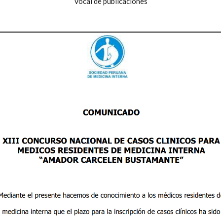
Vocal de publicaciones