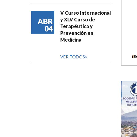
V Curso Internacional
y XLV Curso de
ABR
Terapéutica y
04
Prevención en
Medicina
VER TODOS