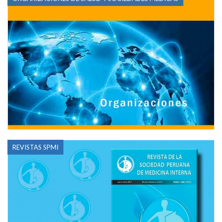
REVISTAS SPMI