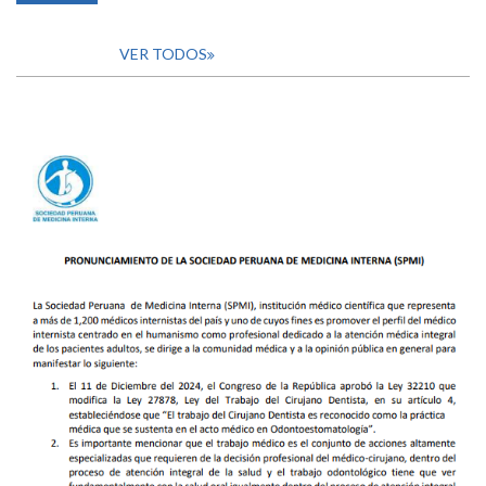
VER TODOS