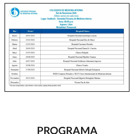
PROGRAMA