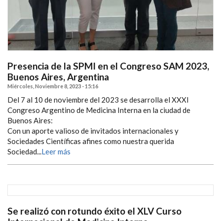
Presencia de la SPMI en el Congreso SAM 2023,
Buenos Aires, Argentina
Miércoles, Noviembre 8, 2023 - 15:16
Del 7 al 10 de noviembre del 2023 se desarrolla el XXXI
Congreso Argentino de Medicina Interna en la ciudad de
Buenos Aires:
Con un aporte valioso de invitados internacionales y
Sociedades Científicas afines como nuestra querida
Sociedad...
Leer más
Se realizó con rotundo éxito el XLV Curso