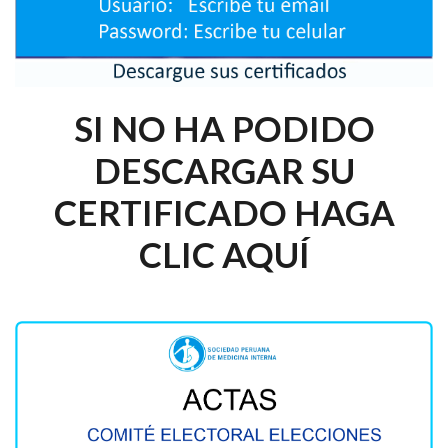
SI NO HA PODIDO
DESCARGAR SU
CERTIFICADO HAGA
CLIC AQUÍ