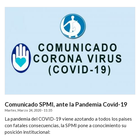
Comunicado SPMI, ante la Pandemia Covid-19
Martes, Marzo 24, 2020 - 11:35
La pandemia del COVID-19 viene azotando a todos los paises
con fatales consecuencias, la SPMI pone a conocimiento su
posición institucional: