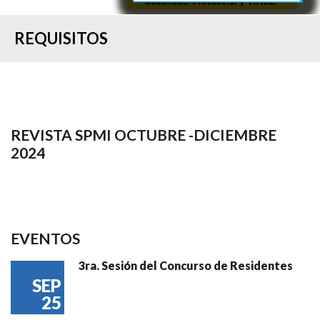
REQUISITOS
REVISTA SPMI OCTUBRE -DICIEMBRE
2024
EVENTOS
3ra. Sesión del Concurso de Residentes
SEP
25