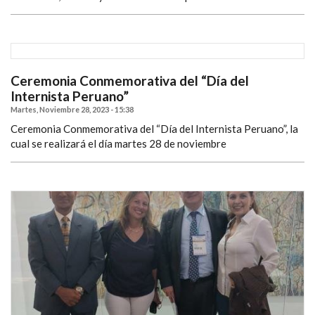
Ceremonia Conmemorativa del “Día del
Internista Peruano”
Martes, Noviembre 28, 2023 - 15:38
Ceremonia Conmemorativa del “Día del Internista Peruano”, la
cual se realizará el día martes 28 de noviembre