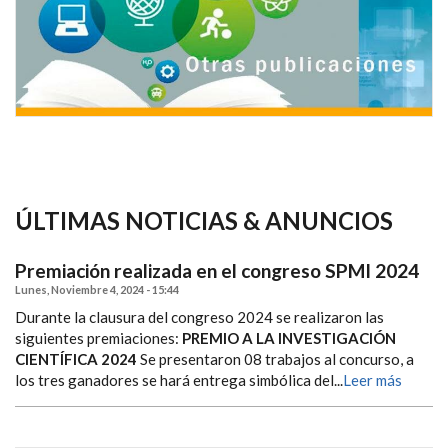
ÚLTIMAS NOTICIAS & ANUNCIOS
Premiación realizada en el congreso SPMI 2024
Lunes, Noviembre 4, 2024 - 15:44
Durante la clausura del congreso 2024 se realizaron las
siguientes premiaciones:
PREMIO A LA INVESTIGACIÓN
CIENTÍFICA 2024
Se presentaron 08 trabajos al concurso, a
los tres ganadores se hará entrega simbólica del...
Leer más