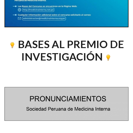
BASES AL PREMIO DE
INVESTIGACIÓN