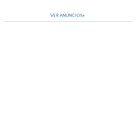
VER ANUNCIOS