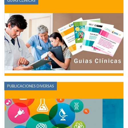
GUÍAS CLÍNICAS
PUBLICACIONES DIVERSAS