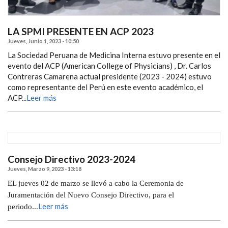
LA SPMI PRESENTE EN ACP 2023
Jueves, Junio 1, 2023 - 10:50
La Sociedad Peruana de Medicina Interna estuvo presente en el
evento del ACP (American College of Physicians) , Dr. Carlos
Contreras Camarena actual presidente (2023 - 2024) estuvo
como representante del Perú en este evento académico, el
ACP...
Leer más
Consejo Directivo 2023-2024
Jueves, Marzo 9, 2023 - 13:18
EL jueves 02 de marzo se llevó a cabo la Ceremonia de
Juramentación del Nuevo Consejo Directivo, para el
Leer más
periodo...