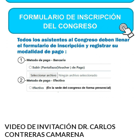
VIDEO DE INVITACIÓN DR. CARLOS
CONTRERAS CAMARENA