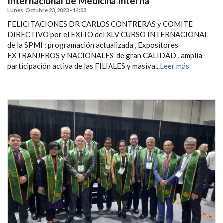
Internacional de Medicina Interna
Lunes, Octubre 23, 2023 - 14:03
FELICITACIONES DR CARLOS CONTRERAS y COMITE
DIRECTIVO por el EXITO del XLV CURSO INTERNACIONAL
de la SPMI : programación actualizada , Expositores
EXTRANJEROS y NACIONALES de gran CALIDAD , amplia
participación activa de las FILIALES y masiva...
Leer más