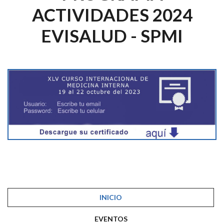
ACTIVIDADES 2024
EVISALUD - SPMI
INICIO
EVENTOS