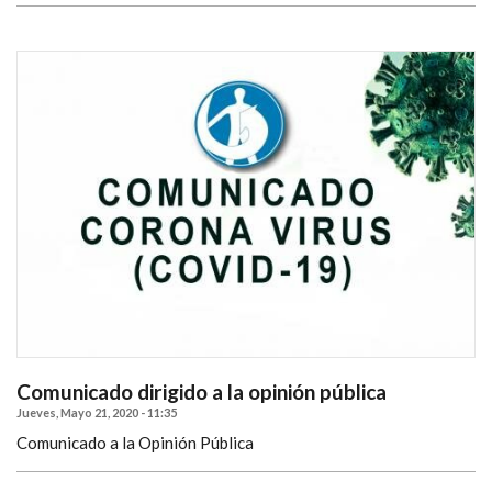
Comunicado dirigido a la opinión pública
Jueves, Mayo 21, 2020 - 11:35
Comunicado a la Opinión Pública