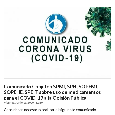
Comunicado Conjutno SPMI, SPN, SOPEMI,
SOPEHE, SPEIT sobre uso de medicamentos
para el COVID-19 a la Opinión Pública
Viernes, Junio 19, 2020 - 11:39
Consideran necesario realizar el siguiente comunicado: