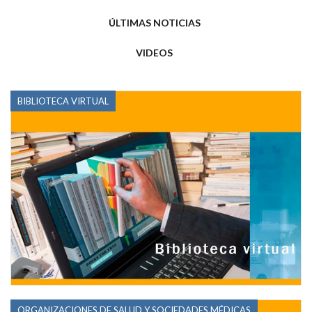
ÚLTIMAS NOTICIAS
VIDEOS
BIBLIOTECA VIRTUAL
ORGANIZACIONES DE SALUD Y SOCIEDADES MÉDICAS