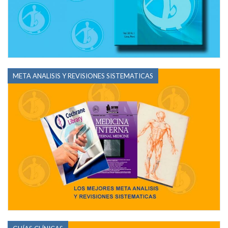
META ANALISIS Y REVISIONES SISTEMATICAS