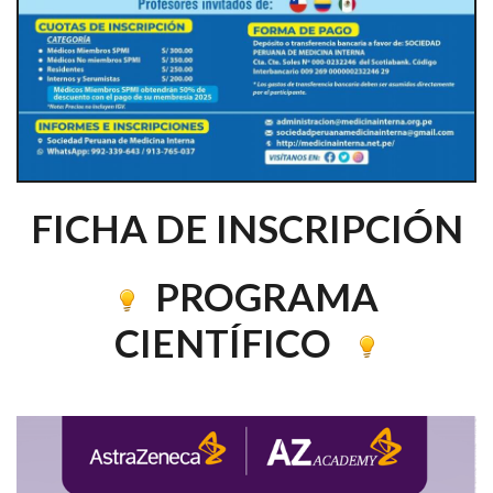
FICHA DE INSCRIPCIÓN
PROGRAMA
CIENTÍFICO