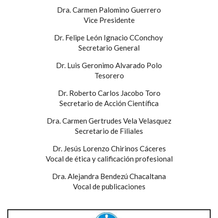
Dra. Carmen Palomino Guerrero
Vice Presidente
Dr. Felipe León Ignacio CConchoy
Secretario General
Dr. Luis Geronimo Alvarado Polo
Tesorero
Dr. Roberto Carlos Jacobo Toro
Secretario de Acción Científica
Dra. Carmen Gertrudes Vela Velasquez
Secretario de Filiales
Dr. Jesús Lorenzo Chirinos Cáceres
Vocal de ética y calificación profesional
Dra. Alejandra Bendezú Chacaltana
Vocal de publicaciones