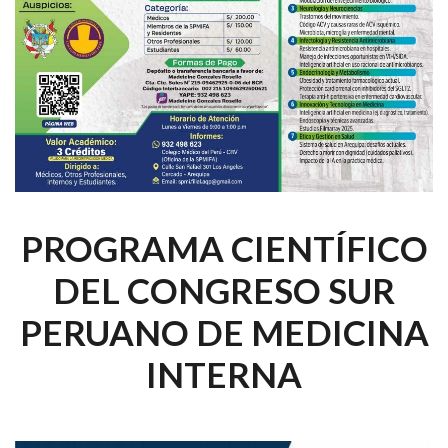
PROGRAMA CIENTÍFICO
DEL CONGRESO SUR
PERUANO DE MEDICINA
INTERNA