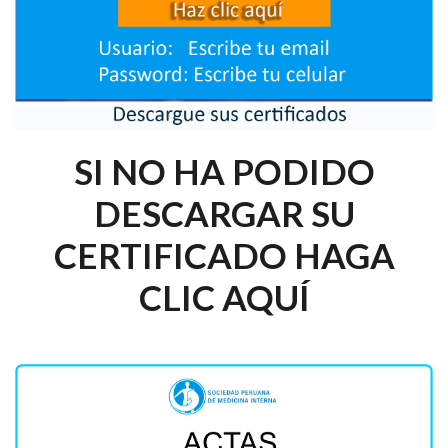
SI NO HA PODIDO
DESCARGAR SU
CERTIFICADO HAGA
CLIC AQUÍ