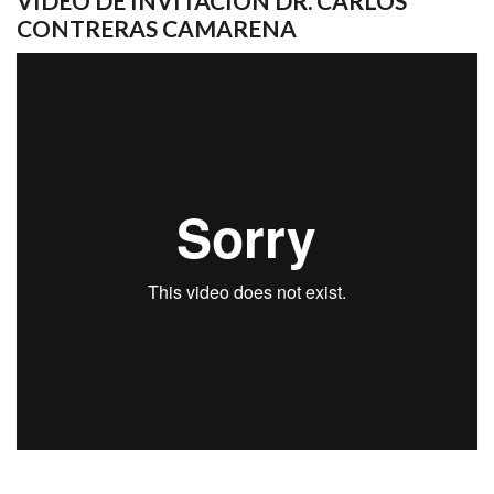
VIDEO DE INVITACIÓN DR. CARLOS
CONTRERAS CAMARENA