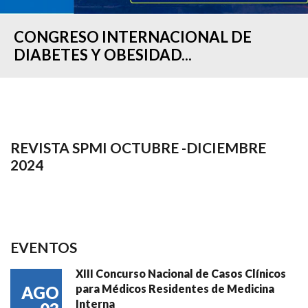
CONGRESO INTERNACIONAL DE
DIABETES Y OBESIDAD...
REVISTA SPMI OCTUBRE -DICIEMBRE
2024
EVENTOS
XIII Concurso Nacional de Casos Clínicos
para Médicos Residentes de Medicina
AGO
Interna