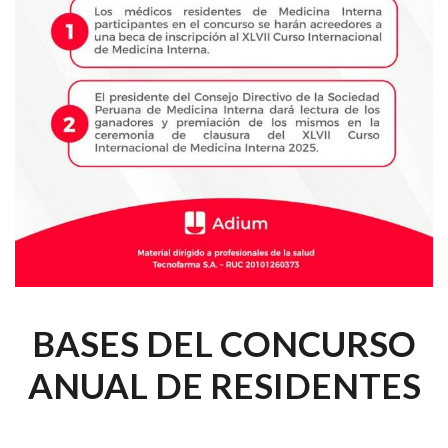
BASES DEL CONCURSO
ANUAL DE RESIDENTES