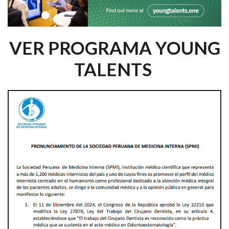
VER PROGRAMA YOUNG
TALENTS