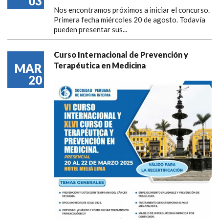
03
Nos encontramos próximos a iniciar el concurso.
Primera fecha miércoles 20 de agosto. Todavía
pueden presentar sus...
Curso Internacional de Prevención y
Terapéutica en Medicina
MAR
20