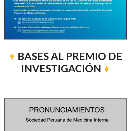
BASES AL PREMIO DE
INVESTIGACIÓN