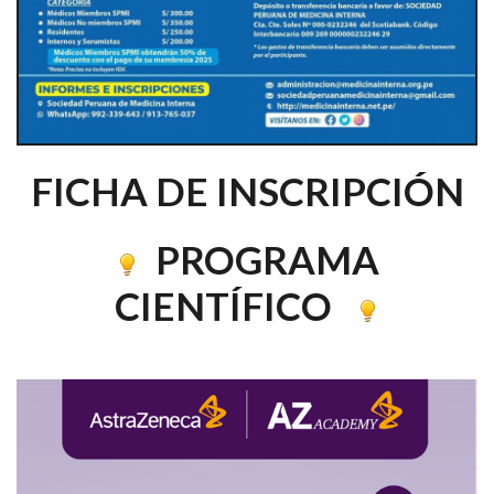
FICHA DE INSCRIPCIÓN
PROGRAMA
CIENTÍFICO