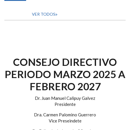
VER TODOS
CONSEJO DIRECTIVO
PERIODO MARZO 2025 A
FEBRERO 2027
Dr. Juan Manuel Calipuy Galvez
Presidente
Dra. Carmen Palomino Guerrero
Vice Preseindete