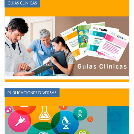
GUÍAS CLÍNICAS
PUBLICACIONES DIVERSAS