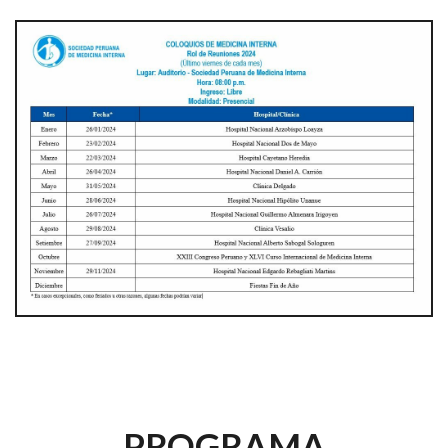
PROGRAMA