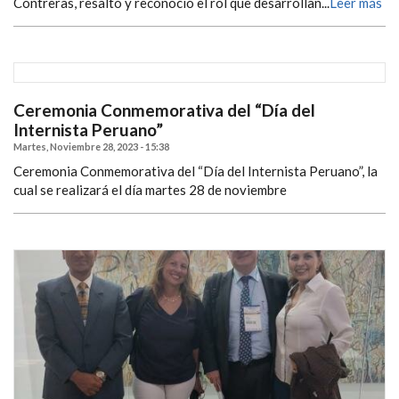
Contreras, resaltó y reconoció el rol que desarrollan...
Leer más
Ceremonia Conmemorativa del “Día del
Internista Peruano”
Martes, Noviembre 28, 2023 - 15:38
Ceremonia Conmemorativa del “Día del Internista Peruano”, la
cual se realizará el día martes 28 de noviembre