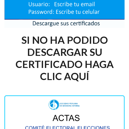
SI NO HA PODIDO
DESCARGAR SU
CERTIFICADO HAGA
CLIC AQUÍ