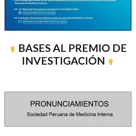
BASES AL PREMIO DE
INVESTIGACIÓN