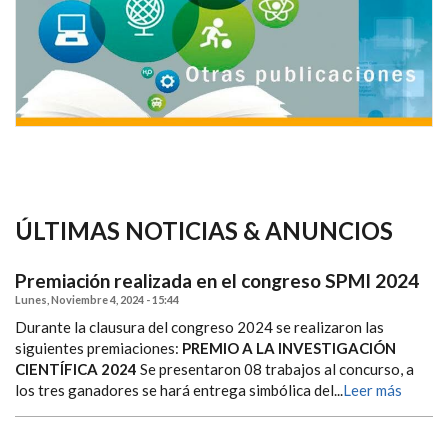
ÚLTIMAS NOTICIAS & ANUNCIOS
Premiación realizada en el congreso SPMI 2024
Lunes, Noviembre 4, 2024 - 15:44
Durante la clausura del congreso 2024 se realizaron las
siguientes premiaciones:
PREMIO A LA INVESTIGACIÓN
CIENTÍFICA 2024
Se presentaron 08 trabajos al concurso, a
los tres ganadores se hará entrega simbólica del...
Leer más