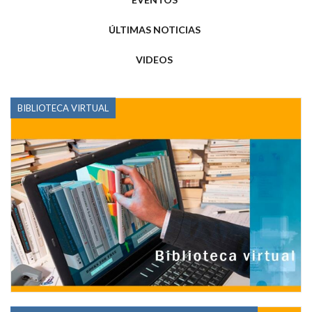
ÚLTIMAS NOTICIAS
VIDEOS
BIBLIOTECA VIRTUAL