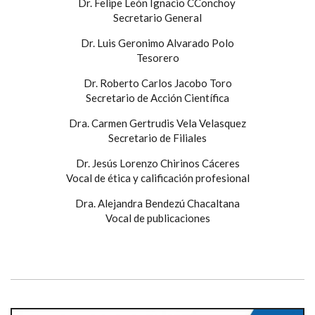
Dr. Felipe León Ignacio CConchoy
Secretario General
Dr. Luis Geronimo Alvarado Polo
Tesorero
Dr. Roberto Carlos Jacobo Toro
Secretario de Acción Científica
Dra. Carmen Gertrudis Vela Velasquez
Secretario de Filiales
Dr. Jesús Lorenzo Chirinos Cáceres
Vocal de ética y calificación profesional
Dra. Alejandra Bendezú Chacaltana
Vocal de publicaciones