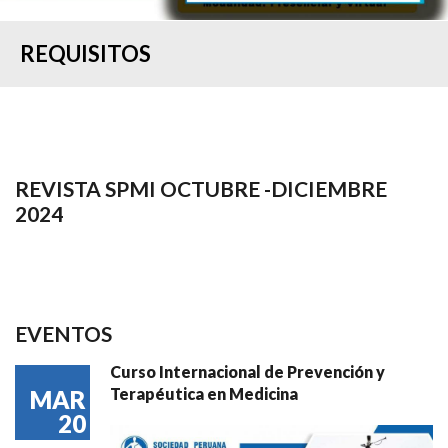
REQUISITOS
REVISTA SPMI OCTUBRE -DICIEMBRE
2024
EVENTOS
Curso Internacional de Prevención y
Terapéutica en Medicina
MAR
20