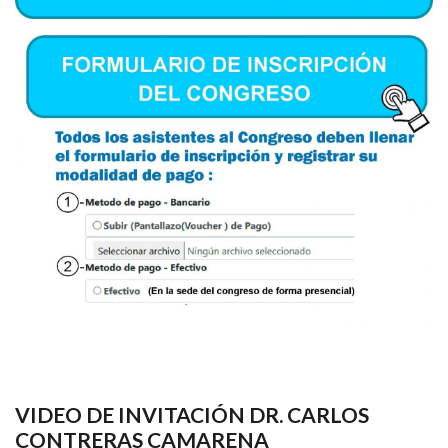
VIDEO DE INVITACIÓN DR. CARLOS
CONTRERAS CAMARENA