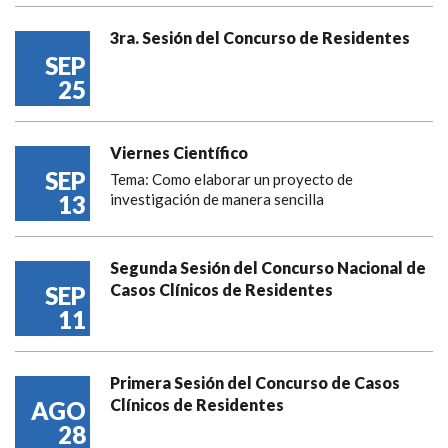
3ra. Sesión del Concurso de Residentes
SEP
25
Viernes Científico
SEP
Tema: Como elaborar un proyecto de
13
investigación de manera sencilla
Segunda Sesión del Concurso Nacional de
Casos Clínicos de Residentes
SEP
11
Primera Sesión del Concurso de Casos
Clínicos de Residentes
AGO
28