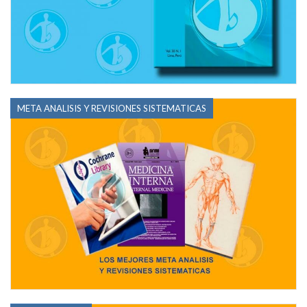
META ANALISIS Y REVISIONES SISTEMATICAS