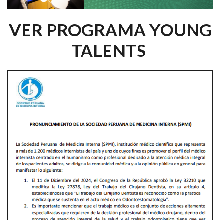
VER PROGRAMA YOUNG
TALENTS