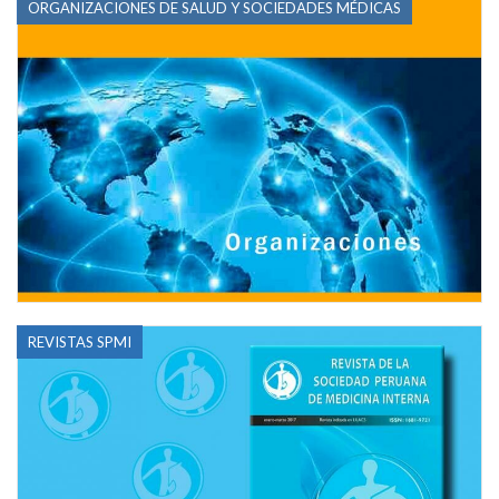
ORGANIZACIONES DE SALUD Y SOCIEDADES MÉDICAS
REVISTAS SPMI