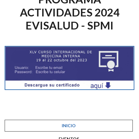
ACTIVIDADES 2024
EVISALUD - SPMI
INICIO
EVENTOS