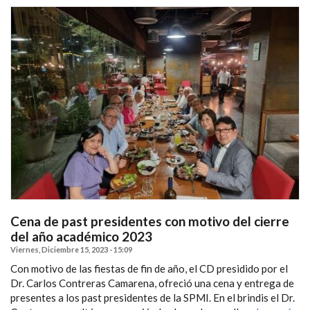
Cena de past presidentes con motivo del cierre
del año académico 2023
Viernes, Diciembre 15, 2023 - 15:09
Con motivo de las fiestas de fin de año, el CD presidido por el
Dr. Carlos Contreras Camarena, ofreció una cena y entrega de
presentes a los past presidentes de la SPMI. En el brindis el Dr.