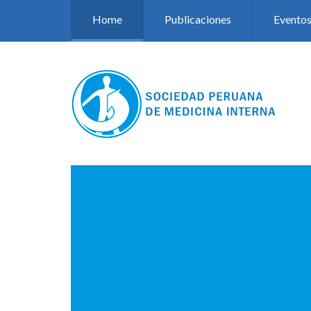
Pasar al contenido principal
Home
Publicaciones
Evento