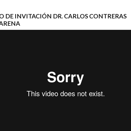
O DE INVITACIÓN DR. CARLOS CONTRERAS
ARENA