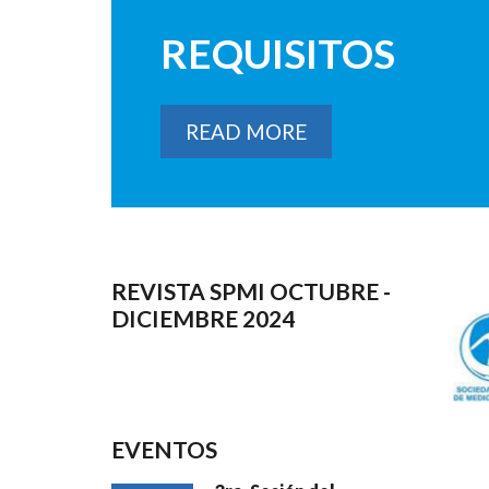
REQUISITOS
READ MORE
REVISTA SPMI OCTUBRE -
DICIEMBRE 2024
EVENTOS