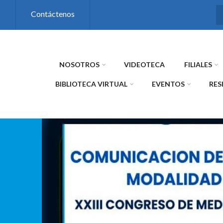
s
Contáctenos
NOSOTROS
VIDEOTECA
FILIALES
BIBLIOTECA VIRTUAL
EVENTOS
RES