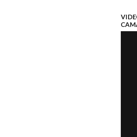
VIDE
CAM