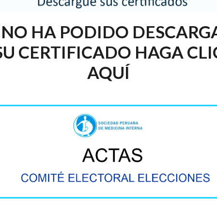
I NO HA PODIDO DESCARG
SU CERTIFICADO HAGA CLI
AQUÍ