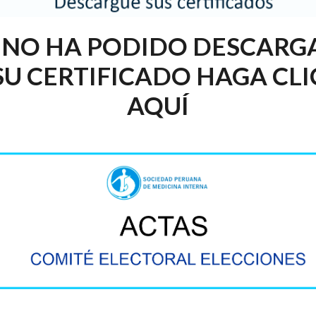
I NO HA PODIDO DESCARG
SU CERTIFICADO HAGA CLI
AQUÍ