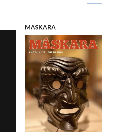
MASKARA