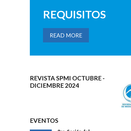
REQUISITOS
READ MORE
REVISTA SPMI OCTUBRE -
DICIEMBRE 2024
EVENTOS