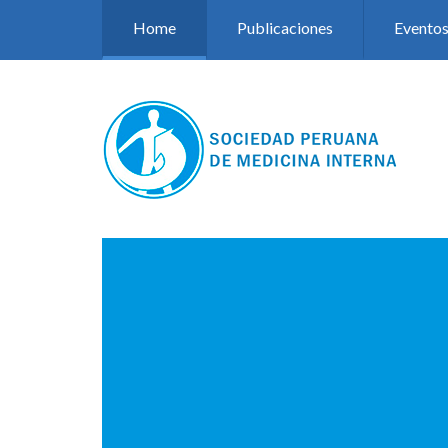
Pasar al contenido principal
Home
Publicaciones
Evento