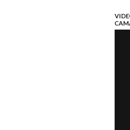
VIDE
CAM