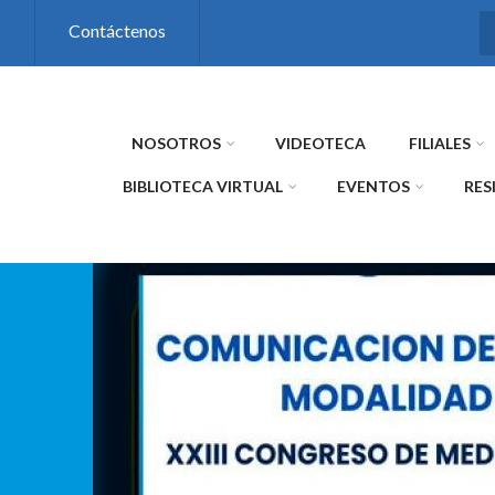
s
Contáctenos
NOSOTROS
VIDEOTECA
FILIALES
BIBLIOTECA VIRTUAL
EVENTOS
RES