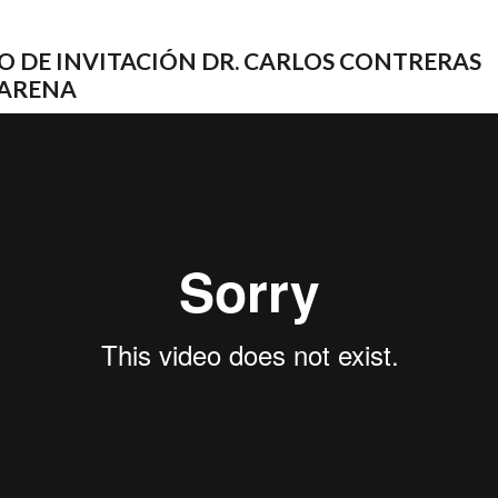
O DE INVITACIÓN DR. CARLOS CONTRERAS
ARENA