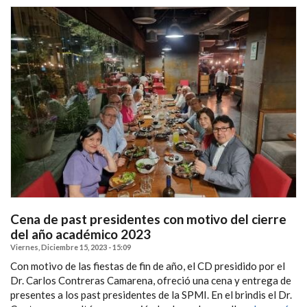
Cena de past presidentes con motivo del cierre
del año académico 2023
Viernes, Diciembre 15, 2023 - 15:09
Con motivo de las fiestas de fin de año, el CD presidido por el
Dr. Carlos Contreras Camarena, ofreció una cena y entrega de
presentes a los past presidentes de la SPMI. En el brindis el Dr.