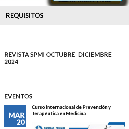
REQUISITOS
REVISTA SPMI OCTUBRE -DICIEMBRE
2024
EVENTOS
Curso Internacional de Prevención y
Terapéutica en Medicina
MAR
20