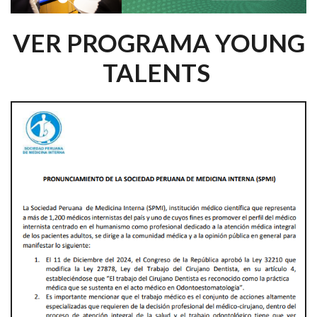
VER PROGRAMA YOUNG
TALENTS