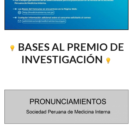
BASES AL PREMIO DE
INVESTIGACIÓN