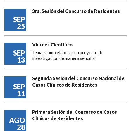
3ra. Sesión del Concurso de Residentes
SEP
25
Viernes Científico
SEP
Tema: Como elaborar un proyecto de
13
investigación de manera sencilla
Segunda Sesión del Concurso Nacional de
Casos Clínicos de Residentes
SEP
11
Primera Sesión del Concurso de Casos
Clínicos de Residentes
AGO
28