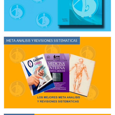
META ANALISIS Y REVISIONES SISTEMATICAS