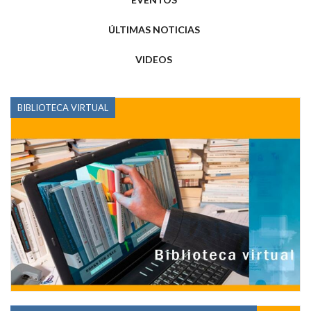
ÚLTIMAS NOTICIAS
VIDEOS
BIBLIOTECA VIRTUAL