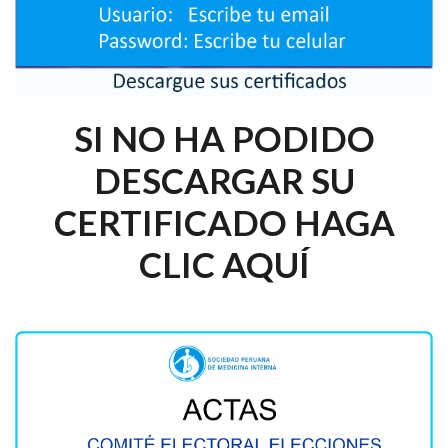
SI NO HA PODIDO
DESCARGAR SU
CERTIFICADO HAGA
CLIC AQUÍ