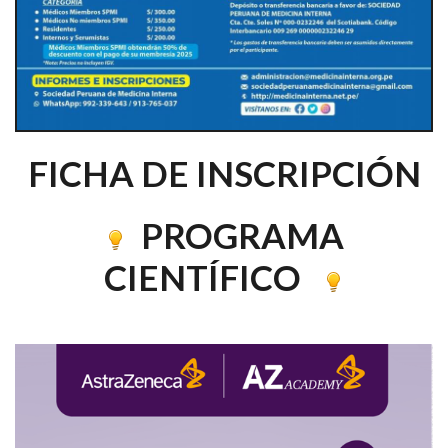
FICHA DE INSCRIPCIÓN
PROGRAMA
CIENTÍFICO