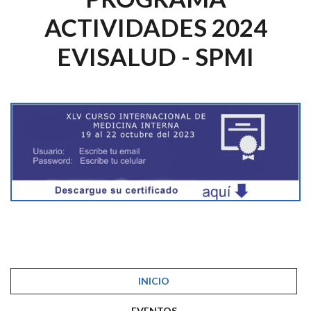
ACTIVIDADES 2024
EVISALUD - SPMI
INICIO
EVENTOS