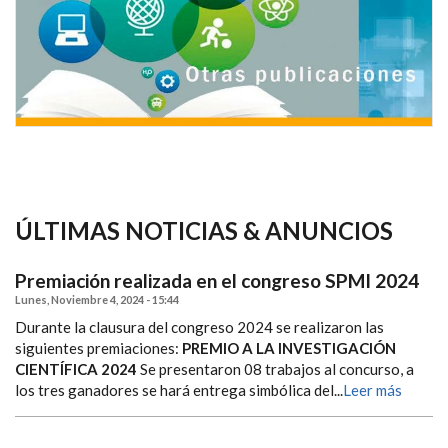
ÚLTIMAS NOTICIAS & ANUNCIOS
Premiación realizada en el congreso SPMI 2024
Lunes, Noviembre 4, 2024 - 15:44
Durante la clausura del congreso 2024 se realizaron las
siguientes premiaciones:
PREMIO A LA INVESTIGACIÓN
CIENTÍFICA 2024
Se presentaron 08 trabajos al concurso, a
los tres ganadores se hará entrega simbólica del...
Leer más