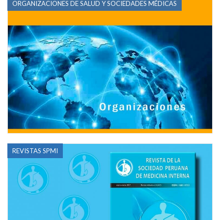
ORGANIZACIONES DE SALUD Y SOCIEDADES MÉDICAS
REVISTAS SPMI