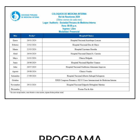
PROGRAMA