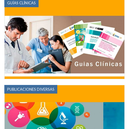
GUÍAS CLÍNICAS
PUBLICACIONES DIVERSAS