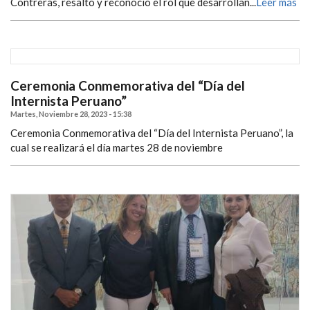
Contreras, resaltó y reconoció el rol que desarrollan...
Leer más
Ceremonia Conmemorativa del “Día del
Internista Peruano”
Martes, Noviembre 28, 2023 - 15:38
Ceremonia Conmemorativa del “Día del Internista Peruano”, la
cual se realizará el día martes 28 de noviembre