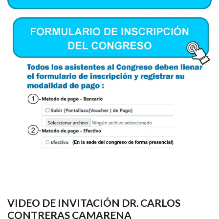
VIDEO DE INVITACIÓN DR. CARLOS
CONTRERAS CAMARENA