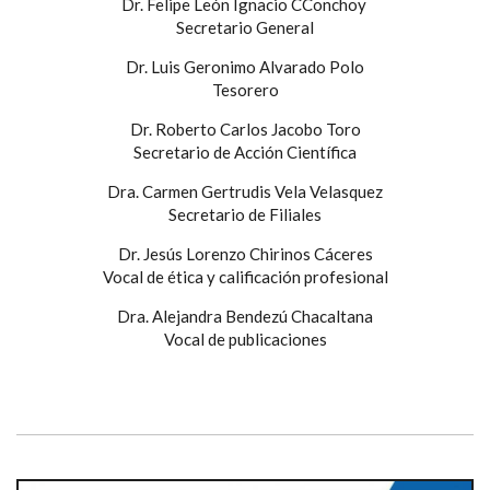
Dr. Felipe León Ignacio CConchoy
Secretario General
Dr. Luis Geronimo Alvarado Polo
Tesorero
Dr. Roberto Carlos Jacobo Toro
Secretario de Acción Científica
Dra. Carmen Gertrudis Vela Velasquez
Secretario de Filiales
Dr. Jesús Lorenzo Chirinos Cáceres
Vocal de ética y calificación profesional
Dra. Alejandra Bendezú Chacaltana
Vocal de publicaciones