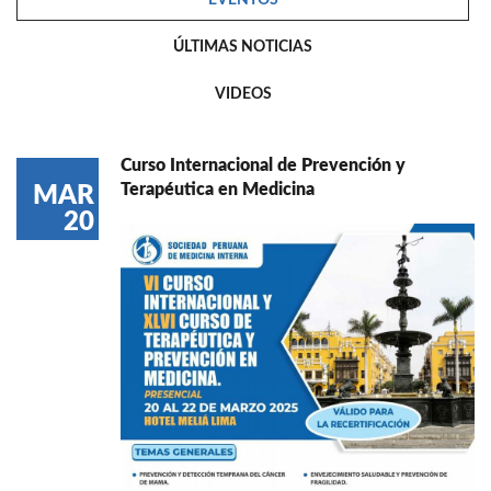
ÚLTIMAS NOTICIAS
VIDEOS
Curso Internacional de Prevención y
Terapéutica en Medicina
MAR
20