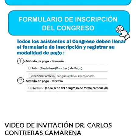
VIDEO DE INVITACIÓN DR. CARLOS
CONTRERAS CAMARENA