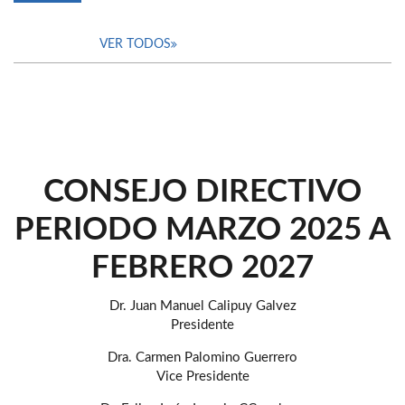
VER TODOS
CONSEJO DIRECTIVO
PERIODO MARZO 2025 A
FEBRERO 2027
Dr. Juan Manuel Calipuy Galvez
Presidente
Dra. Carmen Palomino Guerrero
Vice Presidente