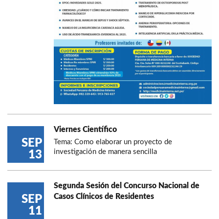
Viernes Científico
SEP
Tema: Como elaborar un proyecto de
investigación de manera sencilla
13
Segunda Sesión del Concurso Nacional de
Casos Clínicos de Residentes
SEP
11