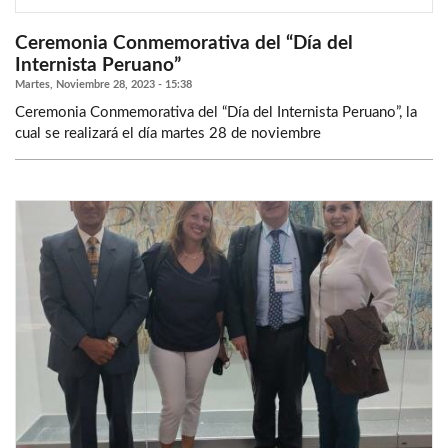
Ceremonia Conmemorativa del “Día del
Internista Peruano”
Martes, Noviembre 28, 2023 - 15:38
Ceremonia Conmemorativa del “Día del Internista Peruano”, la
cual se realizará el día martes 28 de noviembre