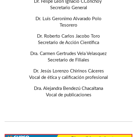
Dr. Felipe León Ignacio CConchoy
Secretario General
Dr. Luis Geronimo Alvarado Polo
Tesorero
Dr. Roberto Carlos Jacobo Toro
Secretario de Acción Científica
Dra. Carmen Gertrudes Vela Velasquez
Secretario de Filiales
Dr. Jesús Lorenzo Chirinos Cáceres
Vocal de ética y calificación profesional
Dra. Alejandra Bendezú Chacaltana
Vocal de publicaciones