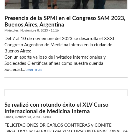
Presencia de la SPMI en el Congreso SAM 2023,
Buenos Aires, Argentina
Miércoles, Noviembre 8, 2023 - 15:16
Del 7 al 10 de noviembre del 2023 se desarrolla el XXXI
Congreso Argentino de Medicina Interna en la ciudad de
Buenos Aires:
Con un aporte valioso de invitados internacionales y
Sociedades Científicas afines como nuestra querida
Sociedad...
Leer más
Se realizó con rotundo éxito el XLV Curso
Internacional de Medicina Interna
Lunes, Octubre 23, 2023 - 14:03
FELICITACIONES DR CARLOS CONTRERAS y COMITE
DIRECTIVO por el EXITO del XLV CURSO INTERNACIONAL de