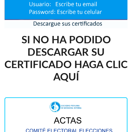
SI NO HA PODIDO
DESCARGAR SU
CERTIFICADO HAGA CLIC
AQUÍ