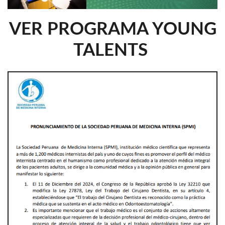
VER PROGRAMA YOUNG
TALENTS