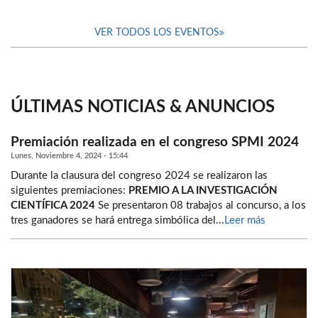
VER TODOS LOS EVENTOS
ÚLTIMAS NOTICIAS & ANUNCIOS
Premiación realizada en el congreso SPMI 2024
Lunes, Noviembre 4, 2024 - 15:44
Durante la clausura del congreso 2024 se realizaron las
siguientes premiaciones:
PREMIO A LA INVESTIGACIÓN
CIENTÍFICA 2024
Se presentaron 08 trabajos al concurso, a los
tres ganadores se hará entrega simbólica del...
Leer más