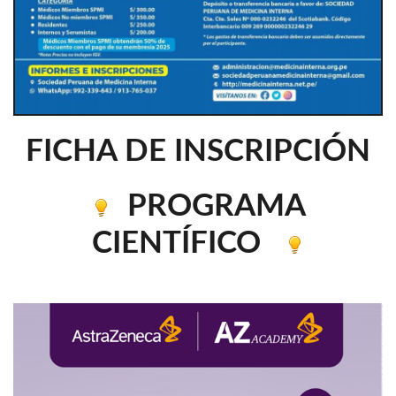
FICHA DE INSCRIPCIÓN
PROGRAMA
CIENTÍFICO