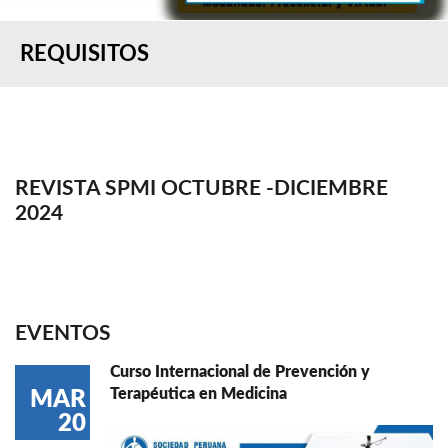
REQUISITOS
REVISTA SPMI OCTUBRE -DICIEMBRE
2024
EVENTOS
Curso Internacional de Prevención y
Terapéutica en Medicina
MAR
20