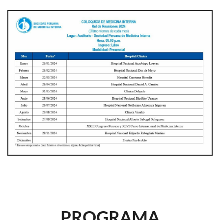
PROGRAMA