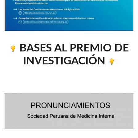
BASES AL PREMIO DE
INVESTIGACIÓN