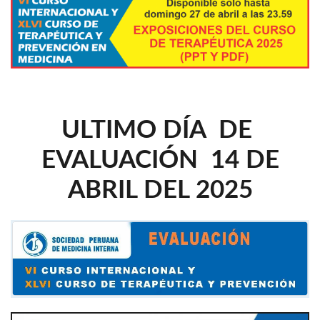
ULTIMO DÍA DE
EVALUACIÓN 14 DE
ABRIL DEL 2025