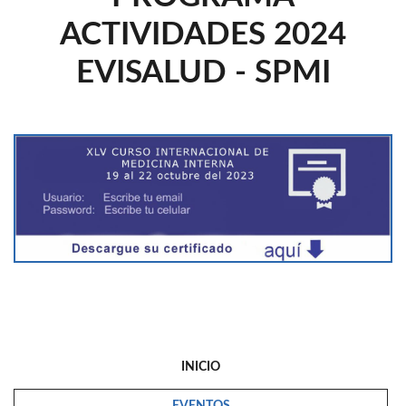
ACTIVIDADES 2024
EVISALUD - SPMI
INICIO
EVENTOS