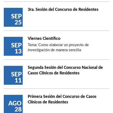
3ra. Sesión del Concurso de Residentes
SEP
25
Viernes Científico
SEP
Tema: Como elaborar un proyecto de
investigación de manera sencilla
13
Segunda Sesión del Concurso Nacional de
Casos Clínicos de Residentes
SEP
11
Primera Sesión del Concurso de Casos
Clínicos de Residentes
AGO
28