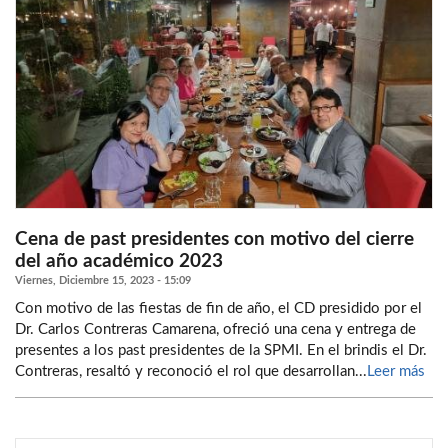
Cena de past presidentes con motivo del cierre
del año académico 2023
Viernes, Diciembre 15, 2023 - 15:09
Con motivo de las fiestas de fin de año, el CD presidido por el
Dr. Carlos Contreras Camarena, ofreció una cena y entrega de
presentes a los past presidentes de la SPMI. En el brindis el Dr.
Contreras, resaltó y reconoció el rol que desarrollan...
Leer más