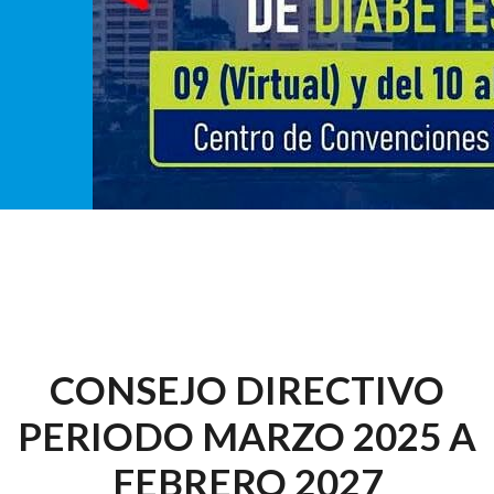
CONSEJO DIRECTIVO
PERIODO MARZO 2025 A
FEBRERO 2027