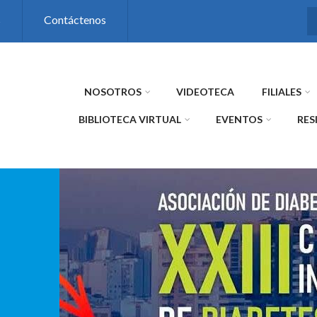
s
Contáctenos
NOSOTROS
VIDEOTECA
FILIALES
BIBLIOTECA VIRTUAL
EVENTOS
RES