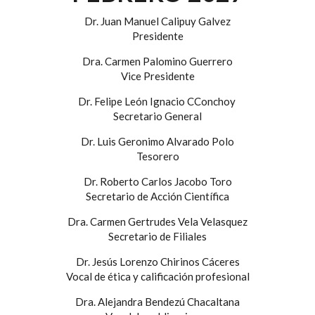
Dr. Juan Manuel Calipuy Galvez
Presidente
Dra. Carmen Palomino Guerrero
Vice Presidente
Dr. Felipe León Ignacio CConchoy
Secretario General
Dr. Luis Geronimo Alvarado Polo
Tesorero
Dr. Roberto Carlos Jacobo Toro
Secretario de Acción Científica
Dra. Carmen Gertrudes Vela Velasquez
Secretario de Filiales
Dr. Jesús Lorenzo Chirinos Cáceres
Vocal de ética y calificación profesional
Dra. Alejandra Bendezú Chacaltana