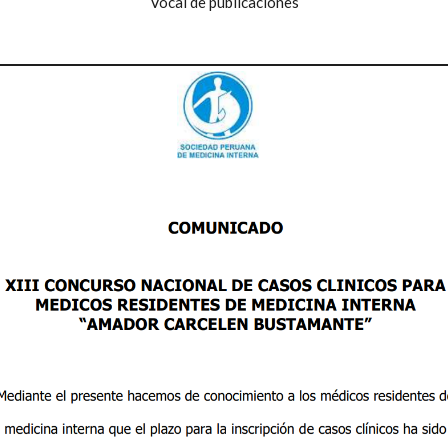
Vocal de publicaciones