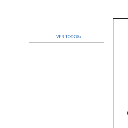
VER TODOS