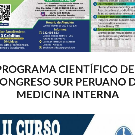
PROGRAMA CIENTÍFICO DE
ONGRESO SUR PERUANO 
MEDICINA INTERNA