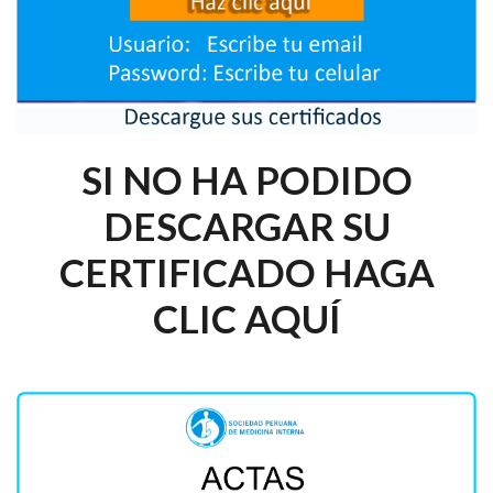
SI NO HA PODIDO
DESCARGAR SU
CERTIFICADO HAGA
CLIC AQUÍ