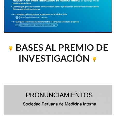
BASES AL PREMIO DE
INVESTIGACIÓN