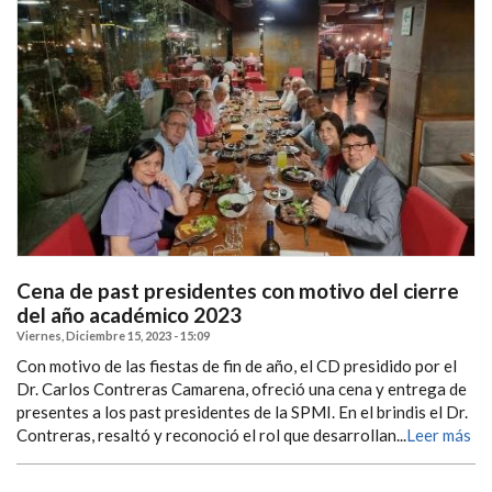
Cena de past presidentes con motivo del cierre
del año académico 2023
Viernes, Diciembre 15, 2023 - 15:09
Con motivo de las fiestas de fin de año, el CD presidido por el
Dr. Carlos Contreras Camarena, ofreció una cena y entrega de
presentes a los past presidentes de la SPMI. En el brindis el Dr.
Contreras, resaltó y reconoció el rol que desarrollan...
Leer más