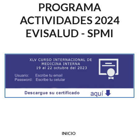
PROGRAMA
ACTIVIDADES 2024
EVISALUD - SPMI
INICIO