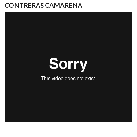
CONTRERAS CAMARENA