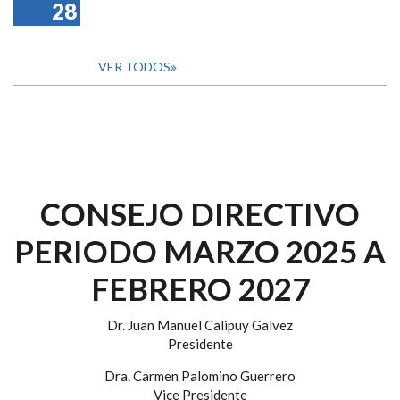
28
VER TODOS
CONSEJO DIRECTIVO
PERIODO MARZO 2025 A
FEBRERO 2027
Dr. Juan Manuel Calipuy Galvez
Presidente
Dra. Carmen Palomino Guerrero
Vice Presidente