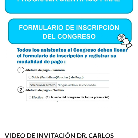
VIDEO DE INVITACIÓN DR. CARLOS