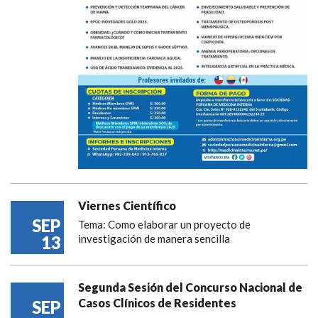
Viernes Científico
SEP
Tema: Como elaborar un proyecto de
13
investigación de manera sencilla
Segunda Sesión del Concurso Nacional de
Casos Clínicos de Residentes
SEP