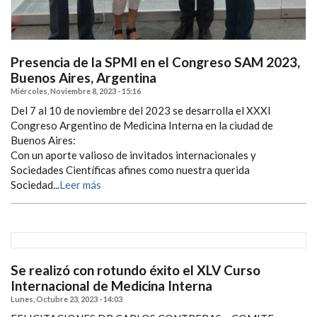
Presencia de la SPMI en el Congreso SAM 2023,
Buenos Aires, Argentina
Miércoles, Noviembre 8, 2023 - 15:16
Del 7 al 10 de noviembre del 2023 se desarrolla el XXXI
Congreso Argentino de Medicina Interna en la ciudad de
Buenos Aires:
Con un aporte valioso de invitados internacionales y
Sociedades Científicas afines como nuestra querida
Sociedad...
Leer más
Se realizó con rotundo éxito el XLV Curso
Internacional de Medicina Interna
Lunes, Octubre 23, 2023 - 14:03