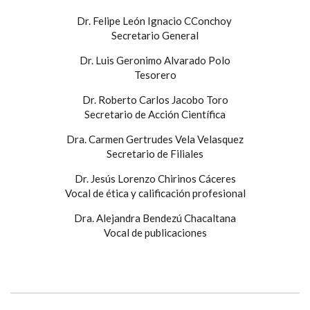
Dr. Felipe León Ignacio CConchoy
Secretario General
Dr. Luis Geronimo Alvarado Polo
Tesorero
Dr. Roberto Carlos Jacobo Toro
Secretario de Acción Científica
Dra. Carmen Gertrudes Vela Velasquez
Secretario de Filiales
Dr. Jesús Lorenzo Chirinos Cáceres
Vocal de ética y calificación profesional
Dra. Alejandra Bendezú Chacaltana
Vocal de publicaciones