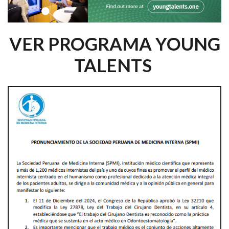
VER PROGRAMA YOUNG
TALENTS