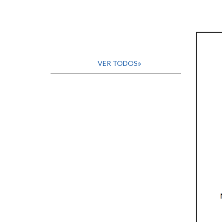
VER TODOS