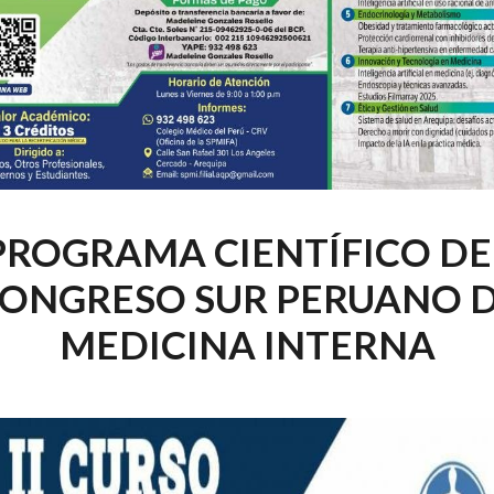
PROGRAMA CIENTÍFICO DE
ONGRESO SUR PERUANO 
MEDICINA INTERNA