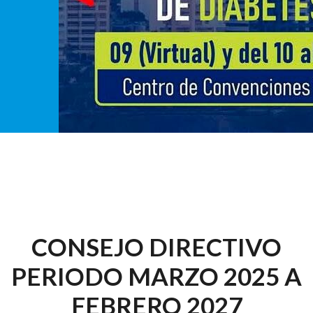
CONSEJO DIRECTIVO
PERIODO MARZO 2025 A
FEBRERO 2027