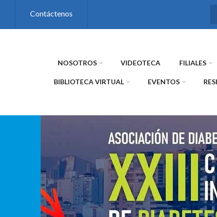
s
Contáctenos
NOSOTROS
VIDEOTECA
FILIALES
BIBLIOTECA VIRTUAL
EVENTOS
RES