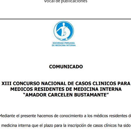
Vocal de publicaciones