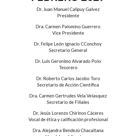
Dr. Juan Manuel Calipuy Galvez
Presidente
Dra. Carmen Palomino Guerrero
Vice Presidente
Dr. Felipe León Ignacio CConchoy
Secretario General
Dr. Luis Geronimo Alvarado Polo
Tesorero
Dr. Roberto Carlos Jacobo Toro
Secretario de Acción Científica
Dra. Carmen Gertrudes Vela Velasquez
Secretario de Filiales
Dr. Jesús Lorenzo Chirinos Cáceres
Vocal de ética y calificación profesional
Dra. Alejandra Bendezú Chacaltana