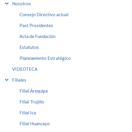
Nosotros
Consejo Directivo actual
Past Presidentes
Acta de Fundación
Estatutos
Planeamiento Estratégico
VIDEOTECA
Filiales
Filial Arequipa
Filial Trujillo
Filial Ica
Filial Huancayo