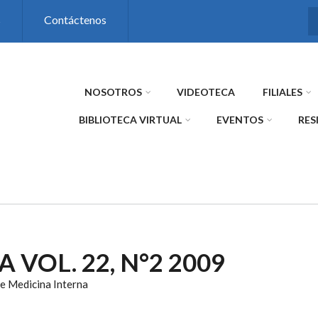
s
Contáctenos
NOSOTROS
VIDEOTECA
FILIALES
BIBLIOTECA VIRTUAL
EVENTOS
RES
A VOL. 22, N°2 2009
e Medicina Interna