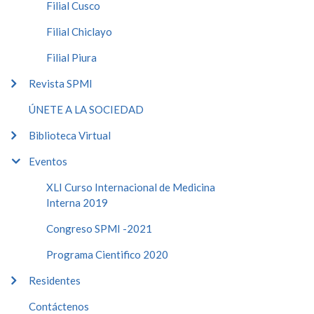
Filial Cusco
Filial Chiclayo
Filial Piura
Revista SPMI
ÚNETE A LA SOCIEDAD
Biblioteca Virtual
Eventos
XLI Curso Internacional de Medicina
Interna 2019
Congreso SPMI -2021
Programa Cientifico 2020
Residentes
Contáctenos