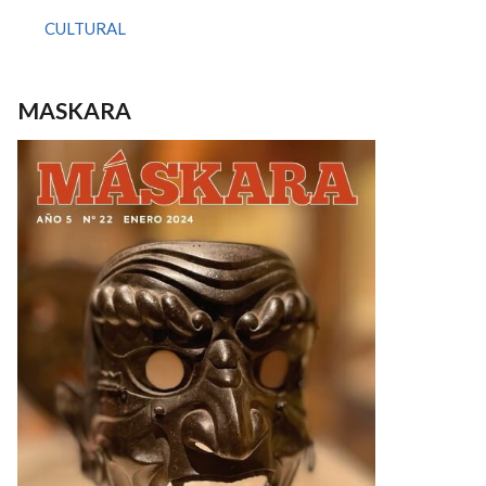
CULTURAL
MASKARA