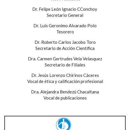
Dr. Felipe León Ignacio CConchoy
Secretario General
Dr. Luis Geronimo Alvarado Polo
Tesorero
Dr. Roberto Carlos Jacobo Toro
Secretario de Acción Científica
Dra. Carmen Gertrudes Vela Velasquez
Secretario de Filiales
Dr. Jesús Lorenzo Chirinos Cáceres
Vocal de ética y calificación profesional
Dra. Alejandra Bendezú Chacaltana
Vocal de publicaciones