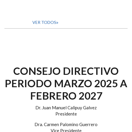
VER TODOS
CONSEJO DIRECTIVO
PERIODO MARZO 2025 A
FEBRERO 2027
Dr. Juan Manuel Calipuy Galvez
Presidente
Dra. Carmen Palomino Guerrero
Vice Presidente