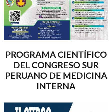
PROGRAMA CIENTÍFICO
DEL CONGRESO SUR
PERUANO DE MEDICINA
INTERNA