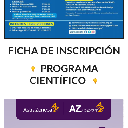
FICHA DE INSCRIPCIÓN
PROGRAMA
CIENTÍFICO