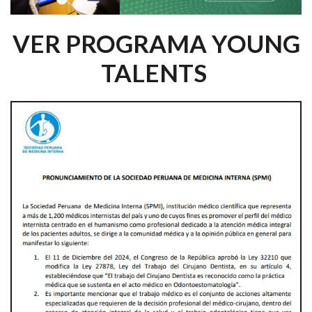
VER PROGRAMA YOUNG
TALENTS