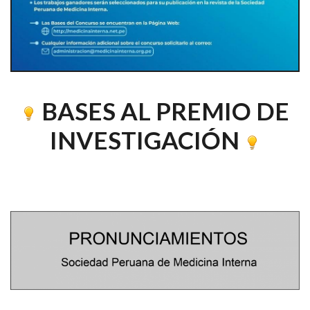
BASES AL PREMIO DE
INVESTIGACIÓN