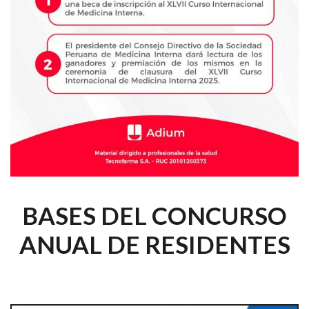
BASES DEL CONCURSO
ANUAL DE RESIDENTES