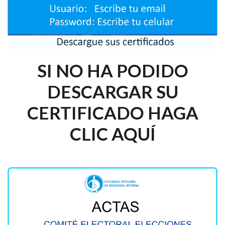
SI NO HA PODIDO
DESCARGAR SU
CERTIFICADO HAGA
CLIC AQUÍ