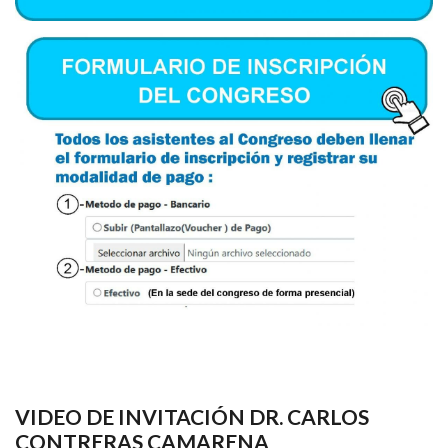
VIDEO DE INVITACIÓN DR. CARLOS
CONTRERAS CAMARENA