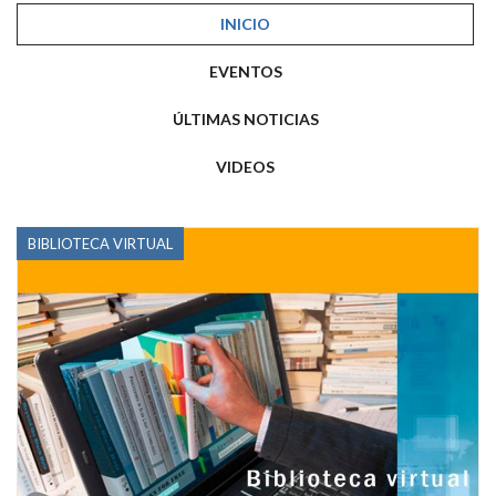
INICIO
EVENTOS
ÚLTIMAS NOTICIAS
VIDEOS
BIBLIOTECA VIRTUAL