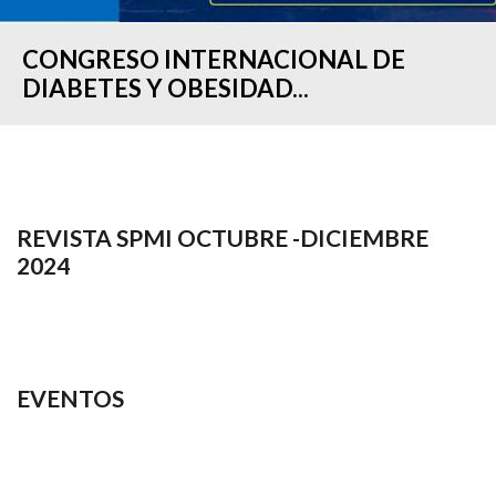
CONGRESO INTERNACIONAL DE
DIABETES Y OBESIDAD...
REVISTA SPMI OCTUBRE -DICIEMBRE
2024
EVENTOS