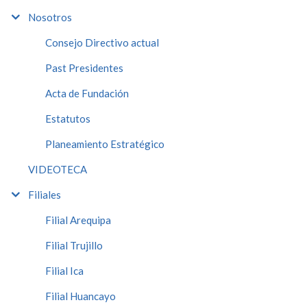
Nosotros
Consejo Directivo actual
Past Presidentes
Acta de Fundación
Estatutos
Planeamiento Estratégico
VIDEOTECA
Filiales
Filial Arequipa
Filial Trujillo
Filial Ica
Filial Huancayo