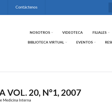
s
Contáctenos
NOSOTROS
VIDEOTECA
FILIALES
BIBLIOTECA VIRTUAL
EVENTOS
RES
 VOL. 20, N°1, 2007
e Medicina Interna