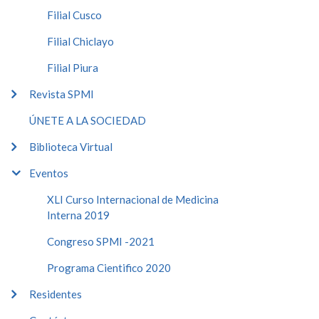
Filial Cusco
Filial Chiclayo
Filial Piura
Revista SPMI
ÚNETE A LA SOCIEDAD
Biblioteca Virtual
Eventos
XLI Curso Internacional de Medicina
Interna 2019
Congreso SPMI -2021
Programa Cientifico 2020
Residentes