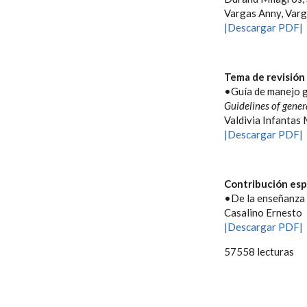
Vargas Anny, Varg
|Descargar PDF|
Tema de revisión
•Guía de manejo g
Guidelines of gene
Valdivia Infantas
|Descargar PDF|
Contribución esp
•De la enseñanza a
Casalino Ernesto
|Descargar PDF|
57558 lecturas