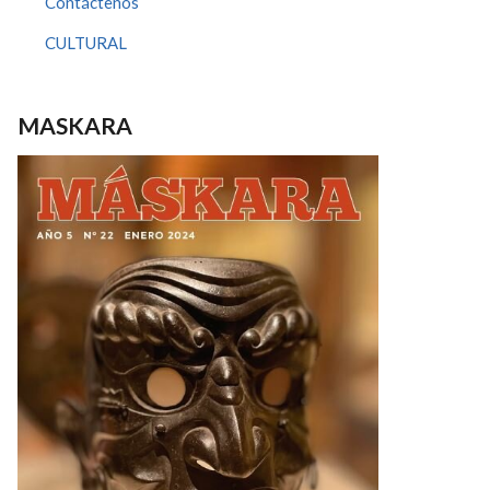
Contáctenos
CULTURAL
MASKARA