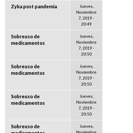
Zyka post pandemia
Jueves,
Noviembre
7, 2019 -
20:49
Sobreuso de
Jueves,
Noviembre
medicamentos
7, 2019 -
20:50
Sobreuso de
Jueves,
Noviembre
medicamentos
7, 2019 -
20:50
Sobreuso de
Jueves,
Noviembre
medicamentos
7, 2019 -
20:50
Sobreuso de
Jueves,
Noviembre
medicamentos