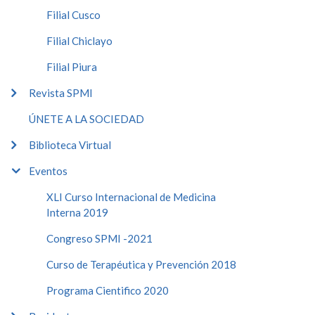
Filial Cusco
Filial Chiclayo
Filial Piura
Revista SPMI
ÚNETE A LA SOCIEDAD
Biblioteca Virtual
Eventos
XLI Curso Internacional de Medicina
Interna 2019
Congreso SPMI -2021
Curso de Terapéutica y Prevención 2018
Programa Cientifico 2020