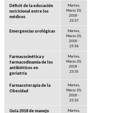
Déficit de la educación
Martes,
Marzo 20,
nutricional entre los
2018 -
médicos
23:37
Emergencias urológicas
Martes,
Marzo 20,
2018 -
23:36
Farmacocinética y
Martes,
Marzo 20,
farmacodinamia de los
2018 -
antibióticos en
23:35
geriatría
Farmacoterapia de la
Martes,
Marzo 20,
Obesidad
2018 -
23:33
Guía 2018 de manejo
Martes,