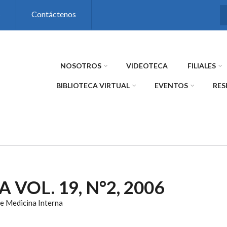
s
Contáctenos
NOSOTROS
VIDEOTECA
FILIALES
BIBLIOTECA VIRTUAL
EVENTOS
RES
 VOL. 19, N°2, 2006
e Medicina Interna