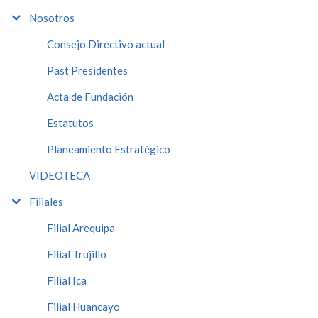
Nosotros
Consejo Directivo actual
Past Presidentes
Acta de Fundación
Estatutos
Planeamiento Estratégico
VIDEOTECA
Filiales
Filial Arequipa
Filial Trujillo
Filial Ica
Filial Huancayo