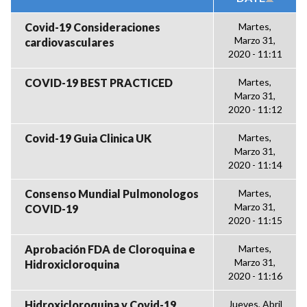
Covid-19 Consideraciones
Martes,
Marzo 31,
cardiovasculares
2020 - 11:11
COVID-19 BEST PRACTICED
Martes,
Marzo 31,
2020 - 11:12
Covid-19 Guia Clinica UK
Martes,
Marzo 31,
2020 - 11:14
Consenso Mundial Pulmonologos
Martes,
Marzo 31,
COVID-19
2020 - 11:15
Aprobación FDA de Cloroquina e
Martes,
Marzo 31,
Hidroxicloroquina
2020 - 11:16
Hidroxicloroquina y Covid-19
Jueves, Abril