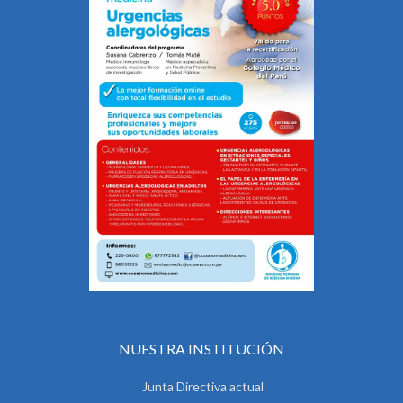
NUESTRA INSTITUCIÓN
Junta Directiva actual