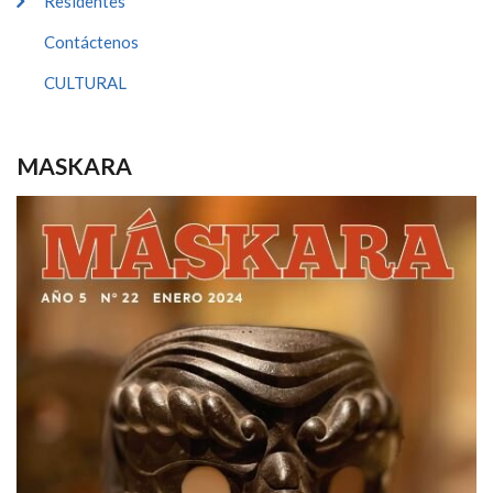
Residentes
Contáctenos
CULTURAL
MASKARA