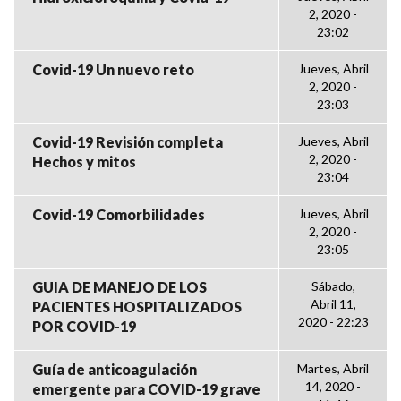
2, 2020 -
23:02
Covid-19 Un nuevo reto
Jueves, Abril
2, 2020 -
23:03
Covid-19 Revisión completa
Jueves, Abril
2, 2020 -
Hechos y mitos
23:04
Covid-19 Comorbilidades
Jueves, Abril
2, 2020 -
23:05
GUIA DE MANEJO DE LOS
Sábado,
Abril 11,
PACIENTES HOSPITALIZADOS
2020 - 22:23
POR COVID-19
Guía de anticoagulación
Martes, Abril
14, 2020 -
emergente para COVID-19 grave