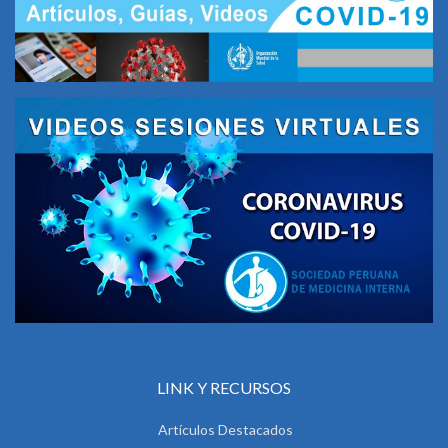
LINK Y RECURSOS
Artículos Destacados