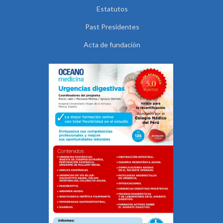
Estatutos
Past Presidentes
Acta de fundación