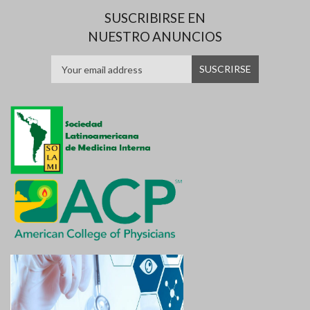
SUSCRIBIRSE EN
NUESTRO ANUNCIOS