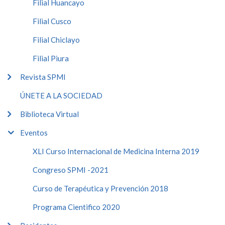
Filial Huancayo
Filial Cusco
Filial Chiclayo
Filial Piura
Revista SPMI
ÚNETE A LA SOCIEDAD
Biblioteca Virtual
Eventos
XLI Curso Internacional de Medicina Interna 2019
Congreso SPMI -2021
Curso de Terapéutica y Prevención 2018
Programa Cientifico 2020