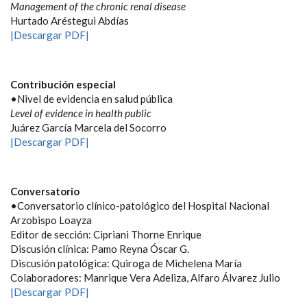
Management of the chronic renal disease
Hurtado Aréstegui Abdías
|Descargar PDF|
Contribución especial
•Nivel de evidencia en salud pública
Level of evidence in health public
Juárez García Marcela del Socorro
|Descargar PDF|
Conversatorio
•Conversatorio clínico-patológico del Hospital Nacional
Arzobispo Loayza
Editor de sección: Cipriani Thorne Enrique
Discusión clínica: Pamo Reyna Óscar G.
Discusión patológica: Quiroga de Michelena María
Colaboradores: Manrique Vera Adeliza, Alfaro Álvarez Julio
|Descargar PDF|