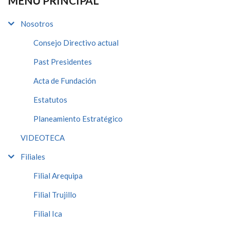
MENÚ PRINCIPAL
Nosotros
Consejo Directivo actual
Past Presidentes
Acta de Fundación
Estatutos
Planeamiento Estratégico
VIDEOTECA
Filiales
Filial Arequipa
Filial Trujillo
Filial Ica