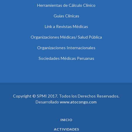
Herramientas de Cálculo Clínico
Guías Clínicas
Link a Revistas Médicas
Organizaciones Médicas/ Salud Pública
Organizaciones Internacionales
Sociedades Médicas Peruanas
Copyright © SPMI 2017. Todos los Derechos Reservados.
Desarrollado
www.atocongo.com
INICIO
ACTIVIDADES