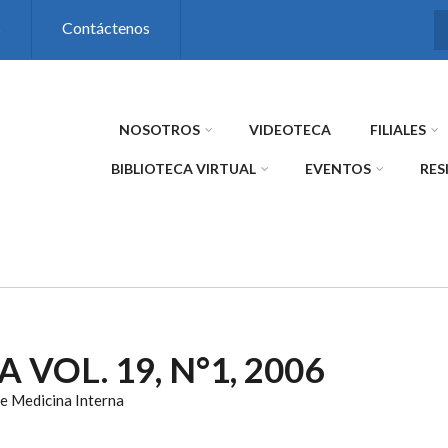
s
Contáctenos
NOSOTROS
VIDEOTECA
FILIALES
BIBLIOTECA VIRTUAL
EVENTOS
RES
 VOL. 19, N°1, 2006
e Medicina Interna