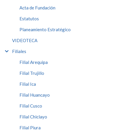
Acta de Fundación
Estatutos
Planeamiento Estratégico
VIDEOTECA
Filiales
Filial Arequipa
Filial Trujillo
Filial Ica
Filial Huancayo
Filial Cusco
Filial Chiclayo
Filial Piura