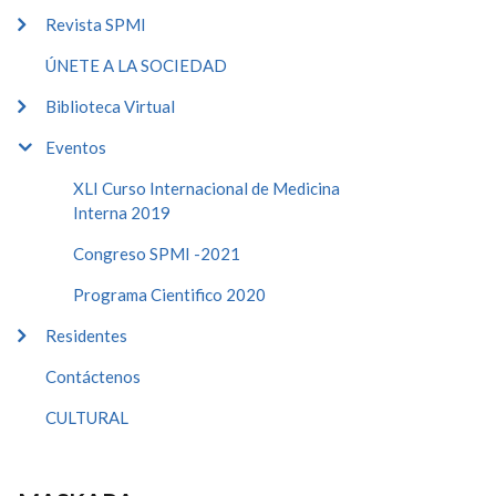
Revista SPMI
ÚNETE A LA SOCIEDAD
Biblioteca Virtual
Eventos
XLI Curso Internacional de Medicina
Interna 2019
Congreso SPMI -2021
Programa Cientifico 2020
Residentes
Contáctenos
CULTURAL