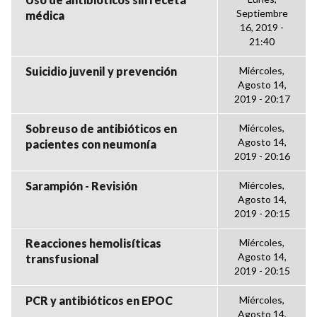
Septiembre
médica
16, 2019 -
21:40
Suicidio juvenil y prevención
Miércoles,
Agosto 14,
2019 - 20:17
Sobreuso de antibióticos en
Miércoles,
Agosto 14,
pacientes con neumonía
2019 - 20:16
Sarampión - Revisión
Miércoles,
Agosto 14,
2019 - 20:15
Reacciones hemolisíticas
Miércoles,
Agosto 14,
transfusional
2019 - 20:15
PCR y antibióticos en EPOC
Miércoles,
Agosto 14,