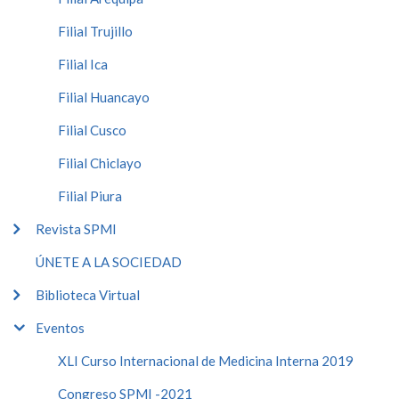
Filial Trujillo
Filial Ica
Filial Huancayo
Filial Cusco
Filial Chiclayo
Filial Piura
Revista SPMI
ÚNETE A LA SOCIEDAD
Biblioteca Virtual
Eventos
XLI Curso Internacional de Medicina Interna 2019
Congreso SPMI -2021