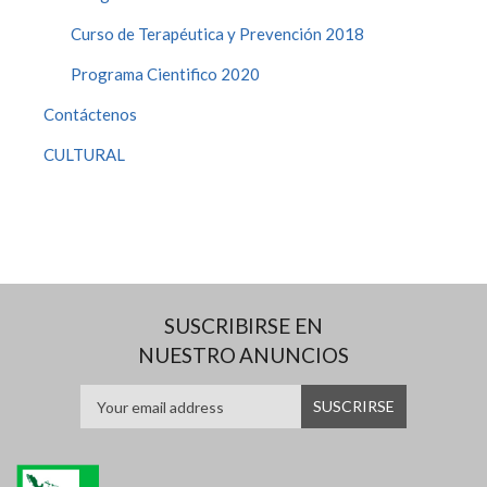
Curso de Terapéutica y Prevención 2018
Programa Cientifico 2020
Contáctenos
CULTURAL
SUSCRIBIRSE EN
NUESTRO ANUNCIOS