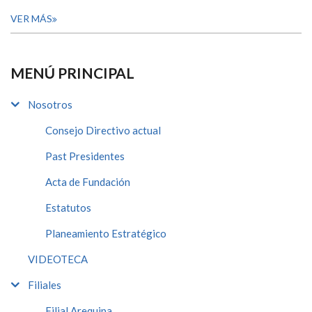
VER MÁS
MENÚ PRINCIPAL
Nosotros
Consejo Directivo actual
Past Presidentes
Acta de Fundación
Estatutos
Planeamiento Estratégico
VIDEOTECA
Filiales
Filial Arequipa