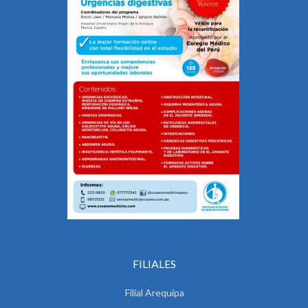
FILIALES
Filial Arequipa