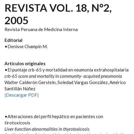
REVISTA VOL. 18, N°2,
2005
Revista Peruana de Medicina Interna
Editorial
•Denisse Champín M.
Artículos originales
•El puntaje crb-65 y mortalidad en neumonía extrahospitalaria
crb-65 score and mortality in community- acquired pneumonia
Walter Calderón Gerstein, Soledad Vargas González, Américo
Santillán Núñez
|Descargar PDF|
•Alteraciones del perfil hepático en pacientes con
tirotoxicosis
Liver-function abnormalities in thyrotoxicosis