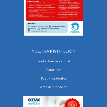
NUESTRA INSTITUCIÓN
Junta Directiva actual
Estatutos
Past Presidentes
Acta de fundación