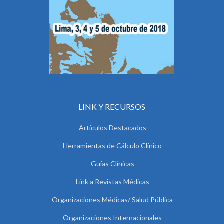
LINK Y RECURSOS
Artículos Destacados
Herramientas de Cálculo Clínico
Guías Clínicas
Link a Revistas Médicas
Organizaciones Médicas/ Salud Pública
Organizaciones Internacionales