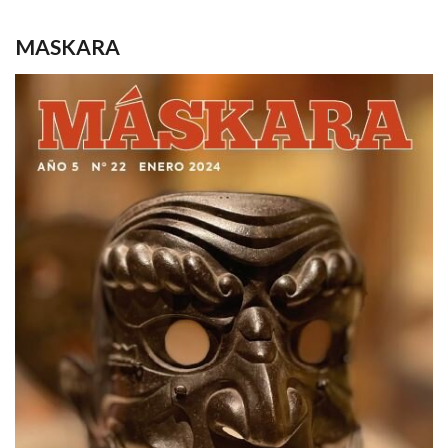
MASKARA