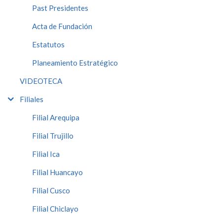
Past Presidentes
Acta de Fundación
Estatutos
Planeamiento Estratégico
VIDEOTECA
Filiales
Filial Arequipa
Filial Trujillo
Filial Ica
Filial Huancayo
Filial Cusco
Filial Chiclayo