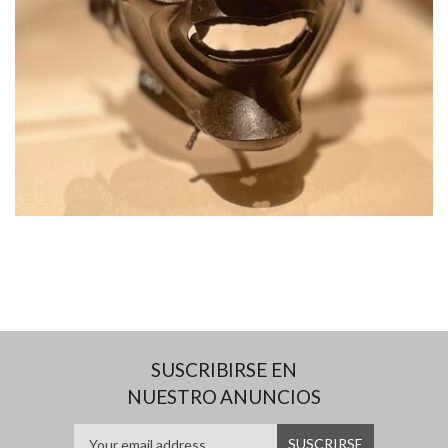
SUSCRIBIRSE EN
NUESTRO ANUNCIOS