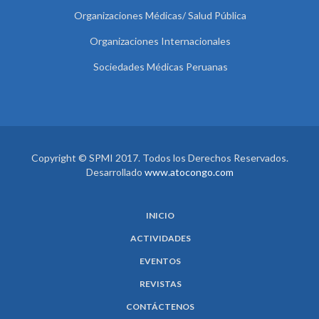
Organizaciones Médicas/ Salud Pública
Organizaciones Internacionales
Sociedades Médicas Peruanas
Copyright © SPMI 2017. Todos los Derechos Reservados.
Desarrollado
www.atocongo.com
INICIO
ACTIVIDADES
EVENTOS
REVISTAS
CONTÁCTENOS