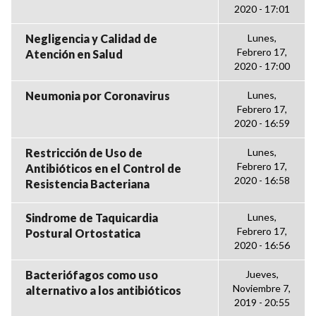
2020 - 17:01
Negligencia y Calidad de
Lunes,
Febrero 17,
Atención en Salud
2020 - 17:00
Neumonia por Coronavirus
Lunes,
Febrero 17,
2020 - 16:59
Restricción de Uso de
Lunes,
Febrero 17,
Antibióticos en el Control de
2020 - 16:58
Resistencia Bacteriana
Sindrome de Taquicardia
Lunes,
Febrero 17,
Postural Ortostatica
2020 - 16:56
Bacteriófagos como uso
Jueves,
Noviembre 7,
alternativo a los antibióticos
2019 - 20:55