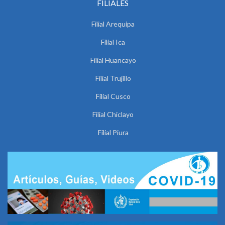
FILIALES
Filial Arequipa
Filial Ica
Filial Huancayo
Filial Trujillo
Filial Cusco
Filial Chiclayo
Filial Piura