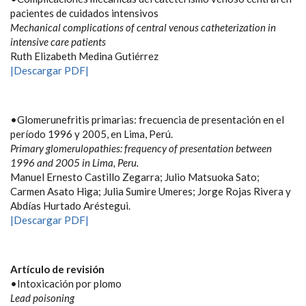
pacientes de cuidados intensivos
Mechanical complications of central venous catheterization in
intensive care patients
Ruth Elizabeth Medina Gutiérrez
|Descargar PDF|
•Glomerunefritis primarias: frecuencia de presentación en el
período 1996 y 2005, en Lima, Perú.
Primary glomerulopathies: frequency of presentation between
1996 and 2005 in Lima, Peru.
Manuel Ernesto Castillo Zegarra; Julio Matsuoka Sato;
Carmen Asato Higa; Julia Sumire Umeres; Jorge Rojas Rivera y
Abdías Hurtado Aréstegui.
|Descargar PDF|
Artículo de revisión
•Intoxicación por plomo
Lead poisoning