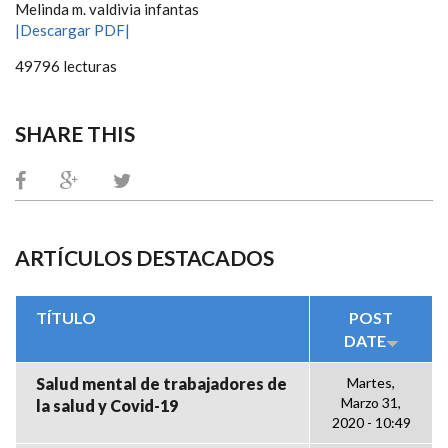
Melinda m. valdivia infantas
|Descargar PDF|
49796 lecturas
SHARE THIS
ARTÍCULOS DESTACADOS
TÍTULO
POST
DATE
Salud mental de trabajadores de
Martes,
Marzo 31,
la salud y Covid-19
2020 - 10:49