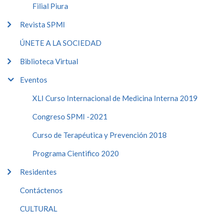
Filial Piura
Revista SPMI
ÚNETE A LA SOCIEDAD
Biblioteca Virtual
Eventos
XLI Curso Internacional de Medicina Interna 2019
Congreso SPMI -2021
Curso de Terapéutica y Prevención 2018
Programa Cientifico 2020
Residentes
Contáctenos
CULTURAL