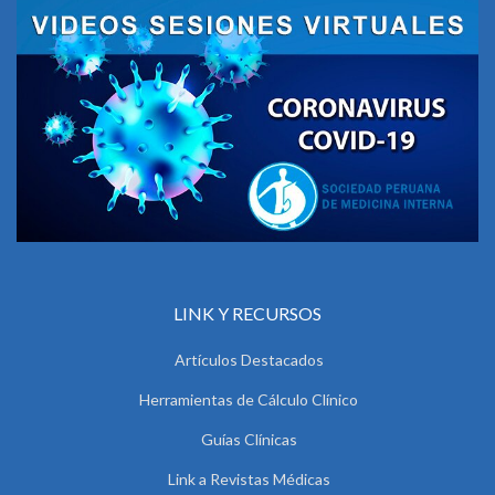
LINK Y RECURSOS
Artículos Destacados
Herramientas de Cálculo Clínico
Guías Clínicas
Link a Revistas Médicas