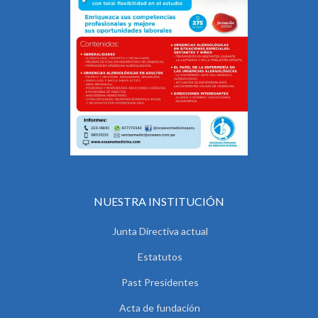
NUESTRA INSTITUCIÓN
Junta Directiva actual
Estatutos
Past Presidentes
Acta de fundación