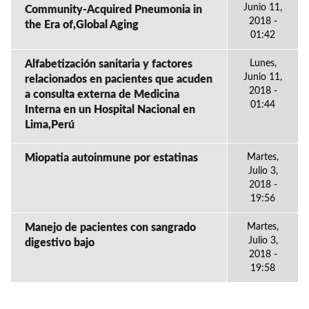
Junio 11,
Community-Acquired Pneumonia in
2018 -
the Era of,Global Aging
01:42
Alfabetización sanitaria y factores
Lunes,
Junio 11,
relacionados en pacientes que acuden
2018 -
a consulta externa de Medicina
01:44
Interna en un Hospital Nacional en
Lima,Perú
Miopatia autoinmune por estatinas
Martes,
Julio 3,
2018 -
19:56
Manejo de pacientes con sangrado
Martes,
Julio 3,
digestivo bajo
2018 -
19:58