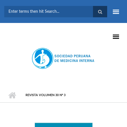
Pasar al contenido principal
FORMULARIO DE
BÚSQUEDA
REVISTA VOLUMEN 30 Nº 3