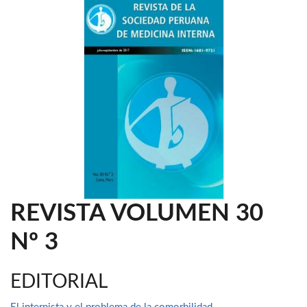
REVISTA VOLUMEN 30
Nº 3
EDITORIAL