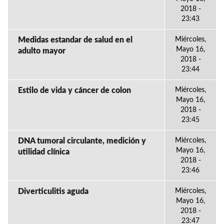
2018 -
23:43
Medidas estandar de salud en el
Miércoles,
Mayo 16,
adulto mayor
2018 -
23:44
Estilo de vida y cáncer de colon
Miércoles,
Mayo 16,
2018 -
23:45
DNA tumoral circulante, medición y
Miércoles,
Mayo 16,
utilidad clínica
2018 -
23:46
Diverticulitis aguda
Miércoles,
Mayo 16,
2018 -
23:47