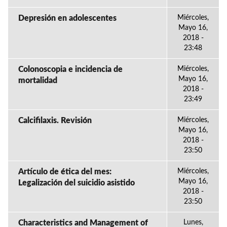
Depresión en adolescentes
Miércoles,
Mayo 16,
2018 -
23:48
Colonoscopia e incidencia de
Miércoles,
Mayo 16,
mortalidad
2018 -
23:49
Calcifilaxis. Revisión
Miércoles,
Mayo 16,
2018 -
23:50
Artículo de ética del mes:
Miércoles,
Mayo 16,
Legalización del suicidio asistido
2018 -
23:50
Characteristics and Management of
Lunes,