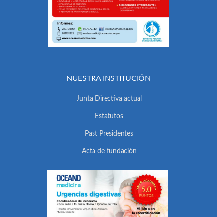
NUESTRA INSTITUCIÓN
Junta Directiva actual
Estatutos
Past Presidentes
Acta de fundación