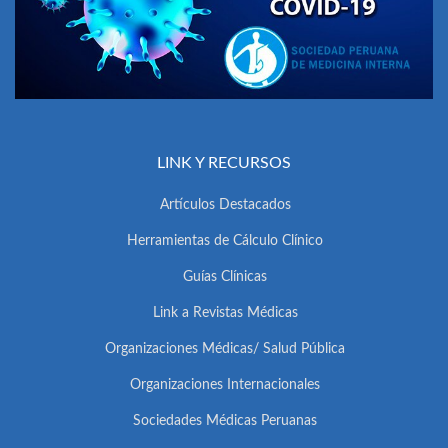
LINK Y RECURSOS
Artículos Destacados
Herramientas de Cálculo Clínico
Guías Clínicas
Link a Revistas Médicas
Organizaciones Médicas/ Salud Pública
Organizaciones Internacionales
Sociedades Médicas Peruanas