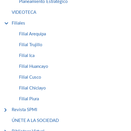
Planeamiento Estratégico
VIDEOTECA
Filiales
Filial Arequipa
Filial Trujillo
Filial Ica
Filial Huancayo
Filial Cusco
Filial Chiclayo
Filial Piura
Revista SPMI
ÚNETE A LA SOCIEDAD