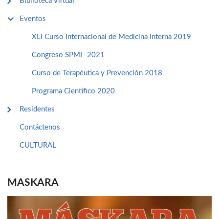
Biblioteca Virtual
Eventos
XLI Curso Internacional de Medicina Interna 2019
Congreso SPMI -2021
Curso de Terapéutica y Prevención 2018
Programa Cientifico 2020
Residentes
Contáctenos
CULTURAL
MASKARA