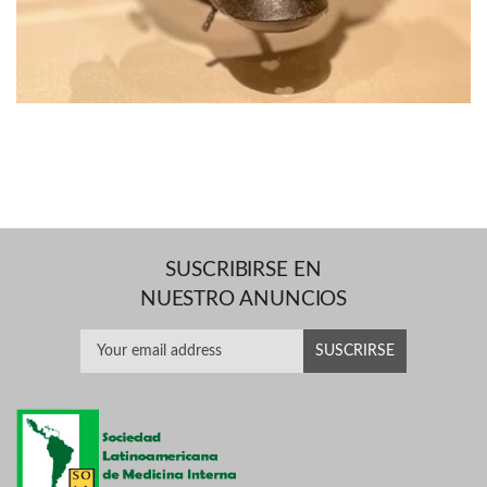
SUSCRIBIRSE EN
NUESTRO ANUNCIOS