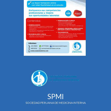
SPMI
SOCIEDAD PERUANA DE MEDICINA INTERNA