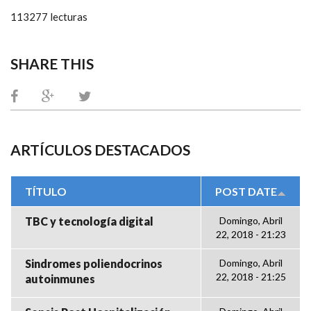
113277 lecturas
SHARE THIS
ARTÍCULOS DESTACADOS
TÍTULO
POST DATE
TBC y tecnología digital
Domingo, Abril
22, 2018 - 21:23
Sindromes poliendocrinos
Domingo, Abril
22, 2018 - 21:25
autoinmunes