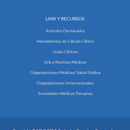
LINK Y RECURSOS
Artículos Destacados
Herramientas de Cálculo Clínico
Guías Clínicas
Link a Revistas Médicas
Organizaciones Médicas/ Salud Pública
Organizaciones Internacionales
Sociedades Médicas Peruanas