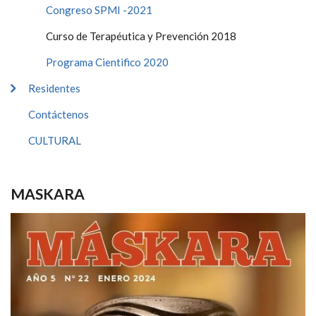
Congreso SPMI -2021
Curso de Terapéutica y Prevención 2018
Programa Cientifico 2020
Residentes
Contáctenos
CULTURAL
MASKARA