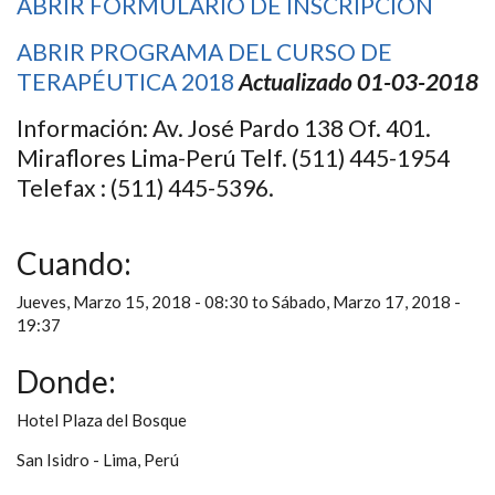
ABRIR FORMULARIO DE INSCRIPCIÓN
ABRIR PROGRAMA DEL CURSO DE
TERAPÉUTICA 2018
Actualizado 01-03-2018
Información: Av. José Pardo 138 Of. 401.
Miraflores Lima-Perú Telf. (511) 445-1954
Telefax : (511) 445-5396.
Cuando:
Jueves, Marzo 15, 2018 - 08:30
to
Sábado, Marzo 17, 2018 -
19:37
Donde:
Hotel Plaza del Bosque
San Isidro - Lima, Perú