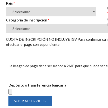
Pais
*
Categoria de inscripcion
*
CUOTA DE INSCRIPCIÓN NO INCLUYE IGV Para confirmar su insc
efectuar el pago correspondiente
La imagen de pago debe ser menor a 2MB para que pueda ser s
Depósito o transferencia bancaria