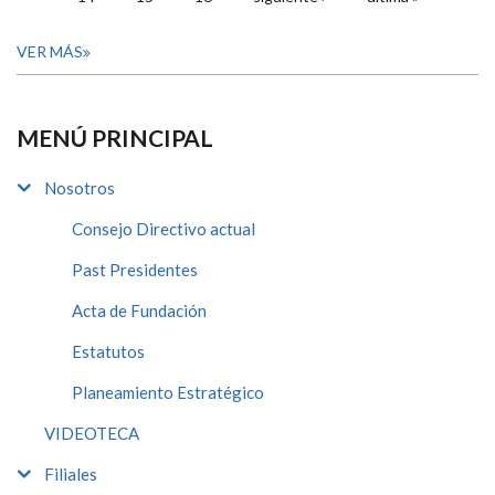
VER MÁS
MENÚ PRINCIPAL
Nosotros
Consejo Directivo actual
Past Presidentes
Acta de Fundación
Estatutos
Planeamiento Estratégico
VIDEOTECA
Filiales