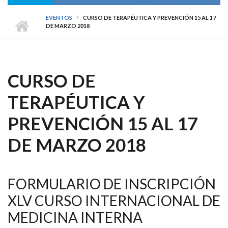
EVENTOS
CURSO DE TERAPÉUTICA Y PREVENCIÓN 15 AL 17
DE MARZO 2018
CURSO DE
TERAPÉUTICA Y
PREVENCIÓN 15 AL 17
DE MARZO 2018
FORMULARIO DE INSCRIPCIÓN
XLV CURSO INTERNACIONAL DE
MEDICINA INTERNA