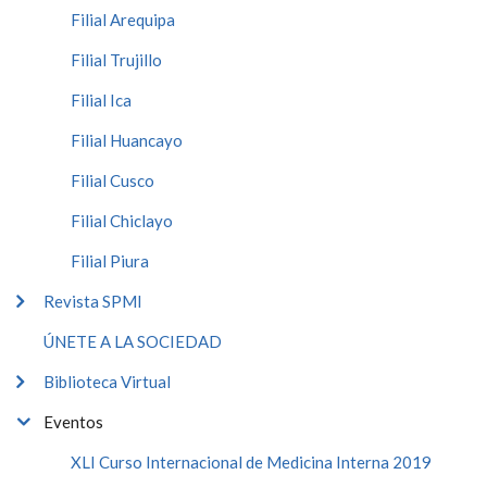
Filial Arequipa
Filial Trujillo
Filial Ica
Filial Huancayo
Filial Cusco
Filial Chiclayo
Filial Piura
Revista SPMI
ÚNETE A LA SOCIEDAD
Biblioteca Virtual
Eventos
XLI Curso Internacional de Medicina Interna 2019