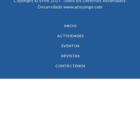
Copyright © SPMI 2017. Todos los Derechos Reservados.
Desarrollado
www.atocongo.com
INICIO
ACTIVIDADES
EVENTOS
REVISTAS
CONTÁCTENOS