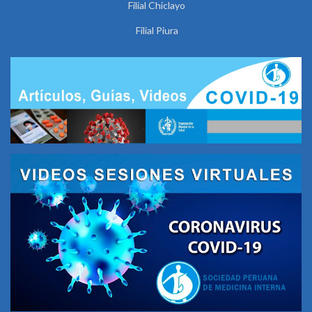
Filial Chiclayo
Filial Piura