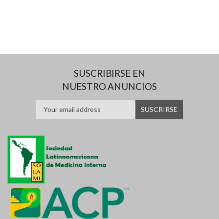
SUSCRIBIRSE EN
NUESTRO ANUNCIOS