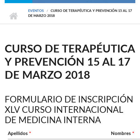
EVENTOS
CURSO DE TERAPÉUTICA Y PREVENCIÓN 15 AL 17
DE MARZO 2018
CURSO DE TERAPÉUTICA
Y PREVENCIÓN 15 AL 17
DE MARZO 2018
FORMULARIO DE INSCRIPCIÓN
XLV CURSO INTERNACIONAL
DE MEDICINA INTERNA
Apellidos
*
Nombres
*