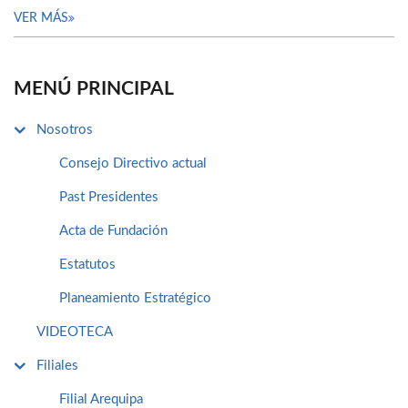
VER MÁS
MENÚ PRINCIPAL
Nosotros
Consejo Directivo actual
Past Presidentes
Acta de Fundación
Estatutos
Planeamiento Estratégico
VIDEOTECA
Filiales
Filial Arequipa