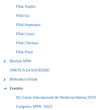
Filial Trujillo
Filial Ica
Filial Huancayo
Filial Cusco
Filial Chiclayo
Filial Piura
Revista SPMI
ÚNETE A LA SOCIEDAD
Biblioteca Virtual
Eventos
XLI Curso Internacional de Medicina Interna 2019
Congreso SPMI -2021