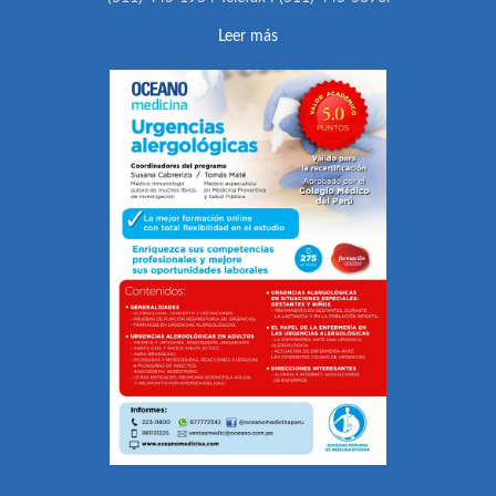
Leer más