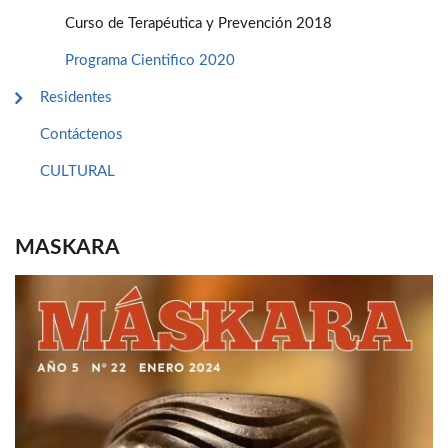
Curso de Terapéutica y Prevención 2018
Programa Cientifico 2020
Residentes
Contáctenos
CULTURAL
MASKARA