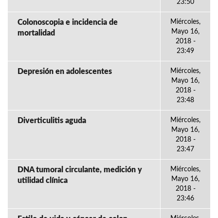
23:50
Colonoscopia e incidencia de
Miércoles,
Mayo 16,
mortalidad
2018 -
23:49
Depresión en adolescentes
Miércoles,
Mayo 16,
2018 -
23:48
Diverticulitis aguda
Miércoles,
Mayo 16,
2018 -
23:47
DNA tumoral circulante, medición y
Miércoles,
Mayo 16,
utilidad clínica
2018 -
23:46