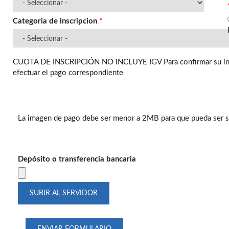
Categoria de inscripcion
*
CUOTA DE INSCRIPCIÓN NO INCLUYE IGV Para confirmar su inscr
efectuar el pago correspondiente
La imagen de pago debe ser menor a 2MB para que pueda ser s
Depósito o transferencia bancaria