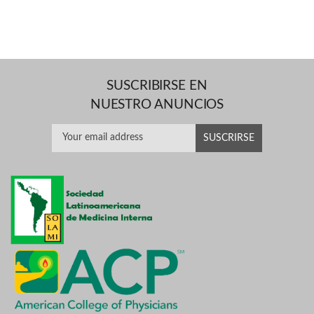
SUSCRIBIRSE EN
NUESTRO ANUNCIOS