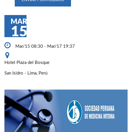
MAR
15
Mar/15 08:30 - Mar/17 19:37
Hotel Plaza del Bosque
San Isidro - Lima, Perú