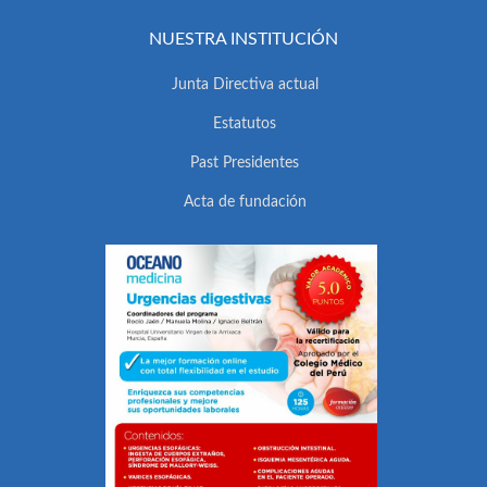
NUESTRA INSTITUCIÓN
Junta Directiva actual
Estatutos
Past Presidentes
Acta de fundación