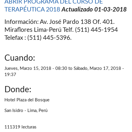
ABRIR PROGRAMA DEL CURSO DE
TERAPÉUTICA 2018
Actualizado 01-03-2018
Información: Av. José Pardo 138 Of. 401.
Miraflores Lima-Perú Telf. (511) 445-1954
Telefax : (511) 445-5396.
Cuando:
Jueves, Marzo 15, 2018 - 08:30
to
Sábado, Marzo 17, 2018 -
19:37
Donde:
Hotel Plaza del Bosque
San Isidro - Lima, Perú
111319 lecturas