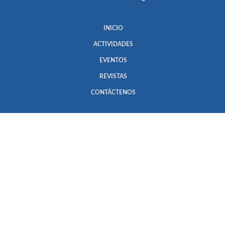
INICIO
ACTIVIDADES
EVENTOS
REVISTAS
CONTÁCTENOS