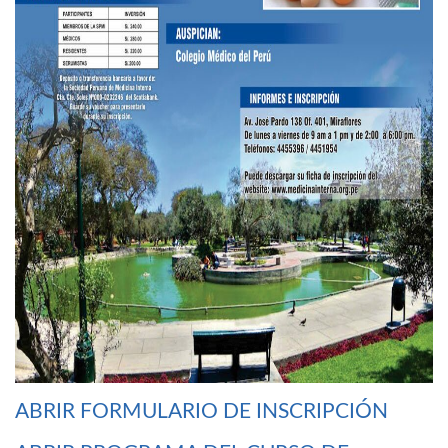
ABRIR FORMULARIO DE INSCRIPCIÓN