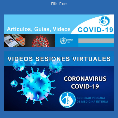
Filial Piura