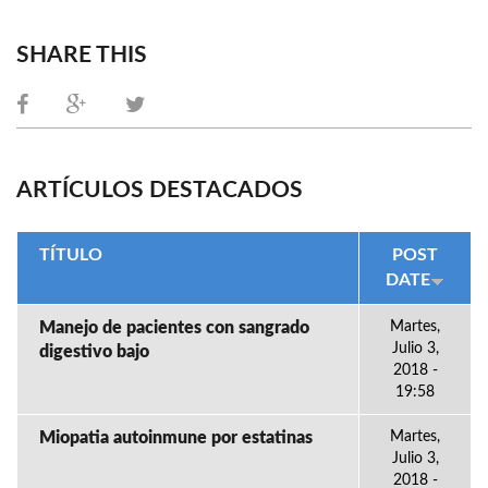
SHARE THIS
ARTÍCULOS DESTACADOS
TÍTULO
POST
DATE
Manejo de pacientes con sangrado
Martes,
Julio 3,
digestivo bajo
2018 -
19:58
Miopatia autoinmune por estatinas
Martes,
Julio 3,
2018 -