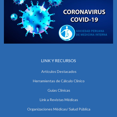
LINK Y RECURSOS
Artículos Destacados
Herramientas de Cálculo Clínico
Guías Clínicas
Link a Revistas Médicas
Organizaciones Médicas/ Salud Pública