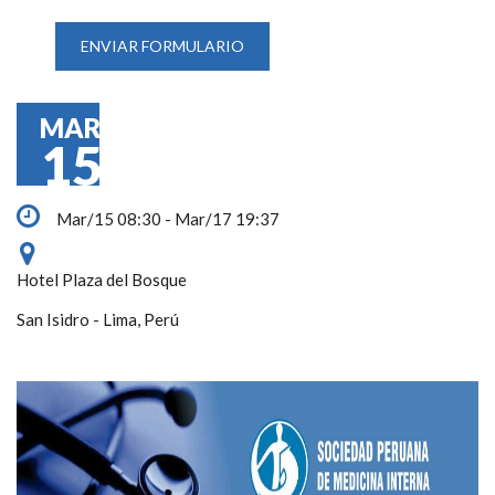
MAR
15
Mar/15 08:30 - Mar/17 19:37
Hotel Plaza del Bosque
San Isidro - Lima, Perú