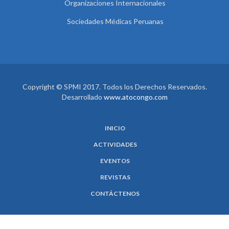
Organizaciones Internacionales
Sociedades Médicas Peruanas
Copyright © SPMI 2017. Todos los Derechos Reservados.
Desarrollado
www.atocongo.com
INICIO
ACTIVIDADES
EVENTOS
REVISTAS
CONTÁCTENOS