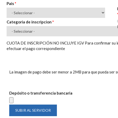
Pais
*
Categoria de inscripcion
*
CUOTA DE INSCRIPCIÓN NO INCLUYE IGV Para confirmar su insc
efectuar el pago correspondiente
La imagen de pago debe ser menor a 2MB para que pueda ser s
Depósito o transferencia bancaria