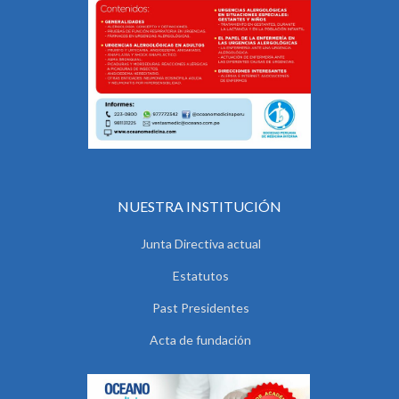
NUESTRA INSTITUCIÓN
Junta Directiva actual
Estatutos
Past Presidentes
Acta de fundación