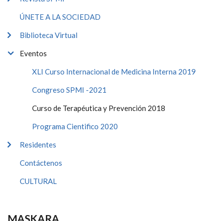
ÚNETE A LA SOCIEDAD
Biblioteca Virtual
Eventos
XLI Curso Internacional de Medicina Interna 2019
Congreso SPMI -2021
Curso de Terapéutica y Prevención 2018
Programa Cientifico 2020
Residentes
Contáctenos
CULTURAL
MASKARA