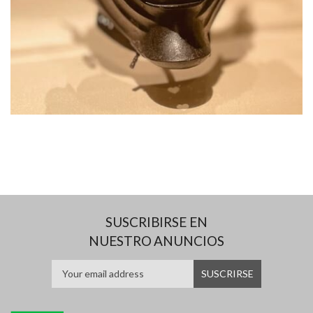
SUSCRIBIRSE EN
NUESTRO ANUNCIOS