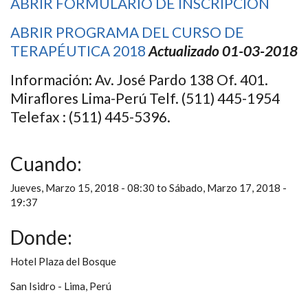
ABRIR FORMULARIO DE INSCRIPCIÓN
ABRIR PROGRAMA DEL CURSO DE
TERAPÉUTICA 2018
Actualizado 01-03-2018
Información: Av. José Pardo 138 Of. 401.
Miraflores Lima-Perú Telf. (511) 445-1954
Telefax : (511) 445-5396.
Cuando:
Jueves, Marzo 15, 2018 - 08:30
to
Sábado, Marzo 17, 2018 -
19:37
Donde:
Hotel Plaza del Bosque
San Isidro - Lima, Perú