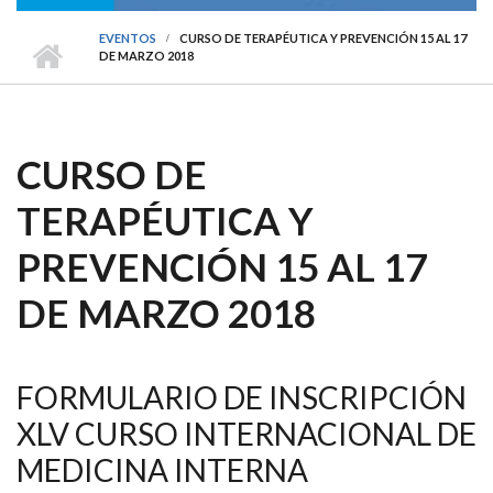
EVENTOS
CURSO DE TERAPÉUTICA Y PREVENCIÓN 15 AL 17
DE MARZO 2018
CURSO DE
TERAPÉUTICA Y
PREVENCIÓN 15 AL 17
DE MARZO 2018
FORMULARIO DE INSCRIPCIÓN
XLV CURSO INTERNACIONAL DE
MEDICINA INTERNA