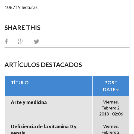
108719 lecturas
SHARE THIS
ARTÍCULOS DESTACADOS
TÍTULO
POST
DATE
Arte y medicina
Viernes,
Febrero 2,
2018 - 02:06
Deficiencia de la vitamina D y
Viernes,
Febrero 2,
sepsis