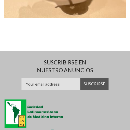
SUSCRIBIRSE EN
NUESTRO ANUNCIOS