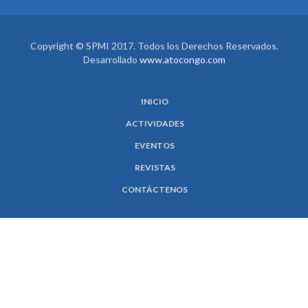
Copyright © SPMI 2017. Todos los Derechos Reservados.
Desarrollado
www.atocongo.com
INICIO
ACTIVIDADES
EVENTOS
REVISTAS
CONTÁCTENOS