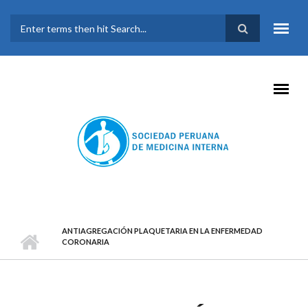
Pasar al contenido principal
FORMULARIO DE
BÚSQUEDA
ANTIAGREGACIÓN PLAQUETARIA EN LA ENFERMEDAD
CORONARIA