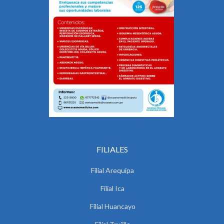
FILIALES
Filial Arequipa
Filial Ica
Filial Huancayo