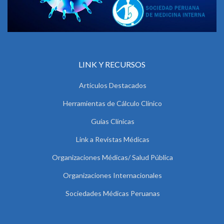
LINK Y RECURSOS
Artículos Destacados
Herramientas de Cálculo Clínico
Guías Clínicas
Link a Revistas Médicas
Organizaciones Médicas/ Salud Pública
Organizaciones Internacionales
Sociedades Médicas Peruanas