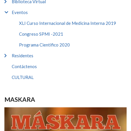
Biblioteca Virtual
Eventos
XLI Curso Internacional de Medicina Interna 2019
Congreso SPMI -2021
Programa Cientifico 2020
Residentes
Contáctenos
CULTURAL
MASKARA