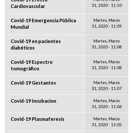
31, 2020 - 11:10
Cardiovascular
Covid-19 Emergencia Pùblica
Martes, Marzo
31, 2020 - 11:09
Mundial
Covid-19 en pacientes
Martes, Marzo
31, 2020 - 11:08
diabéticos
Covid-19 Espectro
Martes, Marzo
31, 2020 - 11:08
tomogràfico
Covid-19 Gestantes
Martes, Marzo
31, 2020 - 11:07
Covid-19 Incubacion
Martes, Marzo
31, 2020 - 11:06
Covid-19 Plasmaferesis
Martes, Marzo
31, 2020 - 11:05