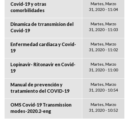
Covid-19 y otras
Martes, Marzo
31, 2020 - 11:04
comorbilidades
Dinamica de trransmision del
Martes, Marzo
31, 2020 - 11:03
Covid-19
Enfermedad cardiaca y Covid-
Martes, Marzo
31, 2020 - 11:02
19
Lopinavir- Ritonavir en Covid-
Martes, Marzo
31, 2020 - 11:00
19
Manual de prevención y
Martes, Marzo
31, 2020 - 10:54
tratamiento del COVID-19
OMS Covid-19 Transmission
Martes, Marzo
31, 2020 - 10:52
modes-2020.2-eng