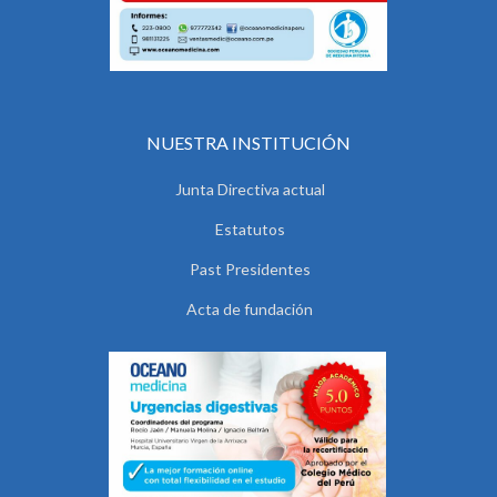
NUESTRA INSTITUCIÓN
Junta Directiva actual
Estatutos
Past Presidentes
Acta de fundación