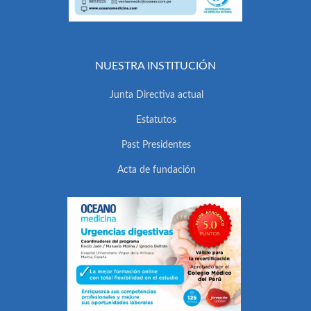
NUESTRA INSTITUCIÓN
Junta Directiva actual
Estatutos
Past Presidentes
Acta de fundación