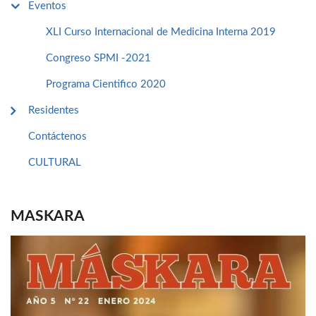
Eventos
XLI Curso Internacional de Medicina Interna 2019
Congreso SPMI -2021
Programa Cientifico 2020
Residentes
Contáctenos
CULTURAL
MASKARA