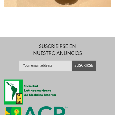
SUSCRIBIRSE EN
NUESTRO ANUNCIOS