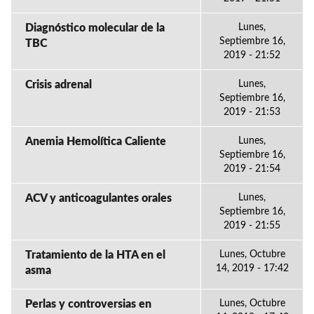
Diagnóstico molecular de la
Lunes,
Septiembre 16,
TBC
2019 - 21:52
Crisis adrenal
Lunes,
Septiembre 16,
2019 - 21:53
Anemia Hemolítica Caliente
Lunes,
Septiembre 16,
2019 - 21:54
ACV y anticoagulantes orales
Lunes,
Septiembre 16,
2019 - 21:55
Tratamiento de la HTA en el
Lunes, Octubre
14, 2019 - 17:42
asma
Perlas y controversias en
Lunes, Octubre