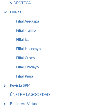
VIDEOTECA
Filiales
Filial Arequipa
Filial Trujillo
Filial Ica
Filial Huancayo
Filial Cusco
Filial Chiclayo
Filial Piura
Revista SPMI
ÚNETE A LA SOCIEDAD
Biblioteca Virtual