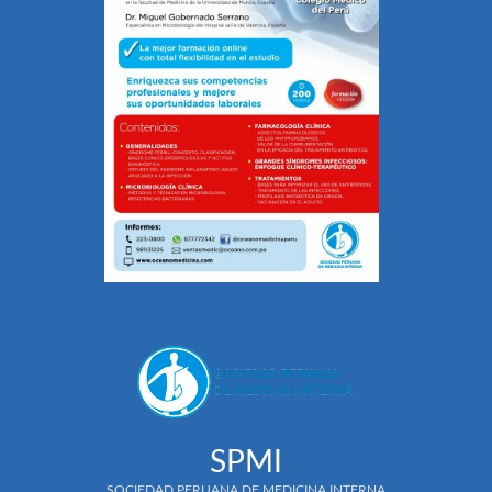
SPMI
SOCIEDAD PERUANA DE MEDICINA INTERNA