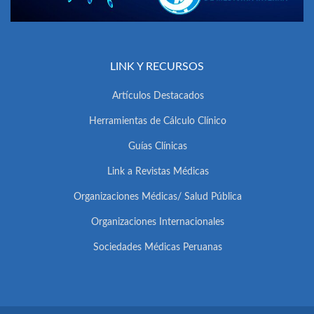
LINK Y RECURSOS
Artículos Destacados
Herramientas de Cálculo Clínico
Guías Clínicas
Link a Revistas Médicas
Organizaciones Médicas/ Salud Pública
Organizaciones Internacionales
Sociedades Médicas Peruanas