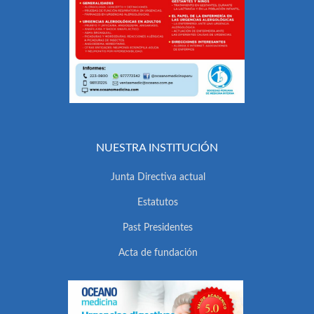
NUESTRA INSTITUCIÓN
Junta Directiva actual
Estatutos
Past Presidentes
Acta de fundación