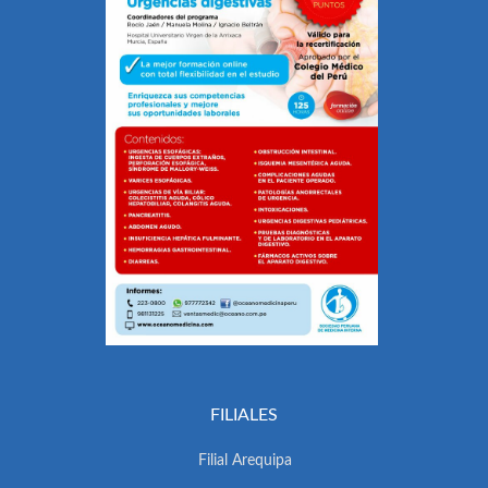
FILIALES
Filial Arequipa