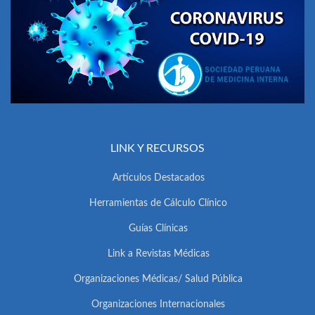
LINK Y RECURSOS
Artículos Destacados
Herramientas de Cálculo Clínico
Guías Clínicas
Link a Revistas Médicas
Organizaciones Médicas/ Salud Pública
Organizaciones Internacionales