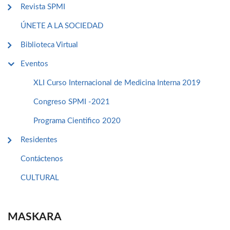
Revista SPMI
ÚNETE A LA SOCIEDAD
Biblioteca Virtual
Eventos
XLI Curso Internacional de Medicina Interna 2019
Congreso SPMI -2021
Programa Cientifico 2020
Residentes
Contáctenos
CULTURAL
MASKARA