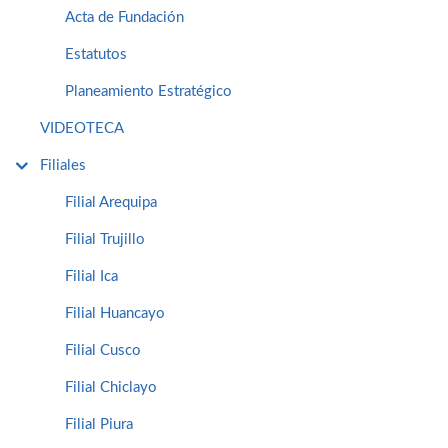
Acta de Fundación
Estatutos
Planeamiento Estratégico
VIDEOTECA
Filiales
Filial Arequipa
Filial Trujillo
Filial Ica
Filial Huancayo
Filial Cusco
Filial Chiclayo
Filial Piura