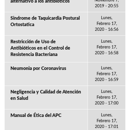
Noviembre 7,
alternativo a los antibióticos
2019 - 20:55
Sindrome de Taquicardia Postural
Lunes,
Febrero 17,
Ortostatica
2020 - 16:56
Restricción de Uso de
Lunes,
Febrero 17,
Antibióticos en el Control de
2020 - 16:58
Resistencia Bacteriana
Neumonia por Coronavirus
Lunes,
Febrero 17,
2020 - 16:59
Negligencia y Calidad de Atención
Lunes,
Febrero 17,
en Salud
2020 - 17:00
Manual de Ética del APC
Lunes,
Febrero 17,
2020 - 17:01