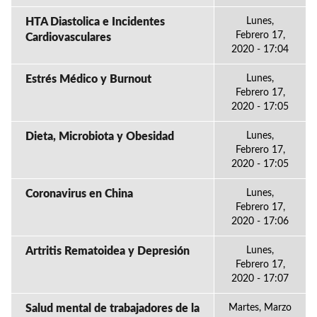
HTA Diastolica e Incidentes
Lunes,
Febrero 17,
Cardiovasculares
2020 - 17:04
Estrés Médico y Burnout
Lunes,
Febrero 17,
2020 - 17:05
Dieta, Microbiota y Obesidad
Lunes,
Febrero 17,
2020 - 17:05
Coronavirus en China
Lunes,
Febrero 17,
2020 - 17:06
Artritis Rematoidea y Depresión
Lunes,
Febrero 17,
2020 - 17:07
Salud mental de trabajadores de la
Martes, Marzo