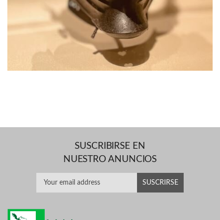
SUSCRIBIRSE EN
NUESTRO ANUNCIOS