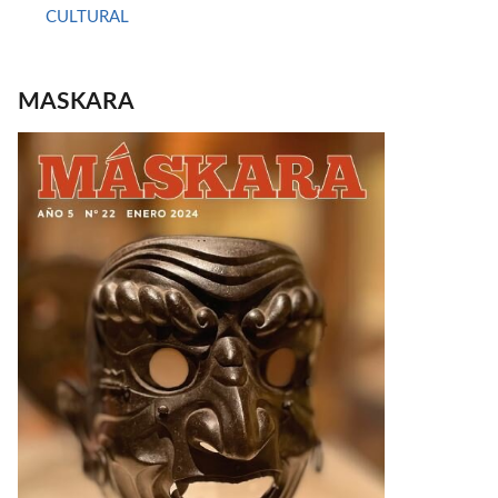
CULTURAL
MASKARA