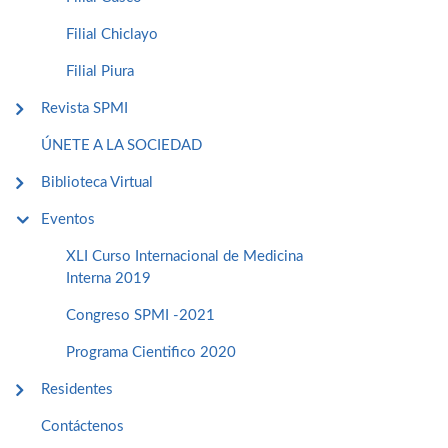
Filial Chiclayo
Filial Piura
Revista SPMI
ÚNETE A LA SOCIEDAD
Biblioteca Virtual
Eventos
XLI Curso Internacional de Medicina
Interna 2019
Congreso SPMI -2021
Programa Cientifico 2020
Residentes
Contáctenos