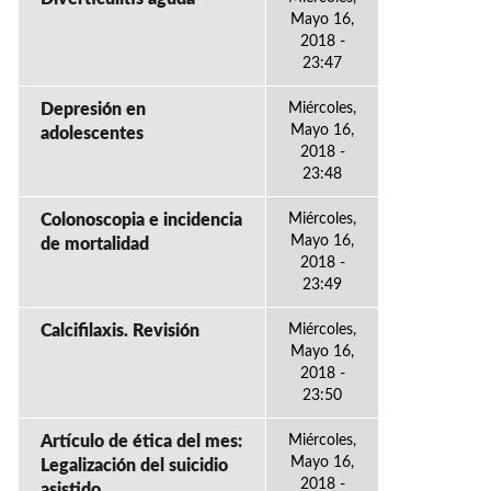
Mayo 16,
2018 -
23:47
Depresión en
Miércoles,
Mayo 16,
adolescentes
2018 -
23:48
Colonoscopia e incidencia
Miércoles,
Mayo 16,
de mortalidad
2018 -
23:49
Calcifilaxis. Revisión
Miércoles,
Mayo 16,
2018 -
23:50
Artículo de ética del mes:
Miércoles,
Mayo 16,
Legalización del suicidio
2018 -
asistido