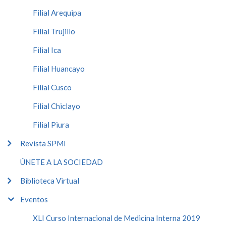
Filial Arequipa
Filial Trujillo
Filial Ica
Filial Huancayo
Filial Cusco
Filial Chiclayo
Filial Piura
Revista SPMI
ÚNETE A LA SOCIEDAD
Biblioteca Virtual
Eventos
XLI Curso Internacional de Medicina Interna 2019