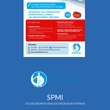
SPMI
SOCIEDAD PERUANA DE MEDICINA INTERNA