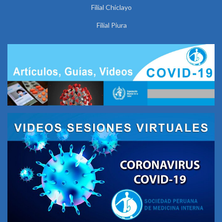
Filial Chiclayo
Filial Piura