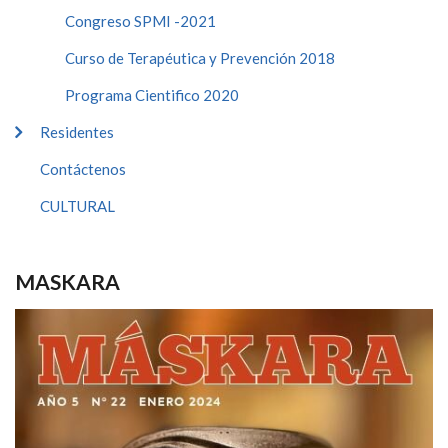
Congreso SPMI -2021
Curso de Terapéutica y Prevención 2018
Programa Cientifico 2020
Residentes
Contáctenos
CULTURAL
MASKARA