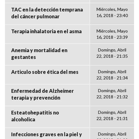
TAC en la detección temprana
Miércoles, Mayo
16, 2018 - 23:40
del cáncer pulmonar
Terapia inhalatoria en el asma
Miércoles, Mayo
16, 2018 - 23:39
Anemia y mortalidad en
Domingo, Abril
22, 2018 - 21:35
gestantes
Articulo sobre ética del mes
Domingo, Abril
22, 2018 - 21:34
Enfermedad de Alzheimer
Domingo, Abril
22, 2018 - 21:32
terapia y prevención
Esteatohepatitis no
Domingo, Abril
22, 2018 - 21:31
alcoholica
Infecciones graves en la piel y
Domingo, Abril