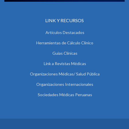
LINK Y RECURSOS
Artículos Destacados
Herramientas de Cálculo Clínico
Guías Clínicas
Link a Revistas Médicas
Organizaciones Médicas/ Salud Pública
Organizaciones Internacionales
Sociedades Médicas Peruanas