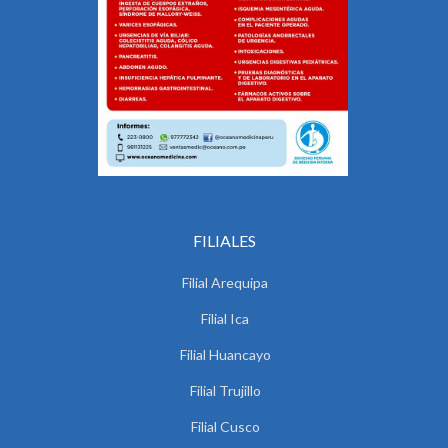
FILIALES
Filial Arequipa
Filial Ica
Filial Huancayo
Filial Trujillo
Filial Cusco