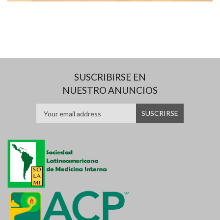
SUSCRIBIRSE EN
NUESTRO ANUNCIOS