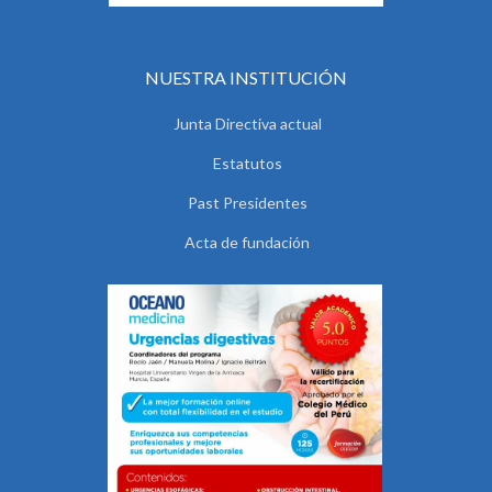
NUESTRA INSTITUCIÓN
Junta Directiva actual
Estatutos
Past Presidentes
Acta de fundación