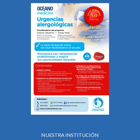
NUESTRA INSTITUCIÓN