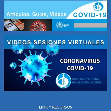
LINK Y RECURSOS