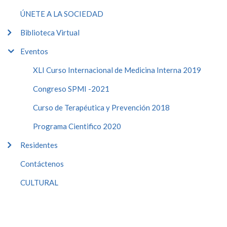
ÚNETE A LA SOCIEDAD
Biblioteca Virtual
Eventos
XLI Curso Internacional de Medicina Interna 2019
Congreso SPMI -2021
Curso de Terapéutica y Prevención 2018
Programa Cientifico 2020
Residentes
Contáctenos
CULTURAL