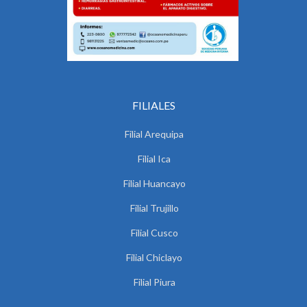
FILIALES
Filial Arequipa
Filial Ica
Filial Huancayo
Filial Trujillo
Filial Cusco
Filial Chiclayo
Filial Piura