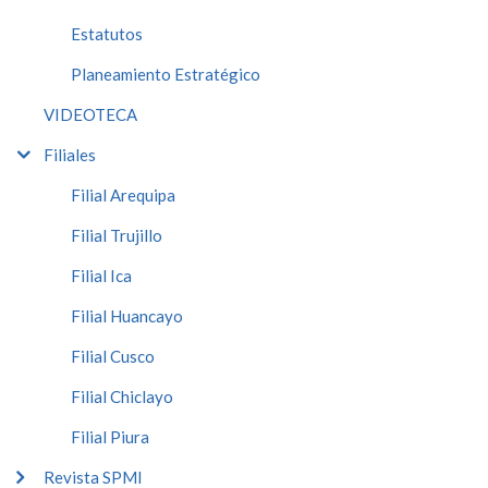
Estatutos
Planeamiento Estratégico
VIDEOTECA
Filiales
Filial Arequipa
Filial Trujillo
Filial Ica
Filial Huancayo
Filial Cusco
Filial Chiclayo
Filial Piura
Revista SPMI