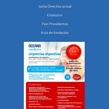
Junta Directiva actual
Estatutos
Past Presidentes
Acta de fundación