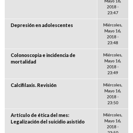
Mayo 16,
2018 -
23:47
Depresión en adolescentes
Miércoles,
Mayo 16,
2018 -
23:48
Colonoscopia e incidencia de
Miércoles,
Mayo 16,
mortalidad
2018 -
23:49
Calcifilaxis. Revisión
Miércoles,
Mayo 16,
2018 -
23:50
Artículo de ética del mes:
Miércoles,
Mayo 16,
Legalización del suicidio asistido
2018 -
23:50