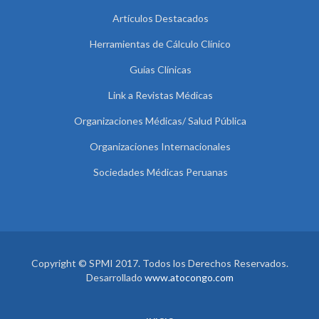
Artículos Destacados
Herramientas de Cálculo Clínico
Guías Clínicas
Link a Revistas Médicas
Organizaciones Médicas/ Salud Pública
Organizaciones Internacionales
Sociedades Médicas Peruanas
Copyright © SPMI 2017. Todos los Derechos Reservados.
Desarrollado
www.atocongo.com