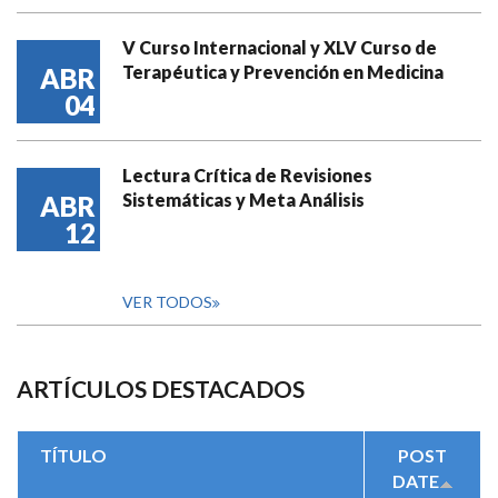
V Curso Internacional y XLV Curso de
Terapéutica y Prevención en Medicina
ABR
04
Lectura Crítica de Revisiones
Sistemáticas y Meta Análisis
ABR
12
VER TODOS
ARTÍCULOS DESTACADOS
TÍTULO
POST
DATE