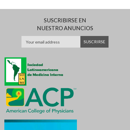
SUSCRIBIRSE EN
NUESTRO ANUNCIOS