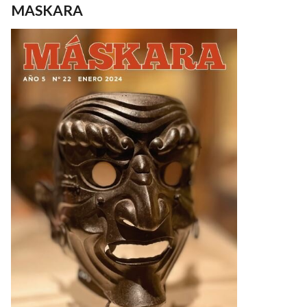
MASKARA