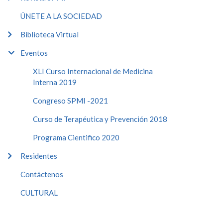
ÚNETE A LA SOCIEDAD
Biblioteca Virtual
Eventos
XLI Curso Internacional de Medicina
Interna 2019
Congreso SPMI -2021
Curso de Terapéutica y Prevención 2018
Programa Cientifico 2020
Residentes
Contáctenos
CULTURAL