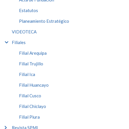
Estatutos
Planeamiento Estratégico
VIDEOTECA
Filiales
Filial Arequipa
Filial Trujillo
Filial Ica
Filial Huancayo
Filial Cusco
Filial Chiclayo
Filial Piura
Revista SPMI