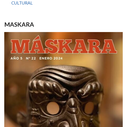
CULTURAL
MASKARA