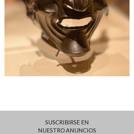
SUSCRIBIRSE EN
NUESTRO ANUNCIOS