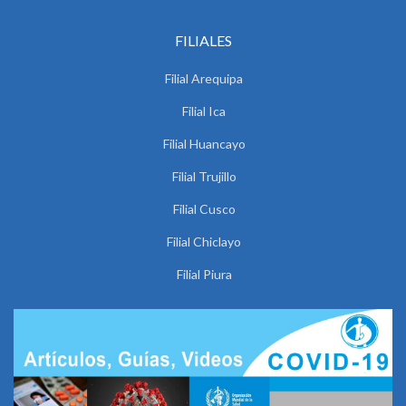
FILIALES
Filial Arequipa
Filial Ica
Filial Huancayo
Filial Trujillo
Filial Cusco
Filial Chiclayo
Filial Piura