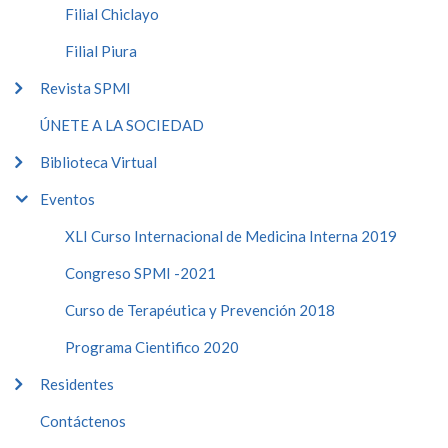
Filial Chiclayo
Filial Piura
Revista SPMI
ÚNETE A LA SOCIEDAD
Biblioteca Virtual
Eventos
XLI Curso Internacional de Medicina Interna 2019
Congreso SPMI -2021
Curso de Terapéutica y Prevención 2018
Programa Cientifico 2020
Residentes
Contáctenos