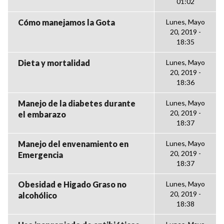
01:02
Cómo manejamos la Gota
Lunes, Mayo
20, 2019 -
18:35
Dieta y mortalidad
Lunes, Mayo
20, 2019 -
18:36
Manejo de la diabetes durante
Lunes, Mayo
20, 2019 -
el embarazo
18:37
Manejo del envenamiento en
Lunes, Mayo
20, 2019 -
Emergencia
18:37
Obesidad e Higado Graso no
Lunes, Mayo
20, 2019 -
alcohólico
18:38