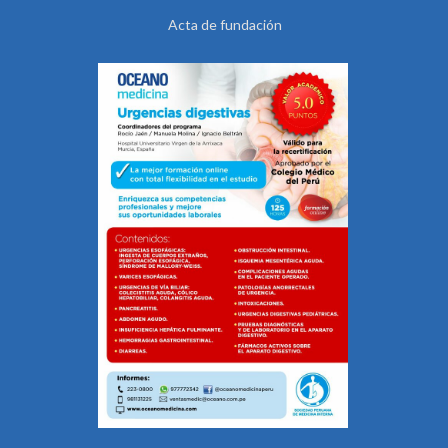
Acta de fundación