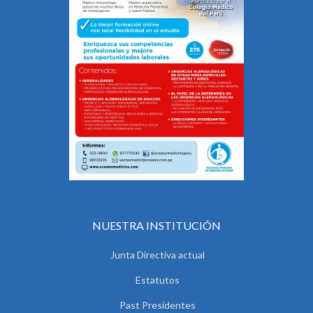
NUESTRA INSTITUCIÓN
Junta Directiva actual
Estatutos
Past Presidentes