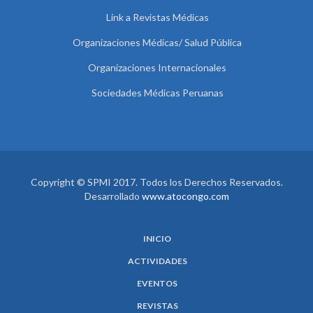
Link a Revistas Médicas
Organizaciones Médicas/ Salud Pública
Organizaciones Internacionales
Sociedades Médicas Peruanas
Copyright © SPMI 2017. Todos los Derechos Reservados.
Desarrollado
www.atocongo.com
INICIO
ACTIVIDADES
EVENTOS
REVISTAS