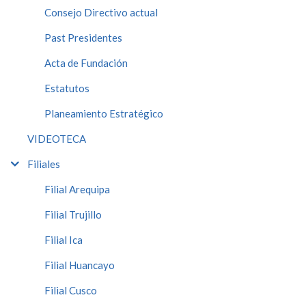
Consejo Directivo actual
Past Presidentes
Acta de Fundación
Estatutos
Planeamiento Estratégico
VIDEOTECA
Filiales
Filial Arequipa
Filial Trujillo
Filial Ica
Filial Huancayo
Filial Cusco