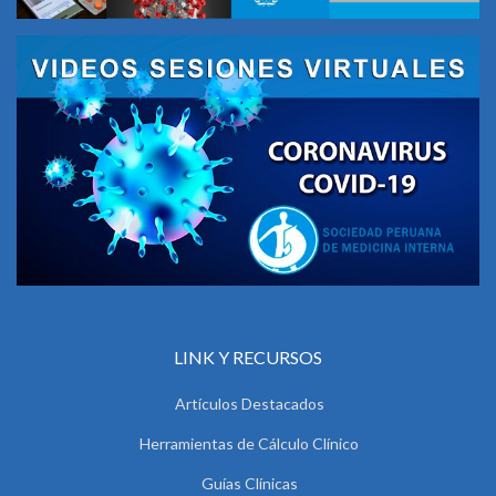
LINK Y RECURSOS
Artículos Destacados
Herramientas de Cálculo Clínico
Guías Clínicas