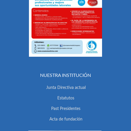
NUESTRA INSTITUCIÓN
Junta Directiva actual
Estatutos
Past Presidentes
Acta de fundación