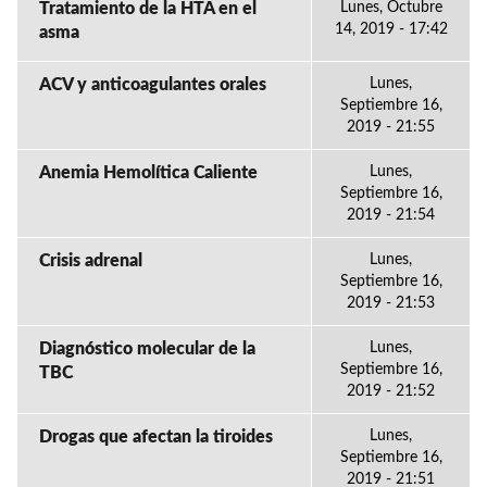
Tratamiento de la HTA en el
Lunes, Octubre
14, 2019 - 17:42
asma
ACV y anticoagulantes orales
Lunes,
Septiembre 16,
2019 - 21:55
Anemia Hemolítica Caliente
Lunes,
Septiembre 16,
2019 - 21:54
Crisis adrenal
Lunes,
Septiembre 16,
2019 - 21:53
Diagnóstico molecular de la
Lunes,
Septiembre 16,
TBC
2019 - 21:52
Drogas que afectan la tiroides
Lunes,
Septiembre 16,
2019 - 21:51