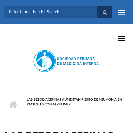
Pasar al contenido principal
FORMULARIO DE
BÚSQUEDA
LAS BEZODIACEPINAS AUMENTAN RIESGO DE NEUMONIA EN
PACIENTES CON ALZHEIMER