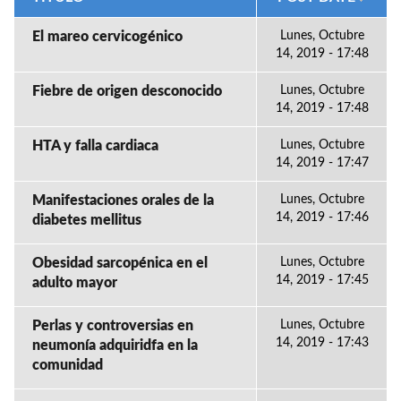
El mareo cervicogénico
Lunes, Octubre
14, 2019 - 17:48
Fiebre de origen desconocido
Lunes, Octubre
14, 2019 - 17:48
HTA y falla cardiaca
Lunes, Octubre
14, 2019 - 17:47
Manifestaciones orales de la
Lunes, Octubre
14, 2019 - 17:46
diabetes mellitus
Obesidad sarcopénica en el
Lunes, Octubre
14, 2019 - 17:45
adulto mayor
Perlas y controversias en
Lunes, Octubre
14, 2019 - 17:43
neumonía adquiridfa en la
comunidad