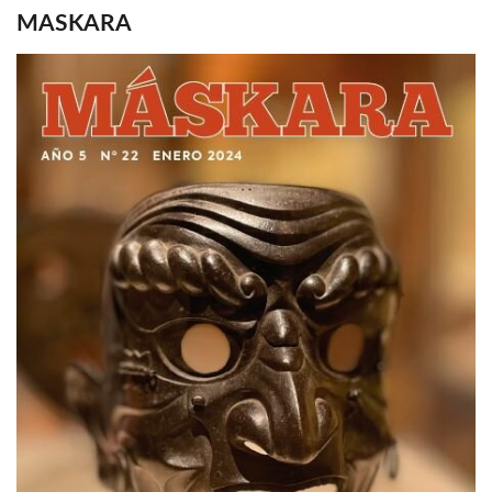
MASKARA