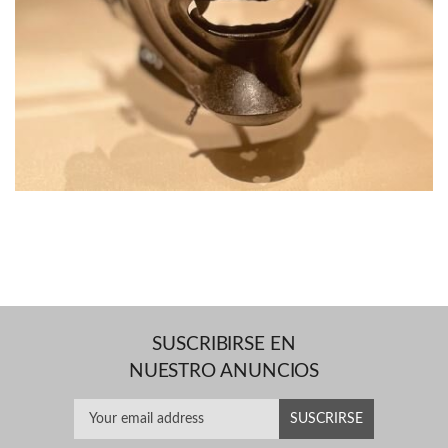
SUSCRIBIRSE EN
NUESTRO ANUNCIOS