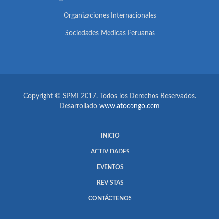
Organizaciones Internacionales
Sociedades Médicas Peruanas
Copyright © SPMI 2017. Todos los Derechos Reservados.
Desarrollado
www.atocongo.com
INICIO
ACTIVIDADES
EVENTOS
REVISTAS
CONTÁCTENOS