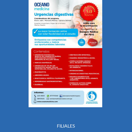
FILIALES