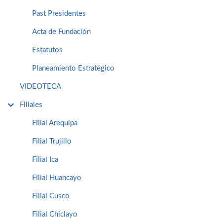
Past Presidentes
Acta de Fundación
Estatutos
Planeamiento Estratégico
VIDEOTECA
Filiales
Filial Arequipa
Filial Trujillo
Filial Ica
Filial Huancayo
Filial Cusco
Filial Chiclayo