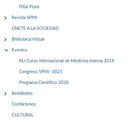
Filial Piura
Revista SPMI
ÚNETE A LA SOCIEDAD
Biblioteca Virtual
Eventos
XLI Curso Internacional de Medicina Interna 2019
Congreso SPMI -2021
Programa Cientifico 2020
Residentes
Contáctenos
CULTURAL