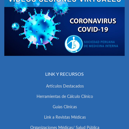
LINK Y RECURSOS
Artículos Destacados
Herramientas de Cálculo Clínico
Guías Clínicas
Link a Revistas Médicas
Organizaciones Médicas/ Salud Pública