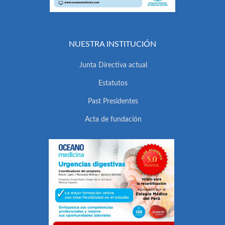
NUESTRA INSTITUCIÓN
Junta Directiva actual
Estatutos
Past Presidentes
Acta de fundación