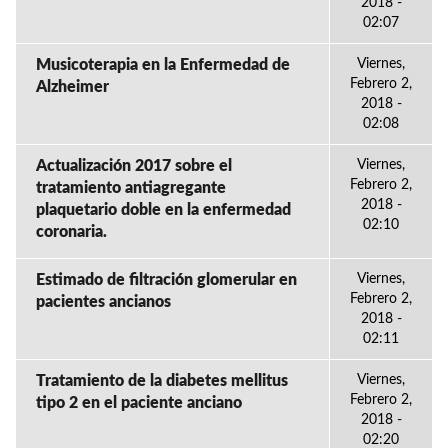
2018 -
02:07
Musicoterapia en la Enfermedad de
Viernes,
Febrero 2,
Alzheimer
2018 -
02:08
Actualización 2017 sobre el
Viernes,
Febrero 2,
tratamiento antiagregante
2018 -
plaquetario doble en la enfermedad
02:10
coronaria.
Estimado de filtración glomerular en
Viernes,
Febrero 2,
pacientes ancianos
2018 -
02:11
Tratamiento de la diabetes mellitus
Viernes,
Febrero 2,
tipo 2 en el paciente anciano
2018 -
02:20