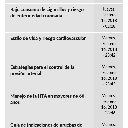
Bajo consumo de cigarrillos y riesgo
Jueves,
Febrero
de enfermedad coronaria
15, 2018
- 02:18
Estilo de vida y riesgo cardiovascular
Viernes,
Febrero
16, 2018
- 23:42
Estrategias para el control de la
Viernes,
Febrero
presión arterial
16, 2018
- 23:43
Manejo de la HTA en mayores de 60
Viernes,
Febrero
años
16, 2018
- 23:46
Guía de indicaciones de pruebas de
Viernes,