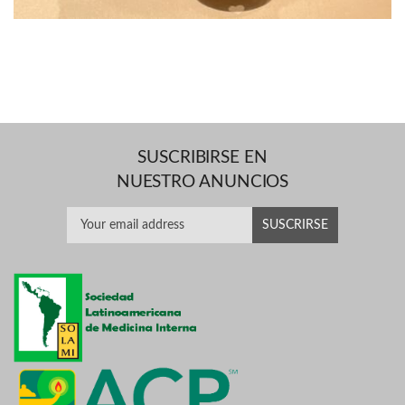
SUSCRIBIRSE EN
NUESTRO ANUNCIOS