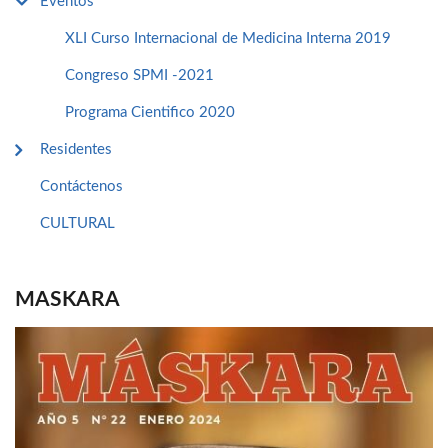
Eventos
XLI Curso Internacional de Medicina Interna 2019
Congreso SPMI -2021
Programa Cientifico 2020
Residentes
Contáctenos
CULTURAL
MASKARA