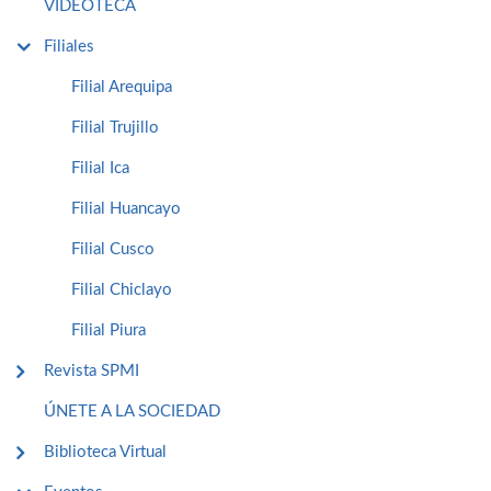
VIDEOTECA
Filiales
Filial Arequipa
Filial Trujillo
Filial Ica
Filial Huancayo
Filial Cusco
Filial Chiclayo
Filial Piura
Revista SPMI
ÚNETE A LA SOCIEDAD
Biblioteca Virtual