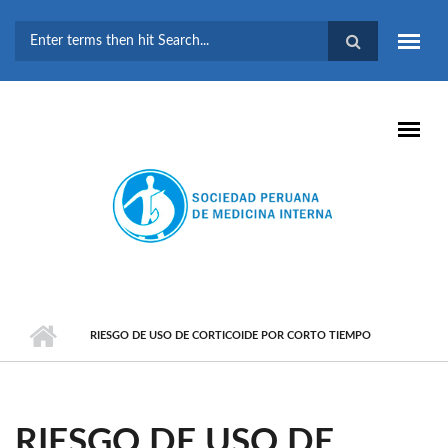
Pasar al contenido principal
FORMULARIO DE
BÚSQUEDA
RIESGO DE USO DE CORTICOIDE POR CORTO TIEMPO
RIESGO DE USO DE