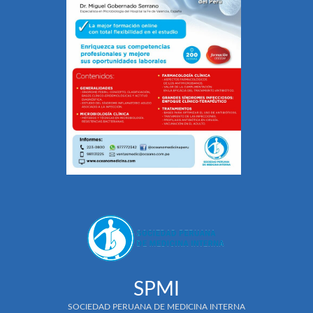
SPMI
SOCIEDAD PERUANA DE MEDICINA INTERNA