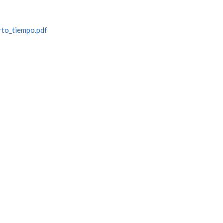
rto_tiempo.pdf