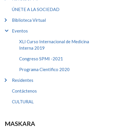
ÚNETE A LA SOCIEDAD
Biblioteca Virtual
Eventos
XLI Curso Internacional de Medicina
Interna 2019
Congreso SPMI -2021
Programa Cientifico 2020
Residentes
Contáctenos
CULTURAL
MASKARA