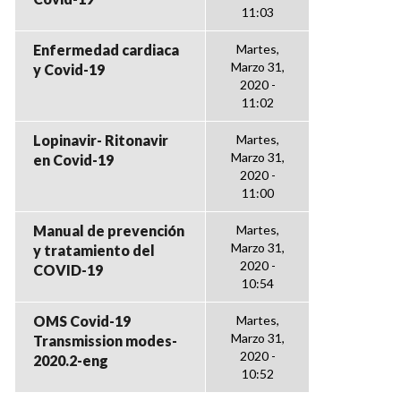
11:03
Enfermedad cardiaca
Martes,
Marzo 31,
y Covid-19
2020 -
11:02
Lopinavir- Ritonavir
Martes,
Marzo 31,
en Covid-19
2020 -
11:00
Manual de prevención
Martes,
Marzo 31,
y tratamiento del
2020 -
COVID-19
10:54
OMS Covid-19
Martes,
Marzo 31,
Transmission modes-
2020 -
2020.2-eng
10:52