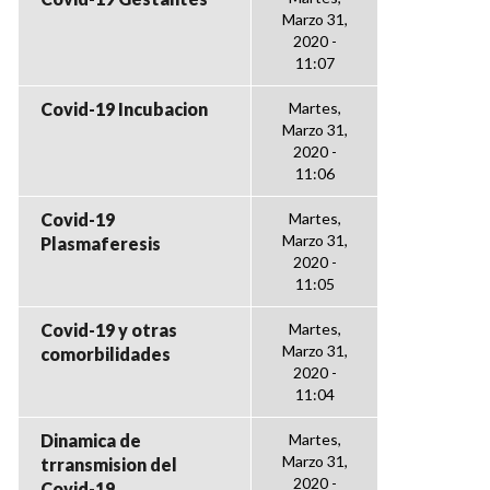
Marzo 31,
2020 -
11:07
Covid-19 Incubacion
Martes,
Marzo 31,
2020 -
11:06
Covid-19
Martes,
Marzo 31,
Plasmaferesis
2020 -
11:05
Covid-19 y otras
Martes,
Marzo 31,
comorbilidades
2020 -
11:04
Dinamica de
Martes,
Marzo 31,
trransmision del
2020 -
Covid-19