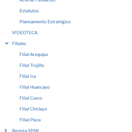
Estatutos
Planeamiento Estratégico
VIDEOTECA
Filiales
Filial Arequipa
Filial Trujillo
Filial Ica
Filial Huancayo
Filial Cusco
Filial Chiclayo
Filial Piura
Revista SPMI