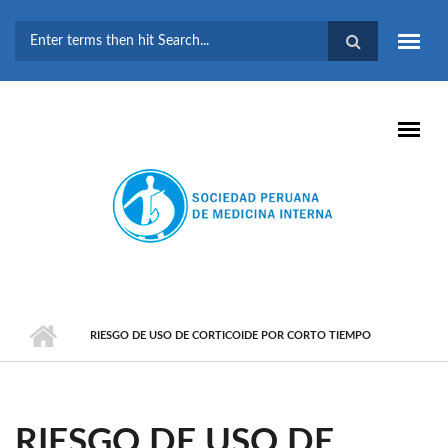
Pasar al contenido principal
FORMULARIO DE
BÚSQUEDA
RIESGO DE USO DE CORTICOIDE POR CORTO TIEMPO
RIESGO DE USO DE