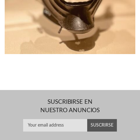
SUSCRIBIRSE EN
NUESTRO ANUNCIOS