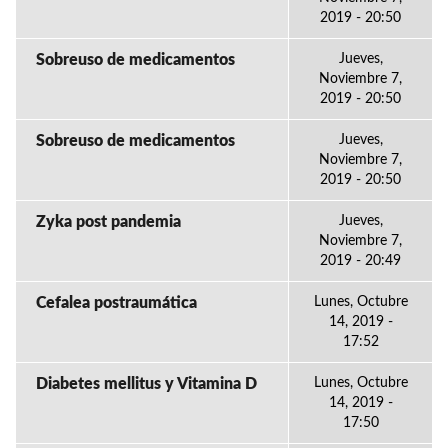
2019 - 20:50
Sobreuso de medicamentos
Jueves,
Noviembre 7,
2019 - 20:50
Sobreuso de medicamentos
Jueves,
Noviembre 7,
2019 - 20:50
Zyka post pandemia
Jueves,
Noviembre 7,
2019 - 20:49
Cefalea postraumática
Lunes, Octubre
14, 2019 -
17:52
Diabetes mellitus y Vitamina D
Lunes, Octubre
14, 2019 -
17:50