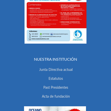
NUESTRA INSTITUCIÓN
Junta Directiva actual
Estatutos
Past Presidentes
Acta de fundación