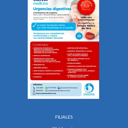
FILIALES