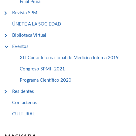
Filial Piura
Revista SPMI
ÚNETE A LA SOCIEDAD
Biblioteca Virtual
Eventos
XLI Curso Internacional de Medicina Interna 2019
Congreso SPMI -2021
Programa Cientifico 2020
Residentes
Contáctenos
CULTURAL