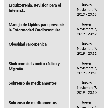
Esquizofrenia. Revisión para el
Jueves,
Noviembre 7,
Internista
2019 - 20:53
Manejo de Lípidos para prevenir
Jueves,
Noviembre 7,
la Enfermedad Cardiovascular
2019 - 20:52
Obesidad sarcopénica
Jueves,
Noviembre 7,
2019 - 20:51
Sindrome del vómito cíclico y
Jueves,
Noviembre 7,
Migraña
2019 - 20:51
Sobreuso de medicamentos
Jueves,
Noviembre 7,
2019 - 20:50
Sobreuso de medicamentos
Jueves,
Noviembre 7,