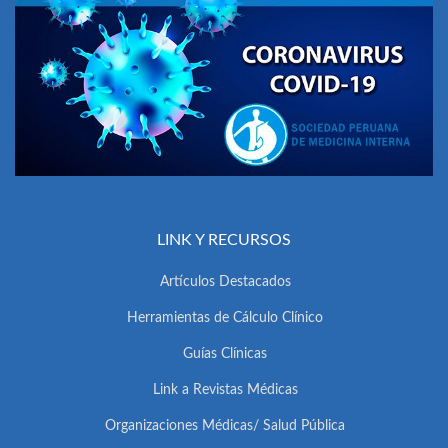
LINK Y RECURSOS
Artículos Destacados
Herramientas de Cálculo Clínico
Guías Clínicas
Link a Revistas Médicas
Organizaciones Médicas/ Salud Pública