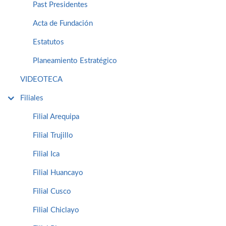
Past Presidentes
Acta de Fundación
Estatutos
Planeamiento Estratégico
VIDEOTECA
Filiales
Filial Arequipa
Filial Trujillo
Filial Ica
Filial Huancayo
Filial Cusco
Filial Chiclayo