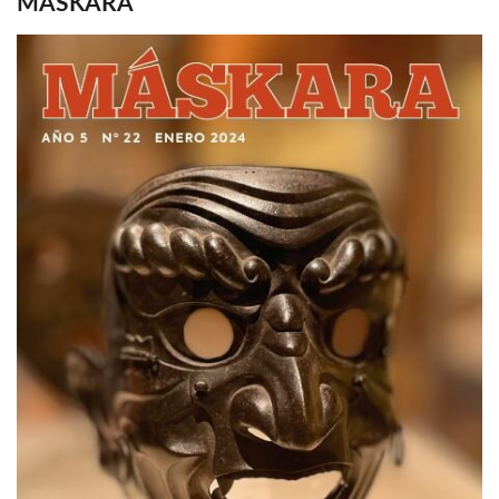
MASKARA