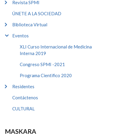
Revista SPMI
ÚNETE A LA SOCIEDAD
Biblioteca Virtual
Eventos
XLI Curso Internacional de Medicina
Interna 2019
Congreso SPMI -2021
Programa Cientifico 2020
Residentes
Contáctenos
CULTURAL
MASKARA