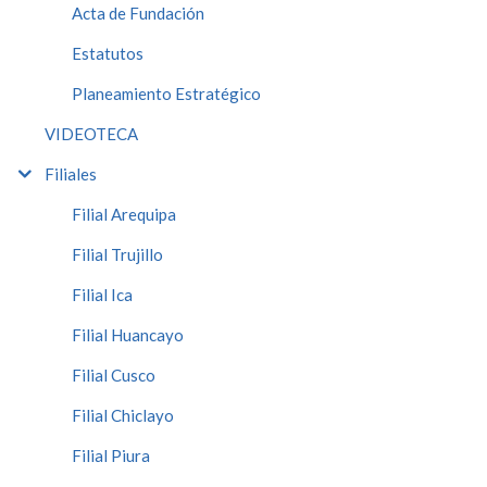
Acta de Fundación
Estatutos
Planeamiento Estratégico
VIDEOTECA
Filiales
Filial Arequipa
Filial Trujillo
Filial Ica
Filial Huancayo
Filial Cusco
Filial Chiclayo
Filial Piura