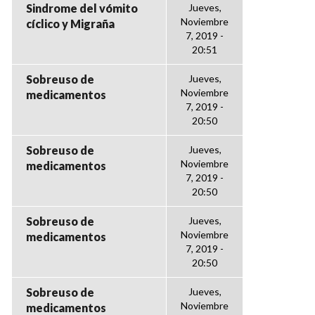
Sindrome del vómito
Jueves,
Noviembre
cíclico y Migraña
7, 2019 -
20:51
Sobreuso de
Jueves,
Noviembre
medicamentos
7, 2019 -
20:50
Sobreuso de
Jueves,
Noviembre
medicamentos
7, 2019 -
20:50
Sobreuso de
Jueves,
Noviembre
medicamentos
7, 2019 -
20:50
Sobreuso de
Jueves,
Noviembre
medicamentos