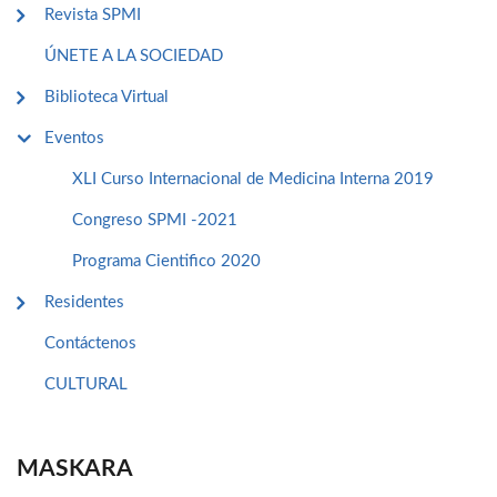
Revista SPMI
ÚNETE A LA SOCIEDAD
Biblioteca Virtual
Eventos
XLI Curso Internacional de Medicina Interna 2019
Congreso SPMI -2021
Programa Cientifico 2020
Residentes
Contáctenos
CULTURAL
MASKARA