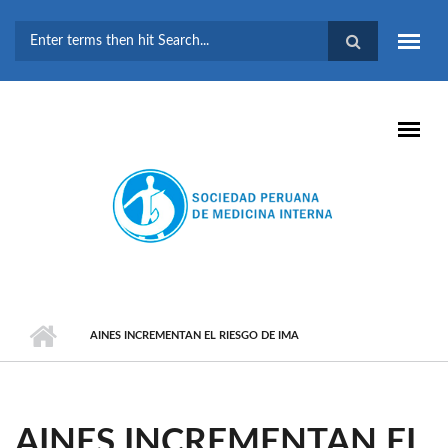
Pasar al contenido principal
FORMULARIO DE
BÚSQUEDA
AINES INCREMENTAN EL RIESGO DE IMA
AINES INCREMENTAN EL