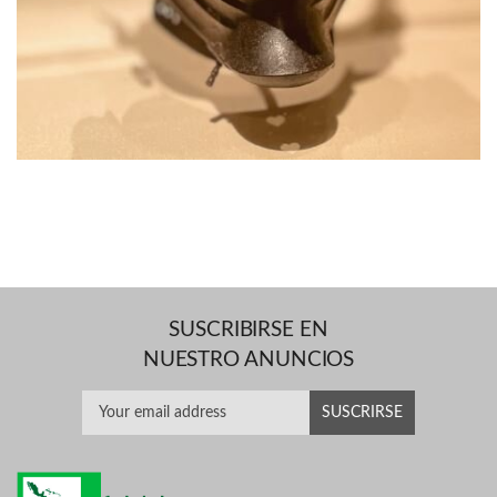
SUSCRIBIRSE EN
NUESTRO ANUNCIOS