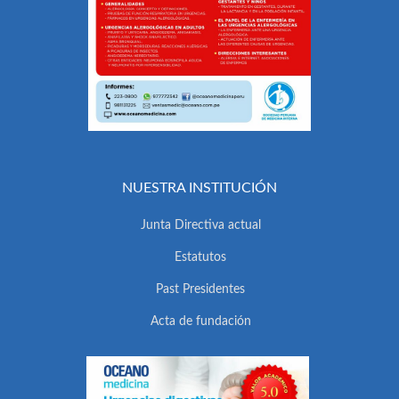
NUESTRA INSTITUCIÓN
Junta Directiva actual
Estatutos
Past Presidentes
Acta de fundación