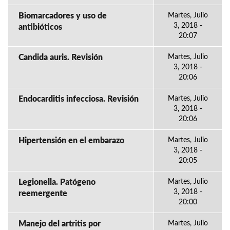
Biomarcadores y uso de
Martes, Julio
3, 2018 -
antibióticos
20:07
Candida auris. Revisión
Martes, Julio
3, 2018 -
20:06
Endocarditis infecciosa. Revisión
Martes, Julio
3, 2018 -
20:06
Hipertensión en el embarazo
Martes, Julio
3, 2018 -
20:05
Legionella. Patógeno
Martes, Julio
3, 2018 -
reemergente
20:00
Manejo del artritis por
Martes, Julio