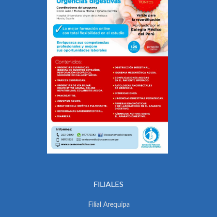
FILIALES
Filial Arequipa