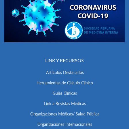
LINK Y RECURSOS
Artículos Destacados
Herramientas de Cálculo Clínico
Guías Clínicas
Link a Revistas Médicas
Organizaciones Médicas/ Salud Pública
Organizaciones Internacionales