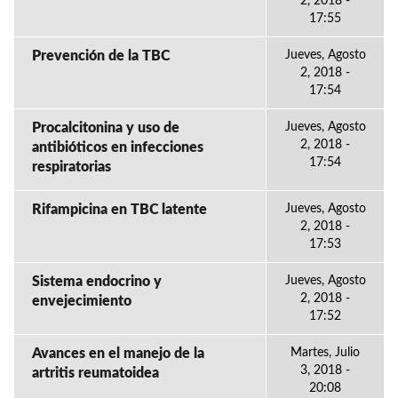
2, 2018 -
17:55
Prevención de la TBC
Jueves, Agosto
2, 2018 -
17:54
Procalcitonina y uso de
Jueves, Agosto
2, 2018 -
antibióticos en infecciones
17:54
respiratorias
Rifampicina en TBC latente
Jueves, Agosto
2, 2018 -
17:53
Sistema endocrino y
Jueves, Agosto
2, 2018 -
envejecimiento
17:52
Avances en el manejo de la
Martes, Julio
3, 2018 -
artritis reumatoidea
20:08