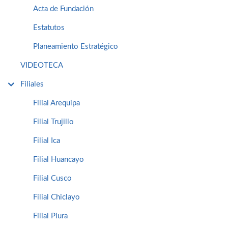
Acta de Fundación
Estatutos
Planeamiento Estratégico
VIDEOTECA
Filiales
Filial Arequipa
Filial Trujillo
Filial Ica
Filial Huancayo
Filial Cusco
Filial Chiclayo
Filial Piura