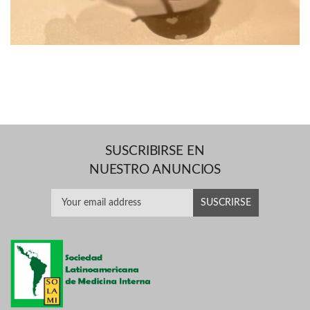
SUSCRIBIRSE EN
NUESTRO ANUNCIOS