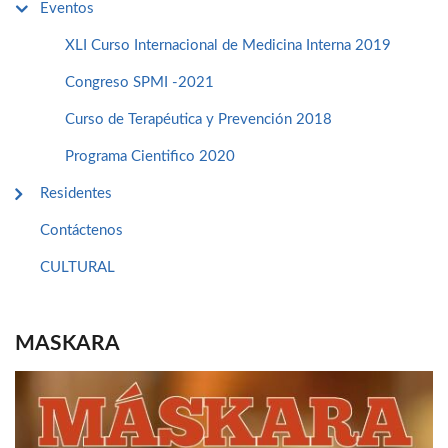
Eventos
XLI Curso Internacional de Medicina Interna 2019
Congreso SPMI -2021
Curso de Terapéutica y Prevención 2018
Programa Cientifico 2020
Residentes
Contáctenos
CULTURAL
MASKARA