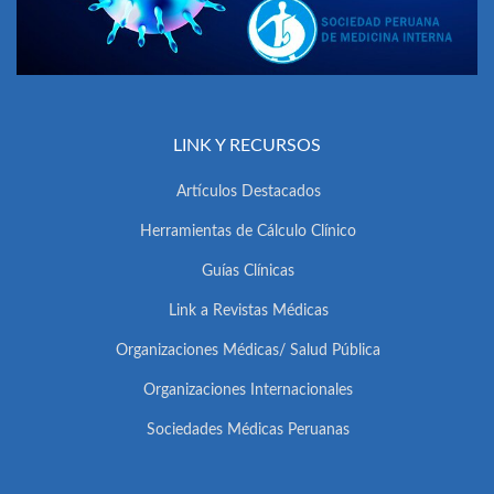
LINK Y RECURSOS
Artículos Destacados
Herramientas de Cálculo Clínico
Guías Clínicas
Link a Revistas Médicas
Organizaciones Médicas/ Salud Pública
Organizaciones Internacionales
Sociedades Médicas Peruanas