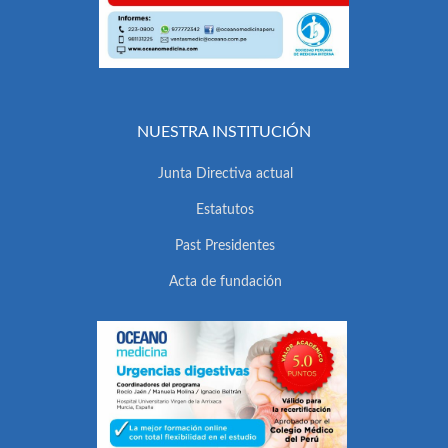
NUESTRA INSTITUCIÓN
Junta Directiva actual
Estatutos
Past Presidentes
Acta de fundación