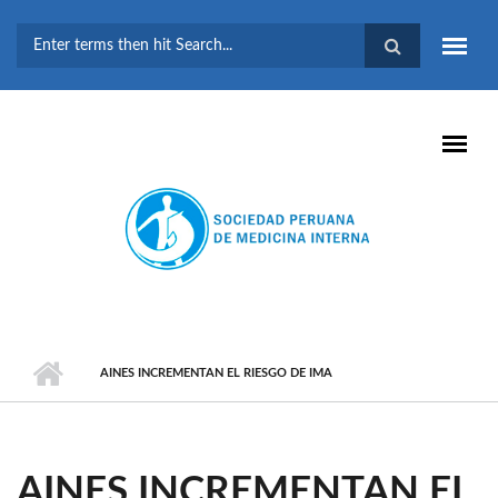
Pasar al contenido principal
FORMULARIO DE
BÚSQUEDA
AINES INCREMENTAN EL RIESGO DE IMA
AINES INCREMENTAN EL