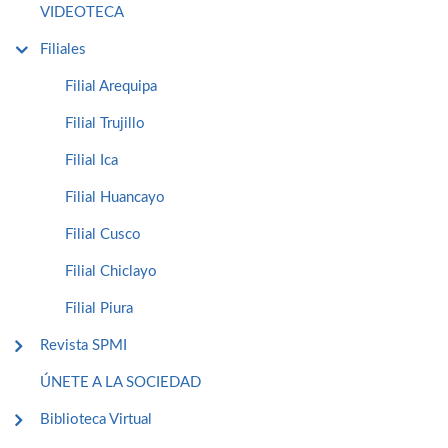
VIDEOTECA
Filiales
Filial Arequipa
Filial Trujillo
Filial Ica
Filial Huancayo
Filial Cusco
Filial Chiclayo
Filial Piura
Revista SPMI
ÚNETE A LA SOCIEDAD
Biblioteca Virtual