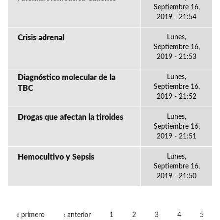
Septiembre 16,
2019 - 21:54
Crisis adrenal
Lunes,
Septiembre 16,
2019 - 21:53
Diagnóstico molecular de la
Lunes,
Septiembre 16,
TBC
2019 - 21:52
Drogas que afectan la tiroides
Lunes,
Septiembre 16,
2019 - 21:51
Hemocultivo y Sepsis
Lunes,
Septiembre 16,
2019 - 21:50
« primero
‹ anterior
1
2
3
4
5