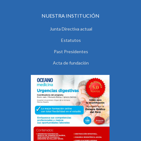
NUESTRA INSTITUCIÓN
Junta Directiva actual
Estatutos
Past Presidentes
Acta de fundación