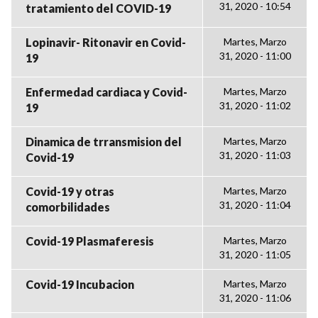
31, 2020 - 10:54
tratamiento del COVID-19
Lopinavir- Ritonavir en Covid-
Martes, Marzo
31, 2020 - 11:00
19
Enfermedad cardiaca y Covid-
Martes, Marzo
31, 2020 - 11:02
19
Dinamica de trransmision del
Martes, Marzo
31, 2020 - 11:03
Covid-19
Covid-19 y otras
Martes, Marzo
31, 2020 - 11:04
comorbilidades
Covid-19 Plasmaferesis
Martes, Marzo
31, 2020 - 11:05
Covid-19 Incubacion
Martes, Marzo
31, 2020 - 11:06