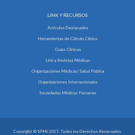
LINK Y RECURSOS
Artículos Destacados
Herramientas de Cálculo Clínico
Guías Clínicas
Link a Revistas Médicas
Organizaciones Médicas/ Salud Pública
Organizaciones Internacionales
Sociedades Médicas Peruanas
Copyright © SPMI 2017. Todos los Derechos Reservados.