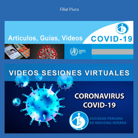
Filial Piura