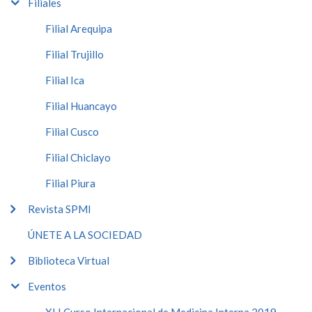
Filiales
Filial Arequipa
Filial Trujillo
Filial Ica
Filial Huancayo
Filial Cusco
Filial Chiclayo
Filial Piura
Revista SPMI
ÚNETE A LA SOCIEDAD
Biblioteca Virtual
Eventos