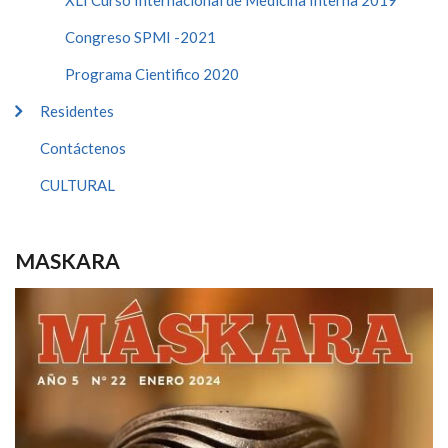
XLI Curso Internacional de Medicina Interna 2019
Congreso SPMI -2021
Programa Cientifico 2020
Residentes
Contáctenos
CULTURAL
MASKARA