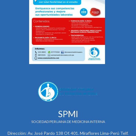
SPMI
SOCIEDAD PERUANA DE MEDICINA INTERNA
Dirección: Av. José Pardo 138 Of. 401. Miraflores Lima-Perú Telf.