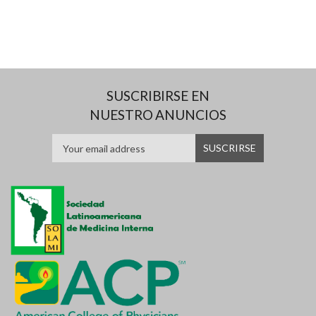
SUSCRIBIRSE EN
NUESTRO ANUNCIOS