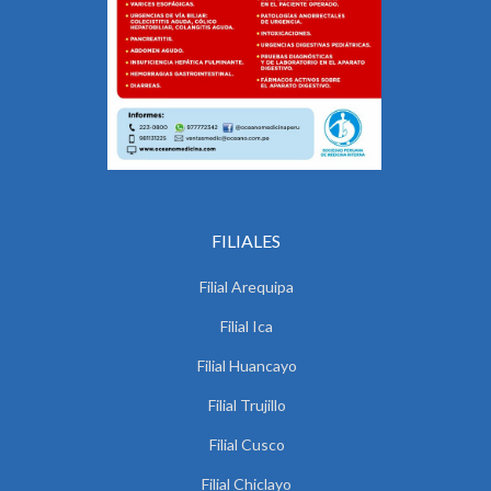
FILIALES
Filial Arequipa
Filial Ica
Filial Huancayo
Filial Trujillo
Filial Cusco
Filial Chiclayo