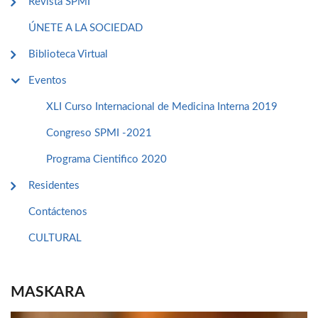
Revista SPMI
ÚNETE A LA SOCIEDAD
Biblioteca Virtual
Eventos
XLI Curso Internacional de Medicina Interna 2019
Congreso SPMI -2021
Programa Cientifico 2020
Residentes
Contáctenos
CULTURAL
MASKARA