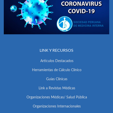
LINK Y RECURSOS
Artículos Destacados
Herramientas de Cálculo Clínico
Guías Clínicas
Link a Revistas Médicas
Organizaciones Médicas/ Salud Pública
Organizaciones Internacionales