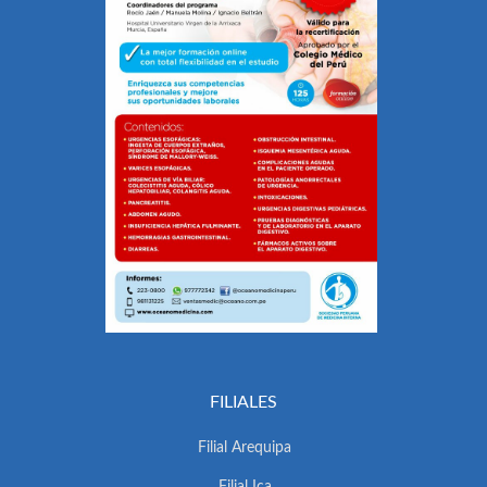
FILIALES
Filial Arequipa