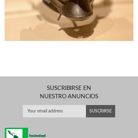
SUSCRIBIRSE EN
NUESTRO ANUNCIOS