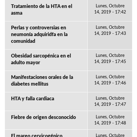
Tratamiento de la HTA en el
Lunes, Octubre
14, 2019 - 17:42
asma
Perlas y controversias en
Lunes, Octubre
14, 2019 - 17:43
neumonía adquiridfa en la
comunidad
Obesidad sarcopénica en el
Lunes, Octubre
14, 2019 - 17:45
adulto mayor
Manifestaciones orales de la
Lunes, Octubre
14, 2019 - 17:46
diabetes mellitus
HTA y falla cardiaca
Lunes, Octubre
14, 2019 - 17:47
Fiebre de origen desconocido
Lunes, Octubre
14, 2019 - 17:48
El mareo cervicogénico
Lunes, Octubre