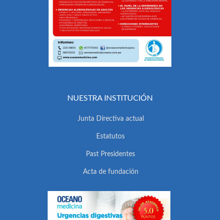
NUESTRA INSTITUCIÓN
Junta Directiva actual
Estatutos
Past Presidentes
Acta de fundación