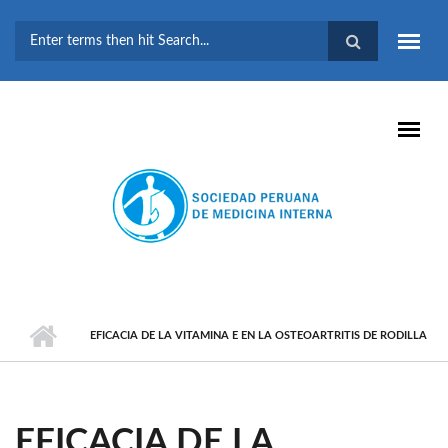
Pasar al contenido principal
FORMULARIO DE
BÚSQUEDA
EFICACIA DE LA VITAMINA E EN LA OSTEOARTRITIS DE RODILLA
EFICACIA DE LA