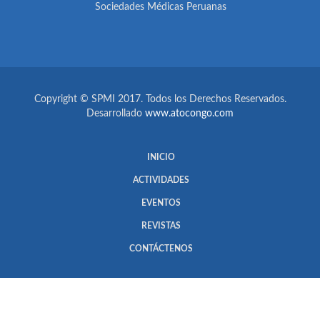
Sociedades Médicas Peruanas
Copyright © SPMI 2017. Todos los Derechos Reservados.
Desarrollado
www.atocongo.com
INICIO
ACTIVIDADES
EVENTOS
REVISTAS
CONTÁCTENOS