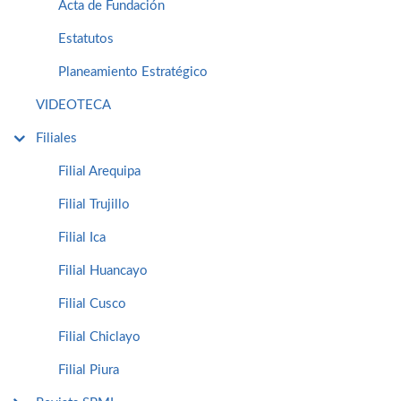
Acta de Fundación
Estatutos
Planeamiento Estratégico
VIDEOTECA
Filiales
Filial Arequipa
Filial Trujillo
Filial Ica
Filial Huancayo
Filial Cusco
Filial Chiclayo
Filial Piura