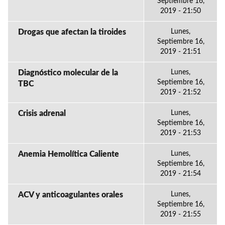
Septiembre 16,
2019 - 21:50
Drogas que afectan la tiroides
Lunes,
Septiembre 16,
2019 - 21:51
Diagnóstico molecular de la
Lunes,
Septiembre 16,
TBC
2019 - 21:52
Crisis adrenal
Lunes,
Septiembre 16,
2019 - 21:53
Anemia Hemolítica Caliente
Lunes,
Septiembre 16,
2019 - 21:54
ACV y anticoagulantes orales
Lunes,
Septiembre 16,
2019 - 21:55