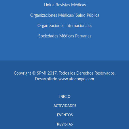
Link a Revistas Médicas
Organizaciones Médicas/ Salud Pública
Organizaciones Internacionales
Sociedades Médicas Peruanas
Copyright © SPMI 2017. Todos los Derechos Reservados.
Desarrollado
www.atocongo.com
INICIO
ACTIVIDADES
EVENTOS
REVISTAS