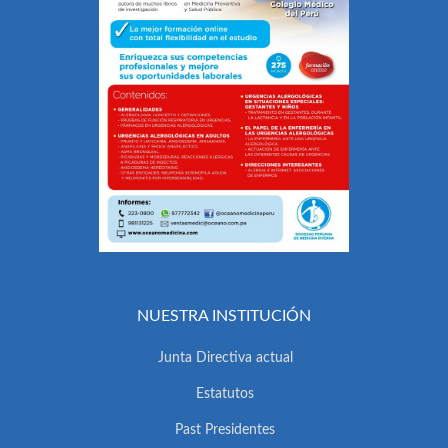
NUESTRA INSTITUCIÓN
Junta Directiva actual
Estatutos
Past Presidentes