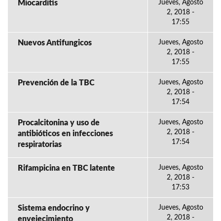
Miocarditis
Jueves, Agosto
2, 2018 -
17:55
Nuevos Antifungicos
Jueves, Agosto
2, 2018 -
17:55
Prevención de la TBC
Jueves, Agosto
2, 2018 -
17:54
Procalcitonina y uso de
Jueves, Agosto
2, 2018 -
antibióticos en infecciones
17:54
respiratorias
Rifampicina en TBC latente
Jueves, Agosto
2, 2018 -
17:53
Sistema endocrino y
Jueves, Agosto
2, 2018 -
envejecimiento