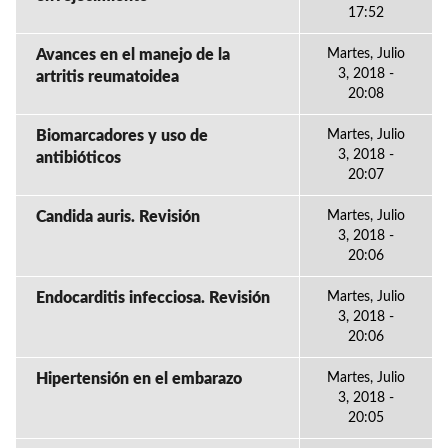
17:52
Avances en el manejo de la
Martes, Julio
3, 2018 -
artritis reumatoidea
20:08
Biomarcadores y uso de
Martes, Julio
3, 2018 -
antibióticos
20:07
Candida auris. Revisión
Martes, Julio
3, 2018 -
20:06
Endocarditis infecciosa. Revisión
Martes, Julio
3, 2018 -
20:06
Hipertensión en el embarazo
Martes, Julio
3, 2018 -
20:05