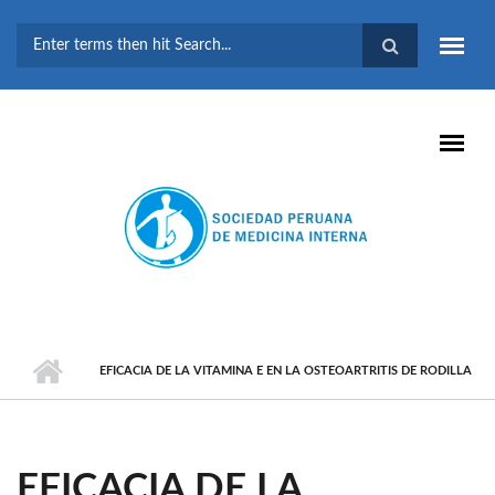
Pasar al contenido principal
FORMULARIO DE
BÚSQUEDA
EFICACIA DE LA VITAMINA E EN LA OSTEOARTRITIS DE RODILLA
EFICACIA DE LA