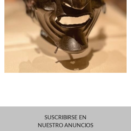
SUSCRIBIRSE EN
NUESTRO ANUNCIOS