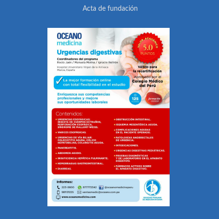
Acta de fundación