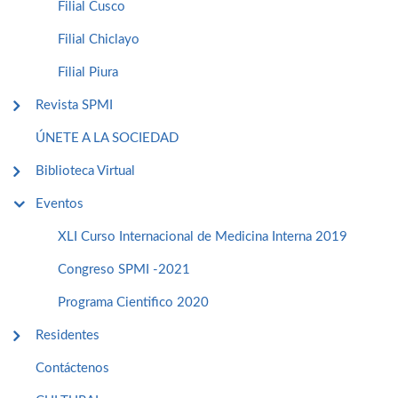
Filial Cusco
Filial Chiclayo
Filial Piura
Revista SPMI
ÚNETE A LA SOCIEDAD
Biblioteca Virtual
Eventos
XLI Curso Internacional de Medicina Interna 2019
Congreso SPMI -2021
Programa Cientifico 2020
Residentes
Contáctenos