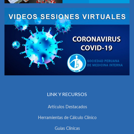
LINK Y RECURSOS
Artículos Destacados
Herramientas de Cálculo Clínico
Guías Clínicas