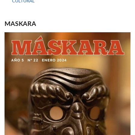
CULTURAL
MASKARA