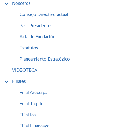
Nosotros
Consejo Directivo actual
Past Presidentes
Acta de Fundación
Estatutos
Planeamiento Estratégico
VIDEOTECA
Filiales
Filial Arequipa
Filial Trujillo
Filial Ica
Filial Huancayo